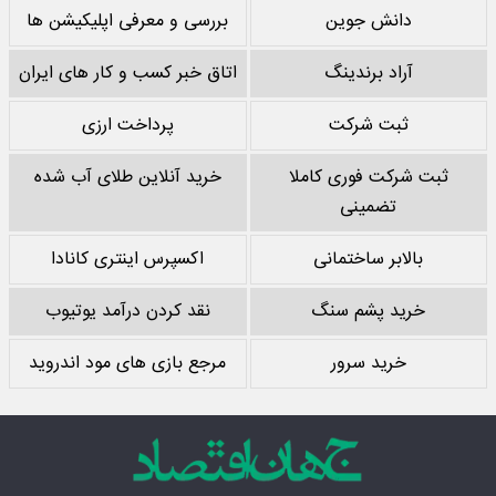
دانش جوین
بررسی و معرفی اپلیکیشن ها
آراد برندینگ
اتاق خبر کسب و کار های ایران
ثبت شرکت
پرداخت ارزی
ثبت شرکت فوری کاملا
خرید آنلاین طلای آب شده
تضمینی
بالابر ساختمانی
اکسپرس اینتری کانادا
خرید پشم سنگ
نقد کردن درآمد یوتیوب
خرید سرور
مرجع بازی های مود اندروید