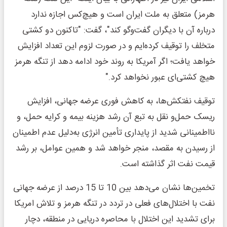
هرمز) متعلق به ملت ایران است و هیچ‌کس اجازه ندارد
درباره آن با دیگران گفت‌وگو کند"، گفت: "تاکنون دو کشتی
متخلف را توقیف کرده‌ایم و در صورت لزوم این تعداد افزایش
خواهد یافت؛ اگر آمریکا به روند خود ادامه دهد از تنگه هرمز
هیچ کشتی‌ای عبور نخواهد کرد."
توقیف نفتکش‌ها، به کاهش فوری عرضه جهانی، افزایش
ریسک حمل‌و نقل به تبع آن رشد هزینه بیمه و کرایه حمل، و
نااطمینانی شدید از پایداری تأمین انرژی به‌دلیل عدم اطمینان
از رسیدن به مقصد، منجر خواهد شد و همین عوامل، بر رشد
قیمت نفت اثر گذاشته است.
تخمین‌ها نشان می‌دهد بین 10 تا 15 درصد از عرضه جهانی
نفت با اختلال‌های فعلی در تردد در تنگه هرمز و تلاش امریکا
برای تشدید این اختلال با محاصره دریایی در منطقه، دچار