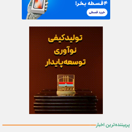
پربیننده‌ترین اخبار