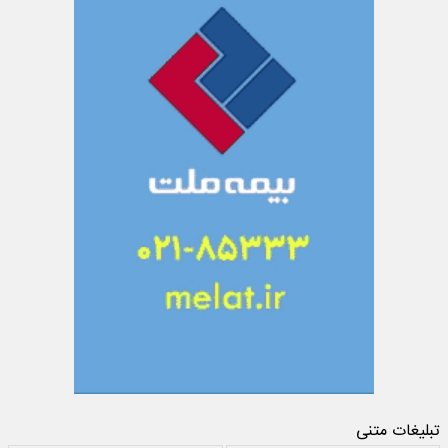
تبلیغات متنی