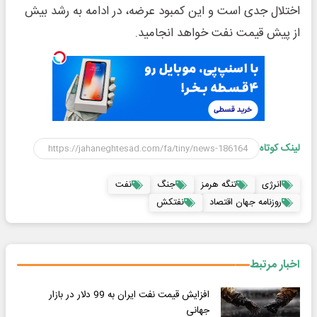
اختلال جدی است و این کمبود عرضه، در ادامه به رشد بیش
از پیش قیمت نفت خواهد انجامید.
لینک کوتاه
انرژی
تنگه هرمز
جنگ
نفت
روزنامه جهان اقتصاد
نفتکش
اخبار مرتبط
افزایش قیمت نفت ایران به 99 دلار در بازار
جهانی