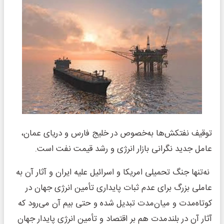
توقیف نفتکش‌ها به‌خصوص در خلیج فارس و دریای عمان،
عامل جدید نگرانی بازار انرژی و رشد قیمت نفت است.
نه‌تنها جنگ تحمیلی امریکا و اسرائیل علیه ایران و آثار آن به
عاملی بزرگ برای عدم ثبات پایداری تأمین انرژی جهان در
کوتاه‌مدت و میان‌مدت تبدیل شده و حتی بیم آن می‌رود که
آثار آن در بلندمدت هم بر اقتصاد و تأمین انرژی پایدار جهان