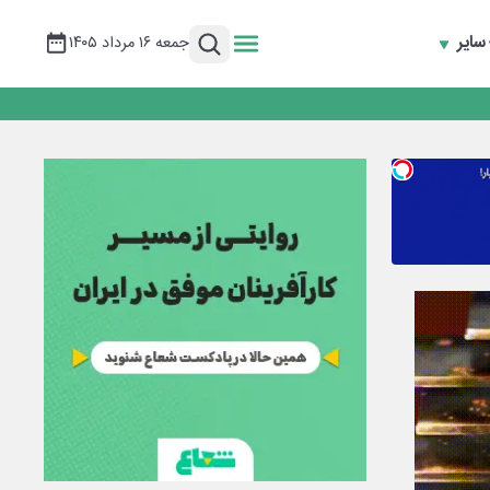
سایر
جمعه ۱۶ مرداد ۱۴۰۵