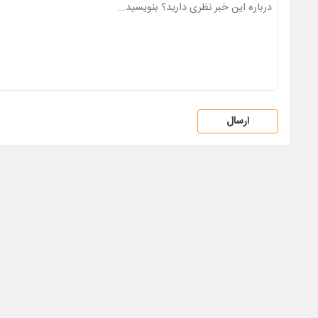
ارسال