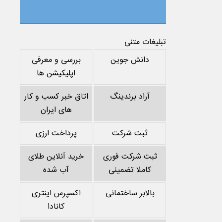
تبلیغات متنی
دانش جوین
بررسی و معرفی
اپلیکیشن ها
آراد برندینگ
اتاق خبر کسب و کار
های ایران
ثبت شرکت
پرداخت ارزی
ثبت شرکت فوری
خرید آنلاین طلای
کاملا تضمینی
آب شده
بالابر ساختمانی
اکسپرس اینتری
کانادا