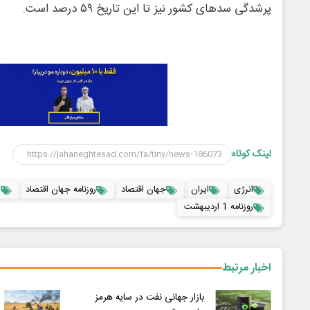
پرشدگی سدهای کشور نیز تا این تاریخ ۵۹ درصد است.
لینک کوتاه
انرژی
ایران
جهان اقتصاد
روزنامه جهان اقتصاد
س
روزنامه 1 اردیبهشت
اخبار مرتبط
بازار جهانی نفت در سایه هرمز