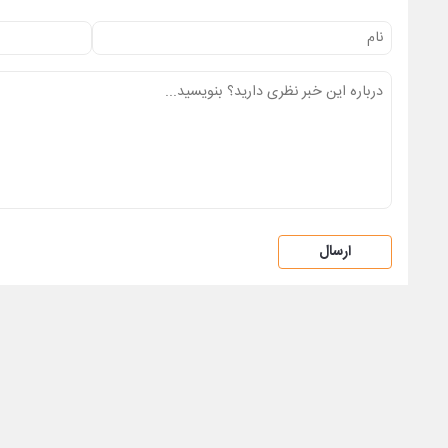
ارسال