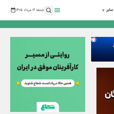
سایر
جمعه ۱۶ مرداد ۱۴۰۵