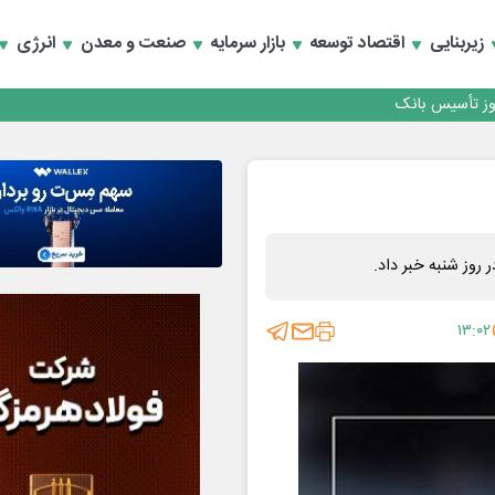
کارمزدی و بازسازی اعتماد مشتریان
زیربنایی
اقتصاد توسعه
بازار سرمایه
صنعت و معدن
انرژی
 مشتری
کارمزدی و بازسازی اعتماد مشتریان
 روز شنبه خبر داد.
۱۳:۰۲