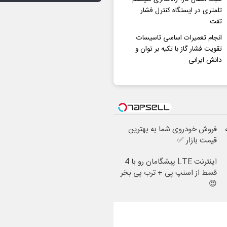
تلمتری در ایستگاه کنترل فشار
تفت
انجام تعمیرات اساسی تاسیسات
تقویت فشار گاز با تکیه بر توان و
دانش ایرانی
فروش خودروی شما به بهترین
قیمت بازار ✅
اینترنت LTE پیشگامان رو با 4
قسط از اسنپ پی + ترب پی بخر
😍