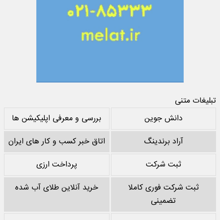
تبلیغات متنی
دانش جوین
بررسی و معرفی اپلیکیشن ها
آراد برندینگ
اتاق خبر کسب و کار های ایران
ثبت شرکت
پرداخت ارزی
ثبت شرکت فوری کاملا
خرید آنلاین طلای آب شده
تضمینی