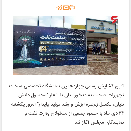
آیین گشایش رسمی چهاردهمین نمایشگاه تخصصی ساخت
تجهیزات صنعت نفت خوزستان با شعار "محصول دانش
بنیان، تکمیل زنجیره ارزش و رشد تولید پایدار" امروز یکشنبه
۲۴ دی ماه با حضور جمعی از مسئولان وزارت نفت و
نمایندگان مجلس آغاز شد.