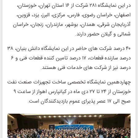
در این نمایشگاه ۲۸۱ شرکت از ۱۶ استان تهران، خوزستان،
اصفهان، خراسان رضوی، فارس، مرکزی، البرز، یزد، قزوین،
آذربایجان شرقی، همدان، بوشهر، مازندران، زنجان، خراسان
شمالی و گیلان حضور دارند.
۴۰ درصد شرکت‌ های حاضر در این نمایشگاه دانش بنیان، ۳۸
درصد سازنده قطعات، ۱۷ درصد تامین کننده قطعات فنی و ۶
درصد نیز از شرکت‌ های خدمات فنی هستند.
چهاردهمین نمایشگاه تخصصی ساخت تجهیزات صنعت نفت
خوزستان از ۲۴ تا ۲۷ دی ماه در کیانپارس اهواز از ساعت ۹
صبح الی ۱۷ عصر پذیرای عموم بازدیدکنندگان است.