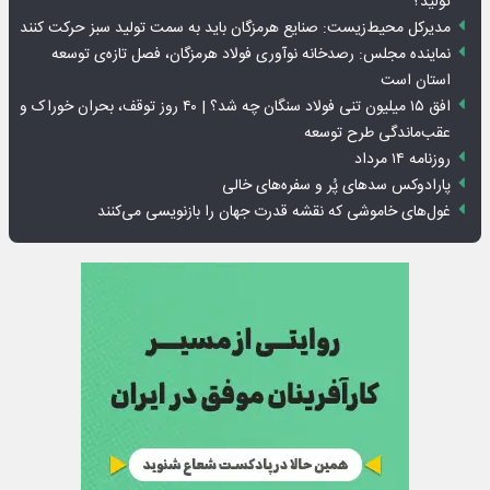
تولید؟
مدیرکل محیط‌زیست: صنایع هرمزگان باید به سمت تولید سبز حرکت کنند
نماینده مجلس: رصدخانه نوآوری فولاد هرمزگان، فصل تازه‌ی توسعه
استان است
افق ۱۵ میلیون تنی فولاد سنگان چه شد؟ | ۴۰ روز توقف، بحران خوراک و
عقب‌ماندگی طرح توسعه
روزنامه ۱۴ مرداد
پارادوکس سدهای پُر و سفره‌های خالی
غول‌های خاموشی که نقشه قدرت جهان را بازنویسی می‌کنند