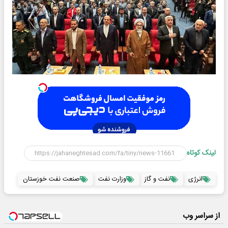
لینک کوتاه
انرژی
نفت و گاز
وزارت نفت
صنعت نفت خوزستان
از سراسر وب