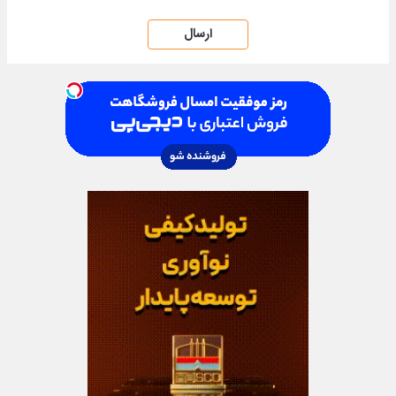
ارسال