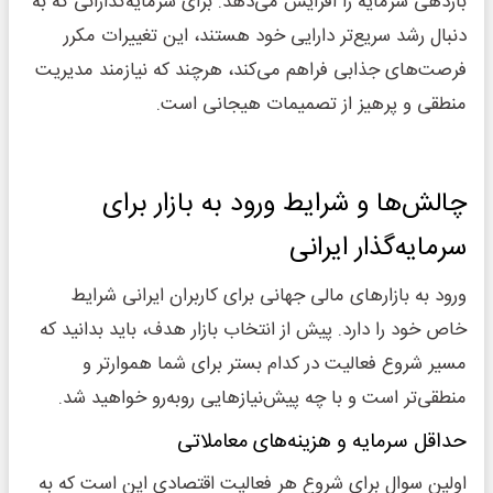
بازدهی سرمایه را افزایش می‌دهد. برای سرمایه‌گذارانی که به
دنبال رشد سریع‌تر دارایی خود هستند، این تغییرات مکرر
فرصت‌های جذابی فراهم می‌کند، هرچند که نیازمند مدیریت
منطقی و پرهیز از تصمیمات هیجانی است.
چالش‌ها و شرایط ورود به بازار برای
سرمایه‌گذار ایرانی
ورود به بازارهای مالی جهانی برای کاربران ایرانی شرایط
خاص خود را دارد. پیش از انتخاب بازار هدف، باید بدانید که
مسیر شروع فعالیت در کدام بستر برای شما هموارتر و
منطقی‌تر است و با چه پیش‌نیازهایی روبه‌رو خواهید شد.
حداقل سرمایه و هزینه‌های معاملاتی
اولین سوال برای شروع هر فعالیت اقتصادی این است که به