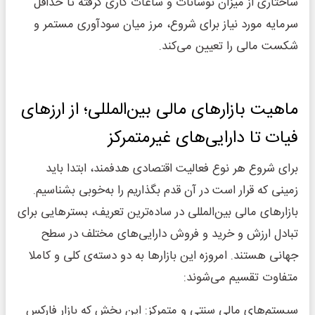
ساختاری از میزان نوسانات و ساعات کاری گرفته تا حداقل
سرمایه مورد نیاز برای شروع، مرز میان سودآوری مستمر و
شکست مالی را تعیین می‌کند.
ماهیت بازارهای مالی بین‌المللی؛ از ارزهای
فیات تا دارایی‌های غیرمتمرکز
برای شروع هر نوع فعالیت اقتصادی هدفمند، ابتدا باید
زمینی که قرار است در آن قدم بگذاریم را به‌خوبی بشناسیم.
بازارهای مالی بین‌المللی در ساده‌ترین تعریف، بسترهایی برای
تبادل ارزش و خرید و فروش دارایی‌های مختلف در سطح
جهانی هستند. امروزه این بازارها به دو دسته‌ی کلی و کاملا
متفاوت تقسیم می‌شوند:
سیستم‌های مالی سنتی و متمرکز: این بخش که بازار فارکس