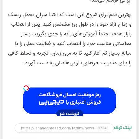
ایرانی فراهم می‌کند.
بهترین قدم برای شروع این است که ابتدا میزان تحمل ریسک
و زمان آزاد خود را در طول روز مشخص کنید. پس از انتخاب
بازار هدف، حتماً آموزش‌های پایه را جدی بگیرید، بستر
معاملاتی مناسب خود را انتخاب کنید و فعالیت عملی را با
مبالغ بسیار کم آغاز کنید تا به مرور زمان، تجربه و تسلط کافی
را برای مدیریت حرفه‌ای دارایی‌هایتان به دست آورید.
لینک کوتاه