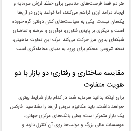
هر دو فضا فرصت‌های مناسبی برای حفظ ارزش سرمایه و
ایجاد درآمد ارزی فراهم می‌کنند، اما قواعد بازی در آن‌ها
یکسان نیست. یکی به سیاست‌های کلان دولتی گره خورده
است و دیگری بر پایه‌ی فناوری، نوآوری و عرضه و تقاضای
شبکه‌ای بدون مرز حرکت می‌کند. درک این تفاوت ماهیتی،
نقطه شروعی محکم برای ورود به دنیای معامله‌گری است.
مقایسه ساختاری و رفتاری؛ دو بازار با دو
هویت متفاوت
برای اینکه بدانید سرمایه شما در کدام بازار شرایط بهتری
خواهد داشت، باید مکانیزم درونی آن‌ها را بشناسید. فارکس
یک بازار متمرکز است؛ یعنی بانک‌های مرکزی جهانی،
موسسات مالی بزرگ و دولت‌ها روی آن کنترل دارند و