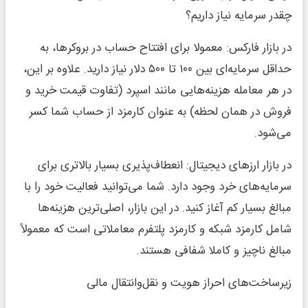
چقدر سرمایه نیاز داریم؟
در بازار فارکس: معمولا برای افتتاح حساب در بروکرها، به
حداقل سرمایه‌ای بین ۱۰۰ تا ۵۰۰ دلار نیاز دارید. علاوه بر این،
در هر معامله هزینه‌هایی مانند اسپرد (تفاوت قیمت خرید و
فروش در همان لحظه) به عنوان کارمزد از حساب شما کسر
می‌شود.
در بازار ارزهای دیجیتال: انعطاف‌پذیری بسیار بالاتری برای
سرمایه‌های خرد وجود دارد. شما می‌توانید فعالیت خود را با
مبالغ بسیار کم آغاز کنید. در این بازار، اصلی‌ترین هزینه‌ها
شامل کارمزد شبکه و کارمزد پلتفرم معاملاتی است که معمولاً
مبالغ ناچیز و کاملا شفافی هستند.
زیرساخت‌های احراز هویت و نقل‌وانتقال مالی