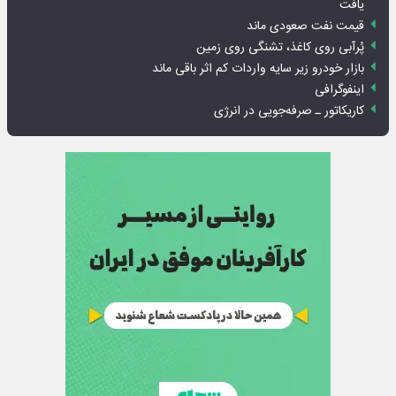
یافت
قیمت نفت صعودی ماند
پُرآبی روی کاغذ، تشنگی روی زمین
بازار خودرو زیر سایه واردات کم اثر باقی ماند
اینفوگرافی
کاریکاتور ـ صرفه‌جویی در انرژی