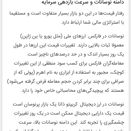
دامنه نوسانات و سرعت بازدهی سرمایه
رفتار قیمت‌ها در این دو بازار بسیار متفاوت است و مستقیما
با استراتژی مالی شما ارتباط دارد.
نوسانات در فارکس: ارزهای ملی (مثل یورو یا ین ژاپن)
معمولا ثبات بالایی دارند. تغییرات قیمت این ارزها در طول
یک روز بسیار اندک و در حد درصدهای ناچیز است.
معامله‌گران فارکس برای کسب سود منطقی از این تغییرات
کوچک، مجبور به استفاده از ابزاری به نام اهرم (پولی که از
صرافی برای چند برابر کردن حجم معامله قرض گرفته می‌شود)
هستند که پیچیدگی‌های محاسباتی خاص خود را دارد.
نوسانات در ارز دیجیتال: کریپتو ذاتا یک بازار پرنوسان است.
قیمت یک دارایی دیجیتال ممکن است در یک روز تغییرات
چشمگیری را تجربه کند. این دامنه نوسانات بالا، سرعت