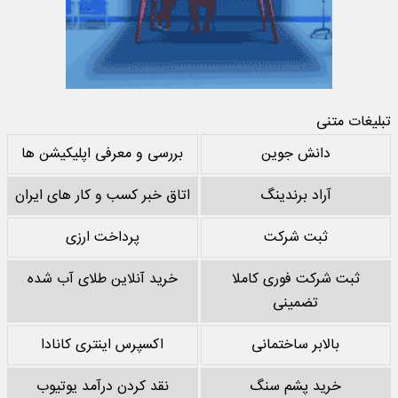
تبلیغات متنی
دانش جوین
بررسی و معرفی اپلیکیشن ها
آراد برندینگ
اتاق خبر کسب و کار های ایران
ثبت شرکت
پرداخت ارزی
ثبت شرکت فوری کاملا
خرید آنلاین طلای آب شده
تضمینی
بالابر ساختمانی
اکسپرس اینتری کانادا
خرید پشم سنگ
نقد کردن درآمد یوتیوب