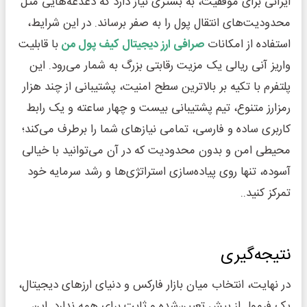
ایرانی برای موفقیت، به بستری نیاز دارد که دغدغه‌هایی مثل
محدودیت‌های انتقال پول را به صفر برساند. در این شرایط،
استفاده از امکانات
صرافی ارز دیجیتال کیف پول من
با قابلیت
واریز آنی ریالی یک مزیت رقابتی بزرگ به شمار می‌رود. این
پلتفرم با تکیه بر بالاترین سطح امنیت، پشتیبانی از چند هزار
رمزارز متنوع، تیم پشتیبانی بیست و چهار ساعته و یک رابط
کاربری ساده و فارسی، تمامی نیازهای شما را برطرف می‌کند؛
محیطی امن و بدون محدودیت که در آن می‌توانید با خیالی
آسوده، تنها روی پیاده‌سازی استراتژی‌ها و رشد سرمایه خود
تمرکز کنید..
نتیجه‌گیری
در نهایت، انتخاب میان بازار فارکس و دنیای ارزهای دیجیتال،
یک فرمول از پیش تعیین‌شده و ثابت برای همه ندارد. این