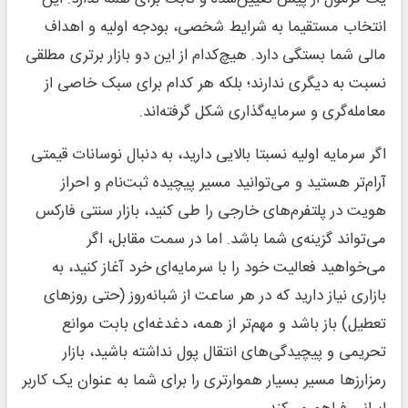
انتخاب مستقیما به شرایط شخصی، بودجه اولیه و اهداف
مالی شما بستگی دارد. هیچ‌کدام از این دو بازار برتری مطلقی
نسبت به دیگری ندارند؛ بلکه هر کدام برای سبک خاصی از
معامله‌گری و سرمایه‌گذاری شکل گرفته‌اند.
اگر سرمایه اولیه نسبتا بالایی دارید، به دنبال نوسانات قیمتی
آرام‌تر هستید و می‌توانید مسیر پیچیده ثبت‌نام و احراز
هویت در پلتفرم‌های خارجی را طی کنید، بازار سنتی فارکس
می‌تواند گزینه‌ی شما باشد. اما در سمت مقابل، اگر
می‌خواهید فعالیت خود را با سرمایه‌ای خرد آغاز کنید، به
بازاری نیاز دارید که در هر ساعت از شبانه‌روز (حتی روزهای
تعطیل) باز باشد و مهم‌تر از همه، دغدغه‌ای بابت موانع
تحریمی و پیچیدگی‌های انتقال پول نداشته باشید، بازار
رمزارزها مسیر بسیار هموارتری را برای شما به عنوان یک کاربر