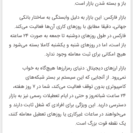
باز و بسته شدن بازار است.
بازار فارکس: این بازار به دلیل وابستگی به ساختار بانکی
جهانی، دقیقا مطابق با روزهای کاری آن‌ها فعالیت می‌کند.
فارکس در طول روزهای دوشنبه تا جمعه به صورت ۲۴ ساعته
باز است، اما در روزهای شنبه و یکشنبه کاملا بسته می‌شود و
هیچ امکانی برای ثبت معامله وجود ندارد.
بازار ارزهای دیجیتال: دنیای رمزارزها هیچ‌گاه به خواب
نمی‌رود. از آنجایی که این سیستم بر بستر شبکه‌های
کامپیوتری بدون توقف فعالیت می‌کند، شما در ۷ روز هفته،
۲۴ ساعت شبانه‌روز و حتی در ایام تعطیلات رسمی نیز به بازار
دسترسی دارید. این ویژگی برای افرادی که شغل ثابت دارند و
می‌خواهند در ساعات غیرکاری یا روزهای تعطیل معامله کنند،
یک نقطه قوت بزرگ است.