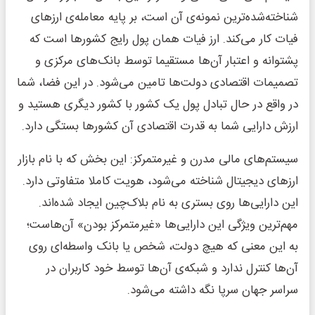
شناخته‌شده‌ترین نمونه‌ی آن است، بر پایه معامله‌ی ارزهای
فیات کار می‌کند. ارز فیات همان پول رایج کشورها است که
پشتوانه و اعتبار آن‌ها مستقیما توسط بانک‌های مرکزی و
تصمیمات اقتصادی دولت‌ها تامین می‌شود. در این فضا، شما
در واقع در حال تبادل پول یک کشور با کشور دیگری هستید و
ارزش دارایی شما به قدرت اقتصادی آن کشورها بستگی دارد.
سیستم‌های مالی مدرن و غیرمتمرکز: این بخش که با نام بازار
ارزهای دیجیتال شناخته می‌شود، هویت کاملا متفاوتی دارد.
این دارایی‌ها روی بستری به نام بلاک‌چین ایجاد شده‌اند.
مهم‌ترین ویژگی این دارایی‌ها «غیرمتمرکز بودن» آن‌هاست؛
به این معنی که هیچ دولت، شخص یا بانک واسطه‌ای روی
آن‌ها کنترل ندارد و شبکه‌ی آن‌ها توسط خود کاربران در
سراسر جهان سرپا نگه داشته می‌شود.