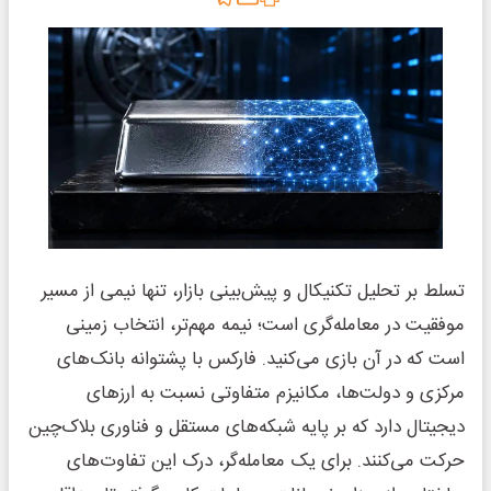
تسلط بر تحلیل تکنیکال و پیش‌بینی بازار، تنها نیمی از مسیر
موفقیت در معامله‌گری است؛ نیمه مهم‌تر، انتخاب زمینی
است که در آن بازی می‌کنید. فارکس با پشتوانه بانک‌های
مرکزی و دولت‌ها، مکانیزم متفاوتی نسبت به ارزهای
دیجیتال دارد که بر پایه شبکه‌های مستقل و فناوری بلاک‌چین
حرکت می‌کنند. برای یک معامله‌گر، درک این تفاوت‌های