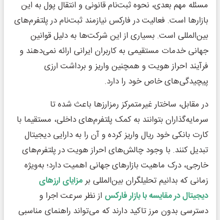
مسئله مهم بعدی، نحوه ثبت‌نام قانونی و انتقال پول به این
بازارها است. فعالیت در فارکس نیازمند ثبت‌نام در پلتفرم‌های
بین‌المللی است. بسیاری از این شرکت‌ها به دلیل قوانین
جهانی خدمات مستقیمی به کاربران ایرانی ارائه نمی‌دهند و
فرآیند احراز هویت و همچنین واریز و برداشت ارزی
پیچیدگی‌های خاص خود را دارد.
در مقابل، ساختار غیرمتمرکز رمزارزها باعث شده تا
سرمایه‌گذاران بتوانند به کمک پلتفرم‌های داخلی، مستقیما با
کارت بانکی خود ریال واریز کرده و آن را به دارایی دیجیتال
تبدیل کنند. با وجود چالش‌های احراز هویت در پلتفرم‌های
خارجی، درک ماهیت بازارهای جهانی اهمیت دارد؛ به‌ویژه
زمانی که بدانیم تحلیلگران بین‌المللی بر
مزایای ارزهای
دیجیتال در مقایسه با بازار فارکس
از نظر سرعت اجرا و
دسترسی بدون مرز تاکید دارند که می‌تواند راهنمای مناسبی