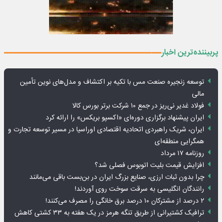
پربیننده‌ترین اخبار
توسعه زنجیره صنعت مس با تکیه بر اکتشاف و مدل‌های نوین تأمین
مالی
فولاد غدیر نی‌ریز در جمع ۱۰ شرکت برتر بورس کالا
ایران پیشنهاد برگزاری دوره‌ای «اکسپو بریکس» را ارائه کرد
ایران، شریک راهبردی اتحادیه اقتصادی اوراسیا در مسیر توسعه تجارت و
همگرایی منطقه‌ای
روزنامه ۱۷ مرداد
افزایش قیمت بلیت اتوبوس فصلی شد؟
چرا بدون ثبات ارزی، صنایع بزرگ ایران در بن‌بست باقی می‌مانند
رانندگان انگلیسی به سرقت سوخت روی آوردند!
۲ درصد از مشترکان ۱۰ درصد برق خانگی را مصرف می‌کنند!
ترافیک کشتیرانی از طریق تنگه هرمز در یک هفته به ۳۳ کشتی کاهش