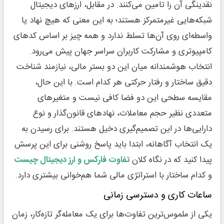
نقدینگی آن را تامین می‌کنند. در مقابل، ارزهای دیجیتال
شبکه‌هایی غیرمتمرکز هستند؛ به این معنی که هیچ نهاد یا
واسطه‌ای روی آن‌ها تسلط ندارد و همه چیز بر اساس کدهای
کامپیوتری و مشارکت کاربران سراسر جهان پیش می‌رود.
انتخاب هوشمندانه میان این دو بستر مالی، نیازمند شناخت
دقیق ساختار و رفتار حرکتی هر کدام است. با این حال،
مقایسه سطحی این دو فضا کافی نیست و متغیرهای
متعددی نظیر حجم معاملات، نهادهای قانون‌گذار و نوع
دارایی‌ها در این تصمیم‌گیری دخیل هستند. برای رسیدن به
یک انتخاب آگاهانه، ابتدا باید پاسخ روشنی برای این پرسش
پیدا کنید که در نگاه کلان
تفاوت فارکس و ارز دیجیتال چیست
و کدام ساختار با استراتژی مالی شما هم‌خوانی بیشتری دارد.
ساعات کاری و دسترسی زمانی
یکی از ملموس‌ترین تفاوت‌ها برای یک معامله‌گر تازه‌کار، زمان