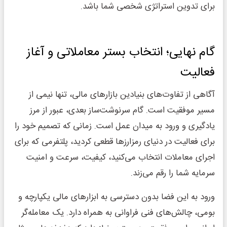
برای تدوین استراتژی شخصی شما باشد.
گام نهایی؛ انتخاب بستر معاملاتی و آغاز
فعالیت
آگاهی از تفاوت‌های بنیادین بازارهای مالی، تنها نیمی از
مسیر موفقیت است. گام سرنوشت‌ساز بعدی، عبور از مرز
یادگیری و ورود به میدان عمل است. زمانی که تصمیم خود را
برای فعالیت در دنیای رمزارزها قطعی کردید، پلتفرمی که برای
اجرای معاملات انتخاب می‌کنید، کیفیت، سرعت و امنیت
سرمایه شما را رقم می‌زند.
ورود به این فضا بدون دسترسی به ابزارهای مالی یکپارچه و
بومی، چالش‌های فنی فراوانی به همراه دارد. یک معامله‌گر