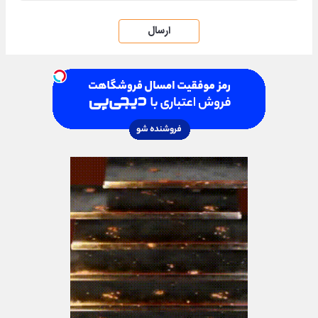
ارسال