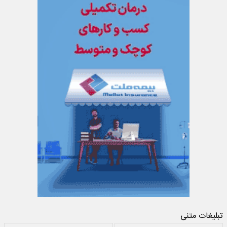
تبلیغات متنی