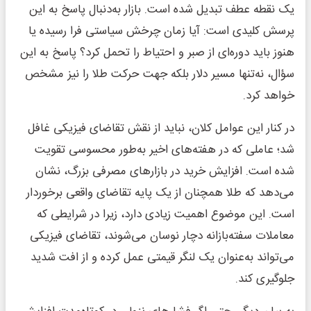
یک نقطه عطف تبدیل شده است. بازار به‌دنبال پاسخ به این
پرسش کلیدی است: آیا زمان چرخش سیاستی فرا رسیده یا
هنوز باید دوره‌ای از صبر و احتیاط را تحمل کرد؟ پاسخ به این
سؤال، نه‌تنها مسیر دلار بلکه جهت حرکت طلا را نیز مشخص
خواهد کرد.
در کنار این عوامل کلان، نباید از نقش تقاضای فیزیکی غافل
شد؛ عاملی که در هفته‌های اخیر به‌طور محسوسی تقویت
شده است. افزایش خرید در بازارهای مصرفی بزرگ، نشان
می‌دهد که طلا همچنان از یک پایه تقاضای واقعی برخوردار
است. این موضوع اهمیت زیادی دارد، زیرا در شرایطی که
معاملات سفته‌بازانه دچار نوسان می‌شوند، تقاضای فیزیکی
می‌تواند به‌عنوان یک لنگر قیمتی عمل کرده و از افت شدید
جلوگیری کند.