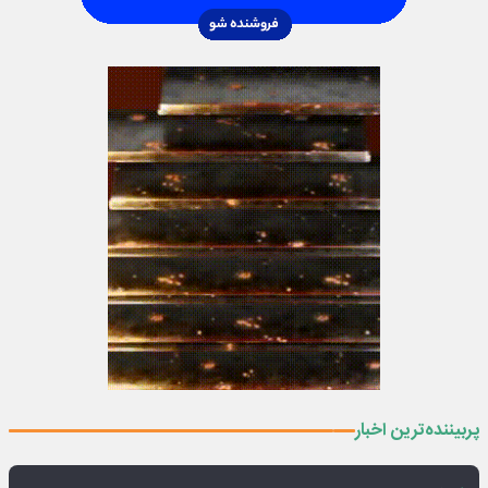
پربیننده‌ترین اخبار