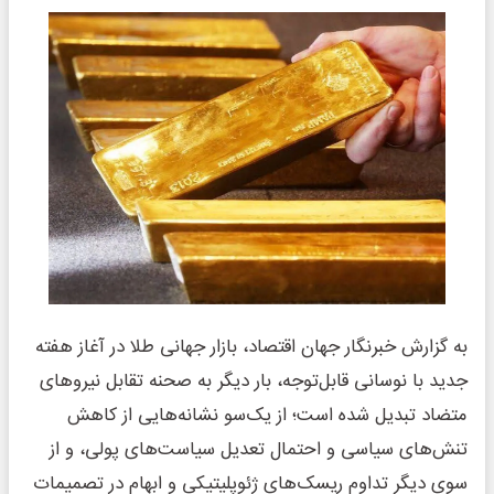
به گزارش خبرنگار جهان اقتصاد، بازار جهانی طلا در آغاز هفته
جدید با نوسانی قابل‌توجه، بار دیگر به صحنه تقابل نیروهای
متضاد تبدیل شده است؛ از یک‌سو نشانه‌هایی از کاهش
تنش‌های سیاسی و احتمال تعدیل سیاست‌های پولی، و از
سوی دیگر تداوم ریسک‌های ژئوپلیتیکی و ابهام در تصمیمات