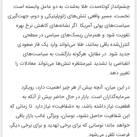
چشم‌انداز کوتاه‌مدت طلا به‌شدت به دو عامل وابسته است:
نخست، مسیر واقعی تنش‌های ژئوپلیتیکی و دوم، جهت‌گیری
سیاست‌های پولی آمریکا. اگر نشانه‌های کاهش نرخ بهره
تقویت شود و همزمان ریسک‌های سیاسی در سطحی
کنترل‌شده باقی بمانند، طلا می‌تواند وارد یک فاز صعودی
جدید شود. در مقابل، هرگونه بازگشت به سیاست‌های
انقباضی یا تشدید غیرمنتظره تنش‌ها می‌تواند معادلات را
تغییر دهد.
در این میان، آنچه بیش از هر چیز اهمیت دارد، رویکرد
سرمایه‌گذاران است. بازار در حال حاضر بیش از آنکه به
قطعیت نیاز داشته باشد، به «شفافیت» نیاز دارد. تا زمانی که
این شفافیت حاصل نشود، نوسان، ویژگی غالب بازار باقی
خواهد ماند؛ نوسانی که برای برخی تهدید و برای برخی دیگر،
فرصت تلقی می‌شود.