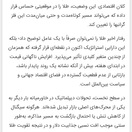
کلان اقتصادی. این وضعیت، طلا را در موقعیتی حساس قرار
داده که می‌تواند مسیر کوتاه‌مدت و حتی میان‌مدت این فلز
گرانبها را تعیین کند.
رفتار اخیر طلا را نمی‌توان صرفاً با یک عامل توضیح داد؛ بلکه
این دارایی استراتژیک اکنون در نقطه‌ای قرار گرفته که همزمان
از چندین متغیر کلیدی تأثیر می‌پذیرد. افزایش ناگهانی قیمت
در ابتدای هفته، بیش از آنکه نشانه یک روند پایدار باشد،
بازتابی از عدم قطعیت گسترده در فضای اقتصاد جهانی و
سیاست بین‌الملل است.
در سطح نخست، تحولات دیپلماتیک در خاورمیانه بار دیگر به
یکی از محرک‌های اصلی بازار تبدیل شده‌اند. هرگونه سیگنال
از کاهش تنش یا احتمال بازگشت به مسیر مذاکره، به‌طور
سنتی موجب افت نسبی جذابیت دلار و در نتیجه تقویت طلا