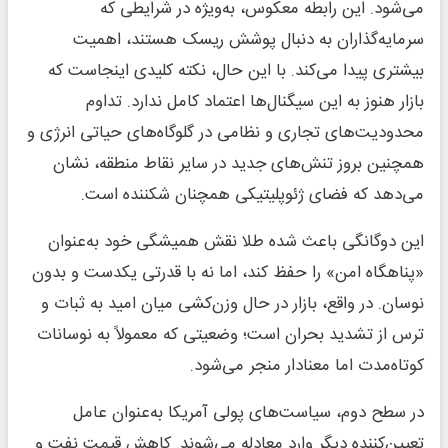
می‌شود. این رابطه معکوس، به‌ویژه در شرایطی که
سرمایه‌گذاران به دنبال پوشش ریسک هستند، اهمیت
بیشتری پیدا می‌کند. با این حال، نکته کلیدی اینجاست که
بازار هنوز به این سیگنال‌ها اعتماد کامل ندارد. تداوم
محدودیت‌های تجاری و نظامی در گلوگاه‌های حیاتی انرژی و
همچنین بروز تنش‌های جدید در سایر نقاط منطقه، نشان
می‌دهد که فضای ژئوپلیتیکی همچنان شکننده است.
این دوگانگی باعث شده طلا نقش همیشگی خود به‌عنوان
«پناهگاه امن» را حفظ کند، اما نه با قدرتی یکدست و بدون
نوسان. در واقع، بازار در حال وزن‌کشی میان امید به ثبات و
ترس از تشدید بحران است؛ وضعیتی که معمولاً به نوسانات
کوتاه‌مدت اما معنادار منجر می‌شود.
در سطح دوم، سیاست‌های پولی آمریکا به‌عنوان عامل
تعیین‌کننده دیگر وارد معادله می‌شوند. کاهش قیمت نفت و