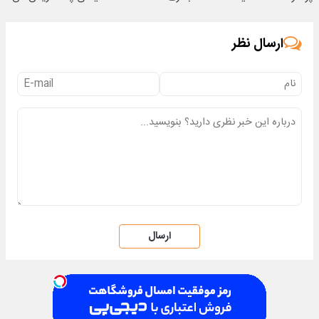
ارسال نظر
ارسال