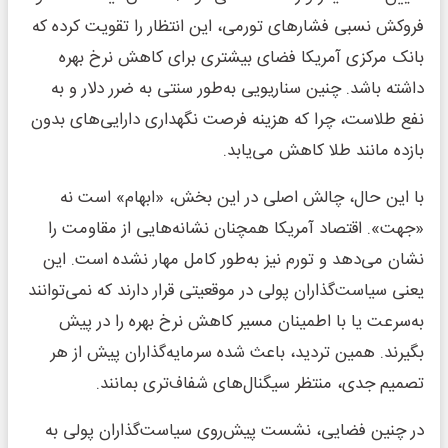
فروکش نسبی فشارهای تورمی، این انتظار را تقویت کرده که
بانک مرکزی آمریکا فضای بیشتری برای کاهش نرخ بهره
داشته باشد. چنین سناریویی به‌طور سنتی به ضرر دلار و به
نفع طلاست، چرا که هزینه فرصت نگهداری دارایی‌های بدون
بازده مانند طلا کاهش می‌یابد.
با این حال، چالش اصلی در این بخش، «ابهام» است نه
«جهت». اقتصاد آمریکا همچنان نشانه‌هایی از مقاومت را
نشان می‌دهد و تورم نیز به‌طور کامل مهار نشده است. این
یعنی سیاست‌گذاران پولی در موقعیتی قرار دارند که نمی‌توانند
به‌سرعت یا با اطمینان مسیر کاهش نرخ بهره را در پیش
بگیرند. همین تردید، باعث شده سرمایه‌گذاران پیش از هر
تصمیم جدی، منتظر سیگنال‌های شفاف‌تری بمانند.
در چنین فضایی، نشست پیش‌روی سیاست‌گذاران پولی به