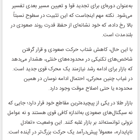
به‌عنوان دوره‌ای برای تجدید قوا و تعیین مسیر بعدی تفسیر
می‌شود. نکته مهم اینجاست که این تثبیت در سطوح نسبتاً
بالا رخ داده، که خود نشانه‌ای از حفظ قدرت روند صعودی در
بلندمدت است.
با این حال، کاهش شتاب حرکت صعودی و قرار گرفتن
شاخص‌های تکنیکی در محدوده‌های خنثی، هشدار می‌دهد
که بازار برای ادامه رشد نیازمند یک محرک قوی جدید است.
در غیاب چنین محرکی، احتمال ادامه نوسان در همین
محدوده یا حتی اصلاح موقت وجود دارد.
بازار طلا در یکی از پیچیده‌ترین مقاطع خود قرار دارد؛ جایی که
نه سیگنال‌های صعودی به‌اندازه کافی قوی هستند و نه عوامل
نزولی توانسته‌اند بر بازار غلبه کنند. این وضعیت «تعادل
ناپایدار»، معمولاً پیش‌درآمد یک حرکت بزرگ‌تر در آینده است.