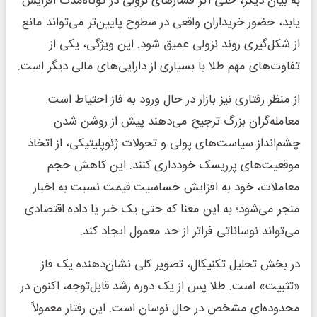
به بیان دیگر، حتی اگر فشارهای نزولی در کوتاه‌مدت افزایش
یابد، حضور خریداران واقعی در سطوح پایین‌تر می‌تواند مانع
از شکل‌گیری روند نزولی عمیق شود. این ویژگی، یکی از
تفاوت‌های مهم طلا با بسیاری از دارایی‌های مالی دیگر است.
از منظر رفتاری نیز بازار در حال ورود به فاز احتیاط است.
معامله‌گران بزرگ ترجیح می‌دهند پیش از روشن شدن
چشم‌انداز سیاست‌های پولی و تحولات ژئوپلیتیکی، از اتخاذ
موقعیت‌های پرریسک خودداری کنند. این کاهش حجم
معاملات، خود به افزایش حساسیت قیمت نسبت به اخبار
منجر می‌شود؛ به این معنا که حتی یک خبر یا داده اقتصادی
می‌تواند نوساناتی فراتر از حد معمول ایجاد کند.
در بخش تحلیل تکنیکال، تصویر کلی نشان‌دهنده یک فاز
«تثبیت» است. طلا پس از یک دوره رشد قابل‌توجه، اکنون در
محدوده‌ای مشخص در حال نوسان است. این رفتار معمولاً