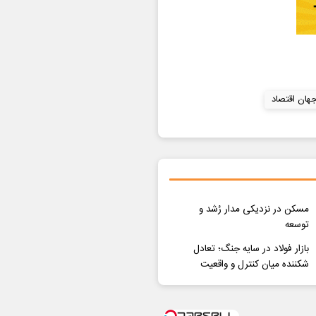
جهان اقتصاد
مسکن در نزدیکی مدار رُشد و
توسعه
بازار فولاد در سایه جنگ؛ تعادل
شکننده میان کنترل و واقعیت