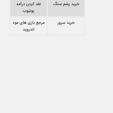
خرید پشم سنگ
نقد کردن درآمد
یوتیوب
خرید سرور
مرجع بازی های مود
اندروید