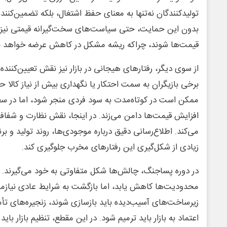
تولیدکنندگان نه‌تنها به معنای حفظ اشتغال، بلکه تضمین‌کننده
بدون این حمایت، حتی سیاست‌های سخت‌گیرانه قیمتی نیز نم
قیمت‌ها شوند، چراکه ریشه مشکل در کاهش عرضه خواهد ب
از سوی دیگر، رفتارهای هیجانی در بازار نیز نقش تعیین‌کننده‌ا
برخی بازیگران به سمت احتکار یا نگهداری بیش از نیاز کالا ح
ممکن است در کوتاه‌مدت به سود فردی منجر شود، اما در سط
افزایش قیمت‌ها دامن می‌زند. در اینجا، نقش نظارت و شفا
می‌کند. اطلاع‌رسانی دقیق درباره موجودی‌ها، روند تولید و بر
زیادی از شکل‌گیری این رفتارهای مخرب جلوگیری کند.
در دوره پسا‌جنگ، چالش‌ها شکل متفاوتی به خود می‌گیرند
محدودیت‌ها کاهش یابد، اما بازگشت به شرایط عادی نیازمند
زیرساخت‌های آسیب‌دیده باید بازسازی شوند، زنجیره‌های تأمی
اعتماد به بازار باید ترمیم شود. در این مقطع، تنظیم بازار باید