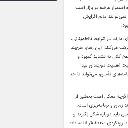
 استمرار عرضه در بازار است.
ی‌توانند مانع افزایش
ود.
ی دارند. در شرایط نااطمینانی،
رکت می‌کنند. این رفتار، هرچند
ح کلان به تشدید کمبود و
فیت اهمیت دوچندان پیدا
نامه‌های تأمین، می‌تواند تا حد
. اگرچه ممکن است بخشی از
 زمان و برنامه‌ریزی است.
ن باید دوباره شکل بگیرند و
 با رویکردی منعطف‌تر ادامه یابد