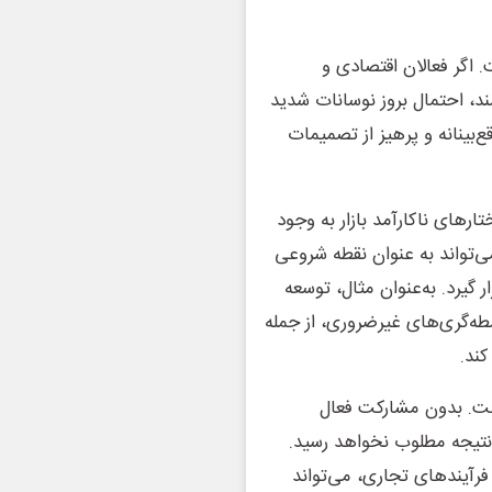
. اگر فعالان اقتصادی و
ند، احتمال بروز نوسانات شدید
ع‌بینانه و پرهیز از تصمیمات
رهای ناکارآمد بازار به وجود
می‌تواند به عنوان نقطه شروعی
 گیرد. به‌عنوان مثال، توسعه
ه‌گری‌های غیرضروری، از جمله
کند.
ست. بدون مشارکت فعال
 نتیجه مطلوب نخواهد رسید.
فرآیندهای تجاری، می‌تواند