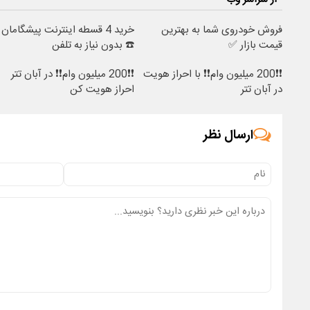
فروش خودروی شما به بهترین
خرید 4 قسطه اینترنت پیشگامان
قیمت بازار ✅
☎️ بدون نیاز به تلفن
❗❗200 میلیون وام❗❗ با احراز هویت
❗❗200 میلیون وام❗❗ در آبان تتر
در آبان تتر
احراز هویت کن
ارسال نظر