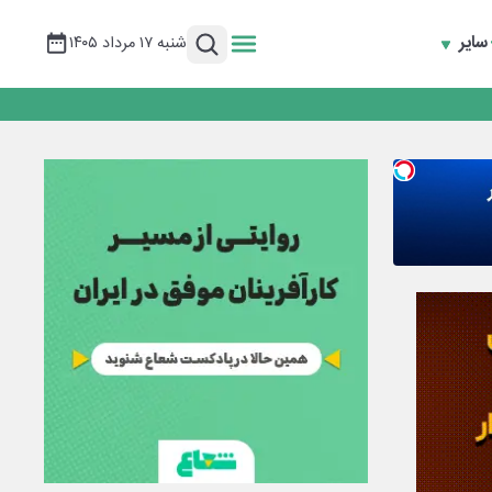
سایر
شنبه ۱۷ مرداد ۱۴۰۵