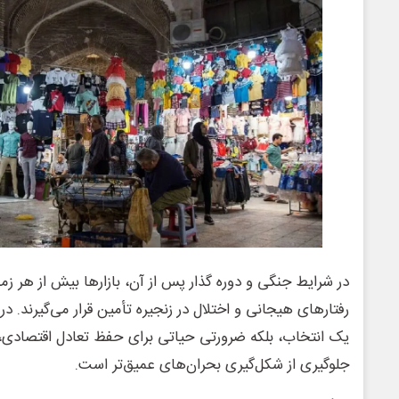
در شرایط جنگی و دوره گذار پس از آن، بازارها بیش از هر ز
رفتارهای هیجانی و اختلال در زنجیره تأمین قرار می‌گیرند. در
یک انتخاب، بلکه ضرورتی حیاتی برای حفظ تعادل اقتصادی، 
جلوگیری از شکل‌گیری بحران‌های عمیق‌تر است.