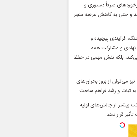
خوردهای صرفاً دستوری و
د و حتی به کاهش عرضه منجر
جنگ، فرآیندی پیچیده و
 نهادی و مشارکت همه
ی‌کند، بلکه نقش مهمی در حفظ
ز می‌توان از بروز بحران‌های
 به ثبات و رشد فراهم ساخت.
اتب بیشتر از چالش‌های اولیه
أثیر قرار دهد.