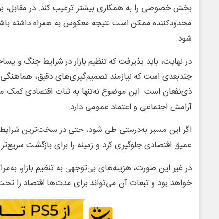
بخش خصوصی را به همکاری بیشتر ترغیب کند. در مقابل، بر
محدودکننده ممکن است نتیجه معکوس به همراه داشته باش
شود.
در نهایت، باید پذیرفت که تنظیم بازار در شرایط جنگ و پسا
چندبعدی است که نیازمند تصمیم‌گیری‌های دقیق، هماهنگی
ذی‌نفعان است. این موضوع نه‌تنها به ثبات اقتصادی کمک م
آرامش اجتماعی و اعتماد عمومی دارد.
اگر این مسیر به‌درستی طی شود، حتی در سخت‌ترین شرایط نی
عمیق اقتصادی جلوگیری کرد و زمینه را برای بازگشت سریع‌تر
در غیر این صورت، هزینه‌های بی‌توجهی به تنظیم بازار، به‌مر
خواهد بود و تبعات آن می‌تواند برای مدت‌ها اقتصاد را تحت ت