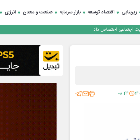
زیربنایی
اقتصاد توسعه
بازار سرمایه
صنعت و معدن
انرژی
کارمزدی و بازسازی اعتماد مشتریان
 مشتری
کارمزدی و بازسازی اعتماد مشتریان
۰۸:۴۴