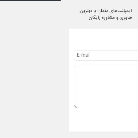
ایمپلنت‌های دندان با بهترین
فناوری و مشاوره رایگان