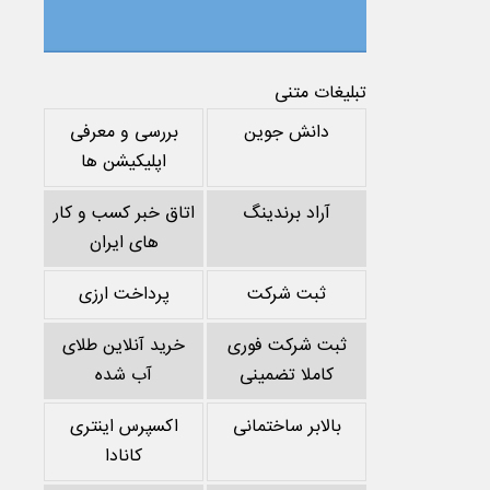
تبلیغات متنی
دانش جوین
بررسی و معرفی
اپلیکیشن ها
آراد برندینگ
اتاق خبر کسب و کار
های ایران
ثبت شرکت
پرداخت ارزی
ثبت شرکت فوری
خرید آنلاین طلای
کاملا تضمینی
آب شده
بالابر ساختمانی
اکسپرس اینتری
کانادا