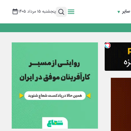
سایر
پنجشنبه ۱۵ مرداد ۱۴۰۵