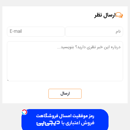
می‌مونه
ارسال نظر
ارسال