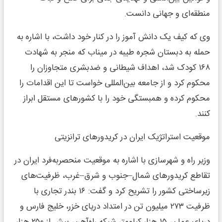
منطقه‌ای و جهانی دانست.
وی که کیف یک دانش آموز را در کنار خود داشت، با اشاره به
حمله به دبستان شجره طیبه در میناب که منجر به شهادت
۱۶۸ کودک شد، اهداف شیطانی و ضدبشری متجاوزان را
محکوم کرد و از جامعه بین‌المللی خواست تا این اقدامات را
محکوم کرده و همبستگی خود را با کشورهای مستقل ابراز
کنند.
موقعیت استراتژیک ایران در کریدورهای ترانزیتی
وزیر راه و شهرسازی با اشاره به موقعیت منحصربه‌فرد ایران در
تقاطع کریدورهای شمال–جنوب و شرق–غرب، ظرفیت‌های
زیرساختی کشور را تشریح کرد و گفت: ۱۶ بندر تجاری با
ظرفیت ۲۷۳ میلیون تن در امتداد دریای خزر، خلیج فارس و