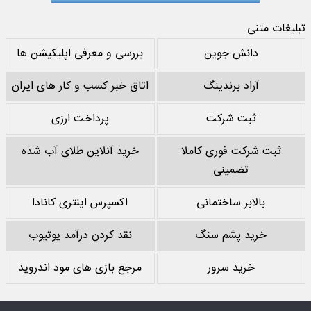
تبلیغات متنی
دانش جوین
بررسی و معرفی اپلیکیشن ها
آراد برندینگ
اتاق خبر کسب و کار های ایران
ثبت شرکت
پرداخت ارزی
ثبت شرکت فوری کاملا
خرید آنلاین طلای آب شده
تضمینی
بالابر ساختمانی
اکسپرس اینتری کانادا
خرید پشم سنگ
نقد کردن درآمد یوتیوب
خرید سرور
مرجع بازی های مود اندروید