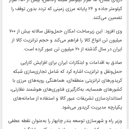
دریای عمان، ۱۵ هزار کیلومتر شبکه راه‌آهن، بیش از ۲۵۰ هزار
کیلومتر جاده و ۲۶ پایانه مرزی زمینی که تردد بدون توقف را
تضمین می‌کنند.
وی افزود: این زیرساخت امکان حمل‌ونقل سالانه بیش از ۷۰۰
میلیون تن انواع کالا را فراهم می‌کند و حجم ترانزیت کالا از
ایران در سال گذشته از ۲۰ میلیون تن عبور کرده است.
صادق به اقدامات و ابتکارات ایران برای افزایش کارایی
حمل‌ونقل و ترانزیت اشاره کرد که شامل تجاری‌سازی شبکه
کریدورهای ترانزیتی منطقه‌ای، هماهنگی رویه‌های مرزی با
کشورهای همسایه، به‌کارگیری فناوری‌های هوشمند نظارتی،
استانداردسازی تشریفات عبور کالا و استفاده از سامانه‌های
یکپارچه مدیریت کریدور می‌شود.
وزیر راه و شهرسازی توسعه بندر چابهار را به‌عنوان نقطه عطفی