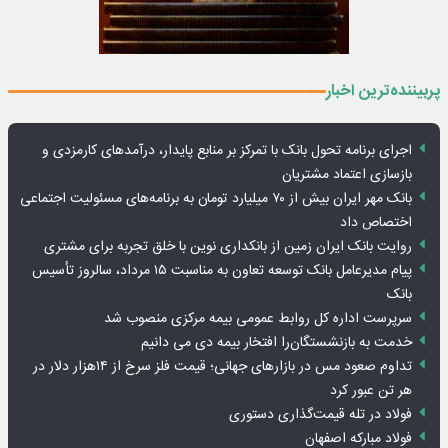
پربیننده‌ترین اخبار
اجرای برنامه تحول بانک با تمرکز بر منابع پایدار، درآمدهای کارمزدی و
بازسازی اعتماد مشتریان
بانک مهر ایران بیش از ۷۰ میلیارد تومان به برنامه‌های مسئولیت اجتماعی
اختصاص داد
روایت بانک ایران زمین از بانکداری نوین با خلق تجربه برای مشتری
پیام مدیرعامل بانک توسعه تعاون به مناسبت ۱۵ مرداد، سالروز تأسیس
بانک
سرپرست اداره کل روابط عمومی بیمه مرکزی منصوب شد
خدمت به بازنشستگان‌را افتخار بیمه دی می دانیم
تداوم صعود مس در بازارهای جهانی؛ قیمت فلز سرخ از ۱۴هزار دلار در
هر تن عبور کرد
فولاد در تله قیمت‌گذاری دستوری
فولاد مبارکه اصفهان