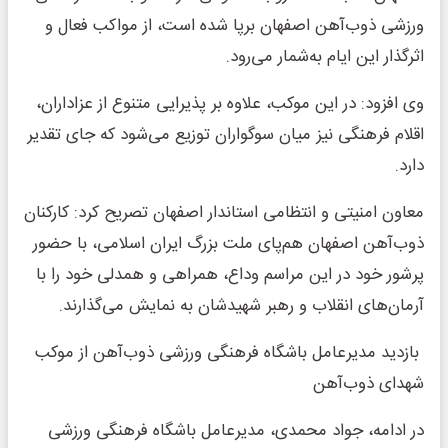
ورزشی ذوب‌آهن اصفهان برپا شده است، از مواکب فعال و
اثرگذار این ایام به‌شمار می‌رود.
وی افزود: در این موکب، علاوه بر پذیرایی متنوع از عزاداران،
اقلام فرهنگی نیز میان سوگواران توزیع می‌شود که جای تقدیر
دارد.
معاون امنیتی و انتظامی استاندار اصفهان تصریح کرد: کارکنان
ذوب‌آهن اصفهان هم‌پای ملت بزرگ ایران اسلامی، با حضور
پرشور خود در این مراسم وداع، همراهی و همدلی خود را با
آرمان‌های انقلاب و رهبر شهیدشان به نمایش می‌گذارند.
بازدید مدیرعامل باشگاه فرهنگی ورزشی ذوب‌آهن از موکب
شهدای ذوب‌آهن
در ادامه، جواد محمدی، مدیرعامل باشگاه فرهنگی ورزشی