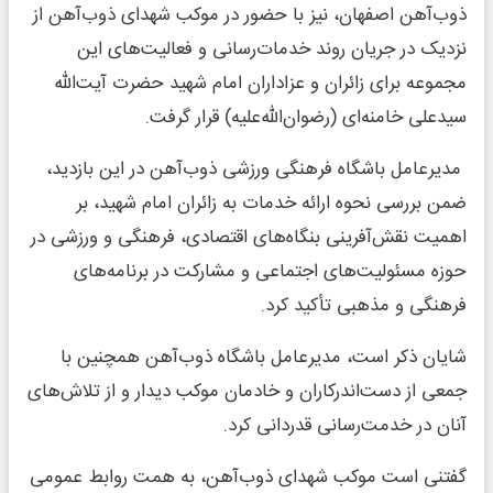
ذوب‌آهن اصفهان، نیز با حضور در موکب شهدای ذوب‌آهن از
نزدیک در جریان روند خدمات‌رسانی و فعالیت‌های این
مجموعه برای زائران و عزاداران امام شهید حضرت آیت‌الله
سیدعلی خامنه‌ای (رضوان‌الله‌علیه) قرار گرفت.
مدیرعامل باشگاه فرهنگی ورزشی ذوب‌آهن در این بازدید،
ضمن بررسی نحوه ارائه خدمات به زائران امام شهید، بر
اهمیت نقش‌آفرینی بنگاه‌های اقتصادی، فرهنگی و ورزشی در
حوزه مسئولیت‌های اجتماعی و مشارکت در برنامه‌های
فرهنگی و مذهبی تأکید کرد.
شایان ذکر است، مدیرعامل باشگاه ذوب‌آهن همچنین با
جمعی از دست‌اندرکاران و خادمان موکب دیدار و از تلاش‌های
آنان در خدمت‌رسانی قدردانی کرد.
گفتنی است موکب شهدای ذوب‌آهن، به همت روابط عمومی