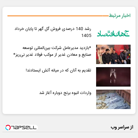
اخبار مرتبط
رشد 140 درصدی فروش گل گهر تا پایان خرداد
1405
*بازدید مدیرعامل شرکت بین‌المللی توسعه
صنایع و معادن غدیر از موکب فولاد غدیر نی‌ریز*
تقدیم به آنان که در میانه آتش ایستادند!
واردات انبوه برنج دوباره آغاز شد
از سراسر وب