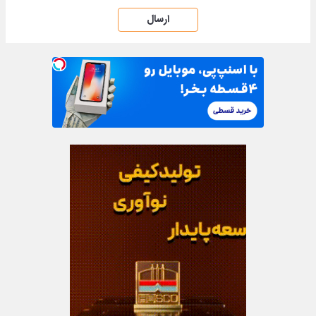
ارسال