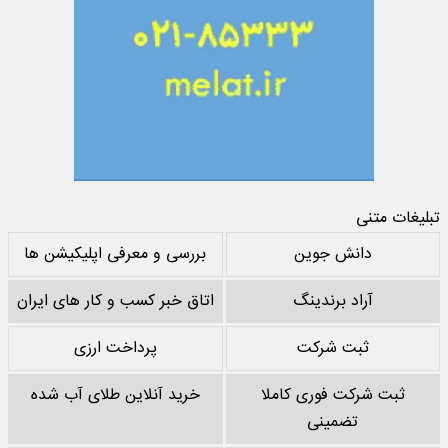
تبلیغات متنی
دانش جوین
بررسی و معرفی اپلیکیشن ها
آراد برندینگ
اتاق خبر کسب و کار های ایران
ثبت شرکت
پرداخت ارزی
ثبت شرکت فوری کاملا
خرید آنلاین طلای آب شده
تضمینی