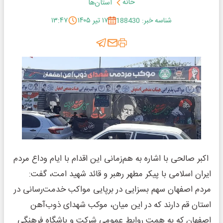
خانه
استان‌ها
شناسه خبر: 188430
۱۷ تیر ۱۴۰۵
۱۳:۴۷
اکبر صالحی با اشاره به هم‌زمانی این اقدام با ایام وداع مردم
ایران اسلامی با پیکر مطهر رهبر و قائد شهید امت، گفت:
مردم اصفهان سهم بسزایی در برپایی مواکب خدمت‌رسانی در
استان قم دارند که در این میان، موکب شهدای ذوب‌آهن
اصفهان که به همت روابط عمومی شرکت و باشگاه فرهنگی