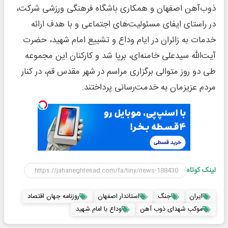
ذوب‌آهن اصفهان و همکاری باشگاه فرهنگی ورزشی شرکت،
در راستای ایفای مسئولیت‌های اجتماعی و با هدف ارائه
خدمات به زائران در ایام وداع و تشییع امام شهید، حضرت
آیت‌الله سیدعلی خامنه‌ای، برپا شد و کارکنان این مجموعه
طی دو روز متوالی برگزاری مراسم در شهر مقدس قم، در کنار
مردم عزیزمان به خدمت‌رسانی پرداختند.
لینک کوتاه
ایران
جنگ
استاندار اصفهان
روزنامه جهان اقتصاد
موکب شهدای ذوب آهن
وداع با امام شهید