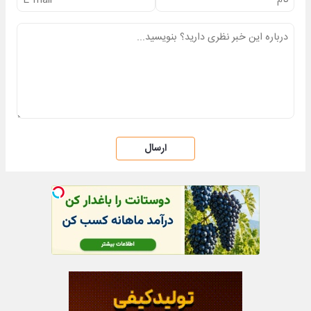
ارسال