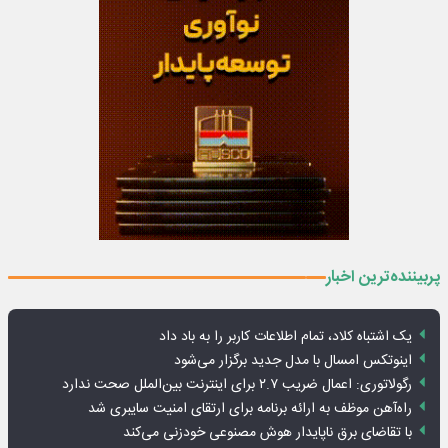
پربیننده‌ترین اخبار
یک اشتباه کلاد، تمام اطلاعات کاربر را به باد داد
اینوتکس امسال با مدل جدید برگزار می‌شود
رگولاتوری: اعمال ضریب ۲.۷ برای اینترنت بین‌الملل صحت ندارد
راه‌آهن موظف به ارائه برنامه برای ارتقای امنیت سایبری شد
با تقاضای برق ناپایدار هوش مصنوعی خودزنی می‌کند