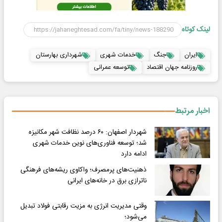
لینک کوتاه
ایران
جنگ
خدمات شهری
شهرداری بهارستان
روزنامه جهان اقتصاد
توسعه عمرانی
اخبار مرتبط
شهردار اصفهان: ۶۰ درصد نظافت شهر مکانیزه
شد؛ توسعه فناوری‌های نوین خدمات شهری
ادامه دارد
ذهنیت‌های پرمصرف؛ واکاوی ریشه‌های فرهنگی
ناترازی برق در خانه‌های ایرانی
وقتی مدیریت انرژی به مزیت رقابتی فولاد تبدیل
می‌شود؛