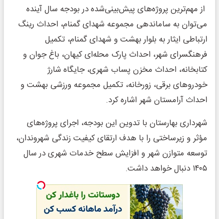
از مهم‌ترین پروژه‌های پیش‌بینی‌شده در بودجه سال آینده
می‌توان به ساماندهی مجموعه شهدای گمنام، احداث رینگ
ارتباطی ایثار به بلوار بهشت و شهدای گمنام، تکمیل
فرهنگسرای شهر، احداث پارک محله‌ای کیهان، باغ جوان و
کتابخانه، احداث مخزن پساب شهری، جایگاه شارژ
خودروهای برقی، زورخانه، تکمیل مجموعه ورزشی بهشت و
احداث آرامستان شهر اشاره کرد.
شهرداری بهارستان با تدوین این بودجه، اجرای پروژه‌های
مؤثر و زیرساختی را با هدف ارتقای کیفیت زندگی شهروندان،
توسعه متوازن شهر و افزایش سطح خدمات شهری در سال
۱۴۰۵ دنبال خواهد داشت.