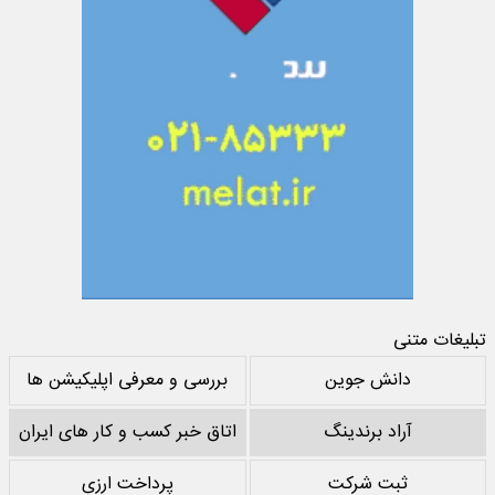
تبلیغات متنی
دانش جوین
بررسی و معرفی اپلیکیشن ها
آراد برندینگ
اتاق خبر کسب و کار های ایران
ثبت شرکت
پرداخت ارزی