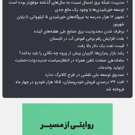
مدیریت شبکه برق امسال نسبت به سال‌های گذشته موفق‌تر بوده است
توسعه خورشیدی‌ها با وجود یک مانع جدی
تجهیز ۱۲ هزار مدرسه به نیروگاه‌های خورشیدی ۵ کیلوواتی تا پایان
شهریور
برطرف شدن محدودیت‌ برق صنایع طی هفته‌های آینده
علت افزایش رقم برخی قبوض آب در تابستان
قیمت نفت یک دلار بالا رفت
رشد بازار رمزارزها؛ کاربران پیش از ورود چه نکاتی را باید بدانند؟
ساماندهی صنعت تلفن همراه در انتظارسیاست جدیددولت؛حمایت
ازتولید وخدمات
صندوق توسعه ملی نقشی در طرح کالابرگ ندارد
افت ۳۴ درصدی فروش خودروسازان؛ ۱۵۵ هزار خودرو در چهار ماه
فروخته شد