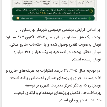
بر اساس گزارش مهندس فردوسی شهردار بهارستان ، از
بودجه یک هزار میلیارد تومانی سال ۱۴۰۴، تاکنون ۸۷۳ میلیارد
تومان به‌صورت نقدی وصول شده و با احتساب منابع ملکی،
میزان تحقق بودجه در اصلاحیه به یک هزار و ۳۰۰ میلیارد
تومان رسیده است.
در بودجه سال ۱۴۰۵، ۴۹ درصد اعتبارات به هزینه‌های جاری و
۵۱ درصد به اجرای پروژه‌های عمرانی اختصاص یافته است؛
رویکردی که بیانگر تمرکز مدیریت شهری بر توسعه
زیرساخت‌ها، تکمیل پروژه‌های نیمه‌تمام و ارتقای کیفیت
خدمات به شهروندان است.