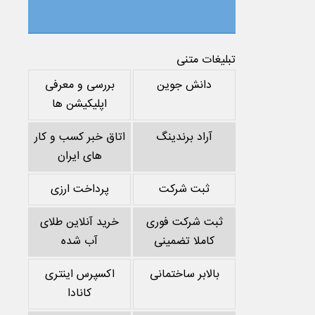
تبلیغات متنی
دانش جوین
بررسی و معرفی
اپلیکیشن ها
آراد برندینگ
اتاق خبر کسب و کار
های ایران
ثبت شرکت
پرداخت ارزی
ثبت شرکت فوری
خرید آنلاین طلای
کاملا تضمینی
آب شده
بالابر ساختمانی
اکسپرس اینتری
کانادا