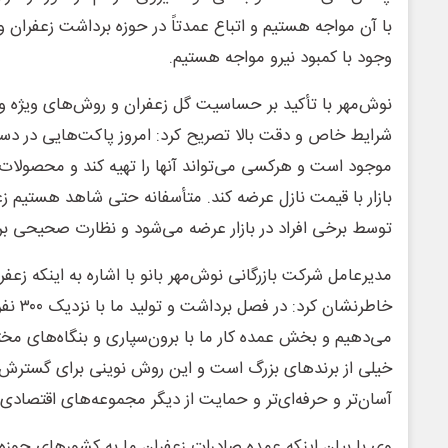
با آن مواجه هستیم و اتباع عمدتاً در حوزه برداشت زعفران و ت
وجود با کمبود نیرو مواجه هستیم.
نوش‌مهر با تأکید بر حساسیت گل زعفران و روش‌های ویژه 
شرایط خاص و دقت بالا تصریح کرد: امروز پاکت‌هایی در دستر
موجود است و هرکسی می‌تواند آنها را تهیه کند و محصولات تق
بازار با قیمت نازل عرضه کند. متأسفانه حتی شاهد هستیم زع
توسط برخی افراد در بازار عرضه می‌شود و نظارت صحیحی بر 
مدیرعامل شرکت بازرگانی نوش‌مهر بانو با اشاره به اینکه 
خاطرنشان 
می‌دهیم و بخش عمده کار ما با برون‌سپاری و بنگاه‌های م
خیلی از برندهای بزرگ است و این روش نوینی برای گسترش 
آسان‌تر و حرفه‌ای‌تر و حمایت از دیگر مجموعه‌های اقتصادی
وی با بیان اینکه عمده صادرات زعفران ما به کشورهای حوز