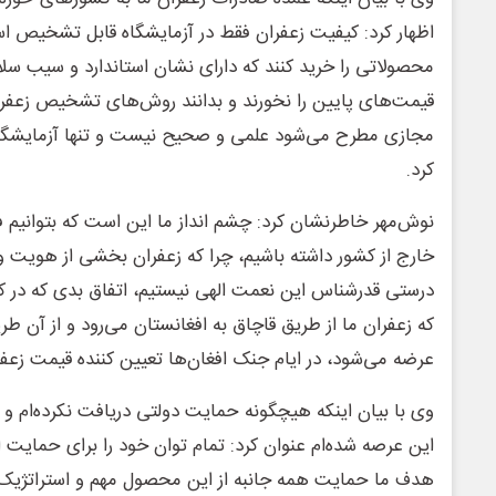
اظهار کرد: کیفیت زعفران فقط در آزمایشگاه قابل تشخیص ا
محصولاتی را خرید کنند که دارای نشان استاندارد و سیب س
قیمت‌های پایین را نخورند و بدانند روش‌های تشخیص زعفرا
مجازی مطرح می‌شود علمی و صحیح نیست و تنها آزمایشگ
کرد.
نوش‌مهر خاطرنشان کرد: چشم انداز ما این است که بتوانیم ف
خارج از کشور داشته باشیم، چرا که زعفران بخشی از هویت و
درستی قدرشناس این نعمت الهی نیستیم، اتفاق بدی که در 
که زعفران ما از طریق قاچاق به افغانستان می‌رود و از آن طری
عرضه می‌شود، در ایام جنک افغان‌ها تعیین کننده قیمت زعفرا
وی با بیان اینکه هیچگونه حمایت دولتی دریافت نکرده‌ام و 
این عرصه شده‌ام عنوان کرد: تمام توان خود را برای حمایت از 
هدف ما حمایت همه جانبه از این محصول مهم و استراتژیک