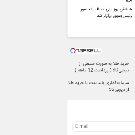
همایش روز ملی اصناف با حضور
رئیس‌جمهور برگزار شد
خرید طلا به صورت قسطی از
دیجی‌کالا ( پرداخت 12 ماهه )
سرمایه‌گذاری بلندمدت با خرید طلا
از دیجی‌کالا