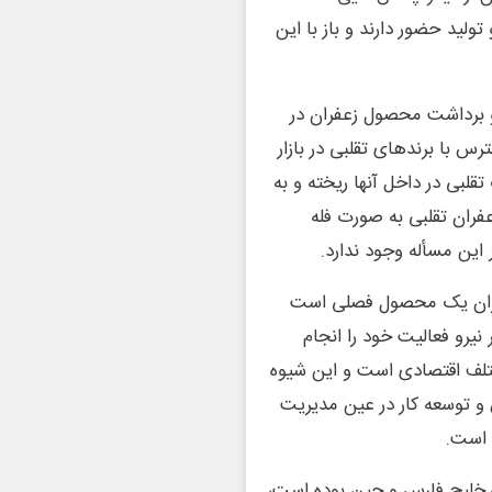
ولید حضور دارند و باز با این
و برداشت محصول زعفران در
س با برندهای تقلبی در بازار
لبی در داخل آنها ریخته و به
فران تقلبی به صورت فله
این مسأله وجود ندارد.
زعفران یک محصول فصلی است
کرد: در فصل برداشت و تولید ما با نزدیک ۳۰۰ نفر نیرو فعالیت خود را انجام
ختلف اقتصادی است و این شیوه
و توسعه کار در عین مدیریت
 است.
ه خلیج فارس و چین بوده است،