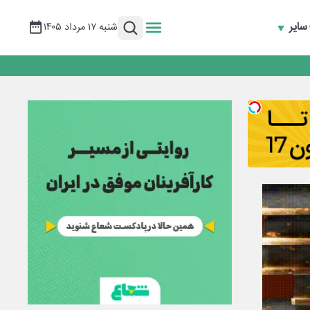
سایر
شنبه ۱۷ مرداد ۱۴۰۵