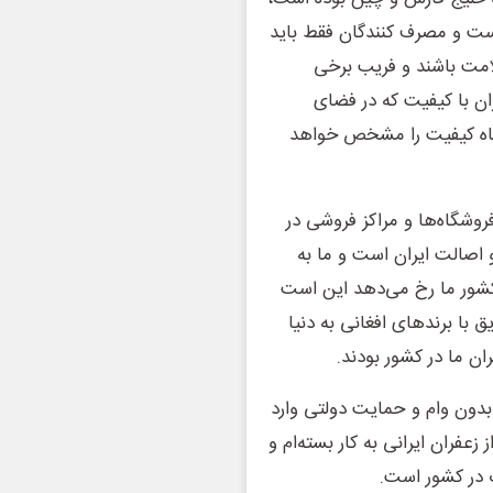
ست و مصرف کنندگان فقط باید
لامت باشند و فریب برخی
ن با کیفیت که در فضای
اه کیفیت را مشخص خواهد
روشگاه‌ها و مراکز فروشی در
 اصالت ایران است و ما به
کشور ما رخ می‌دهد این است
ق با برندهای افغانی به دنیا
ن ما در کشور بودند.
بدون وام و حمایت دولتی وارد
زعفران ایرانی به کار بسته‌ام و
 در کشور است.