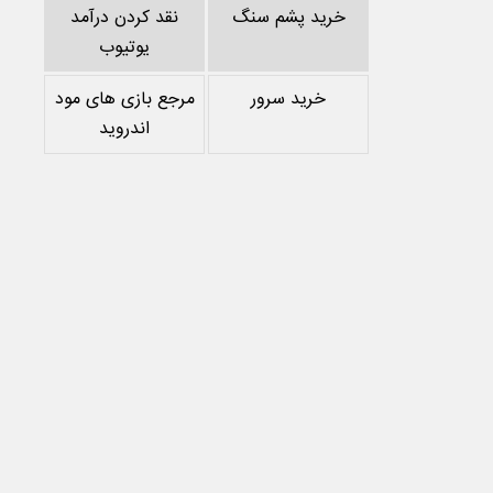
خرید پشم سنگ
نقد کردن درآمد
یوتیوب
خرید سرور
مرجع بازی های مود
اندروید