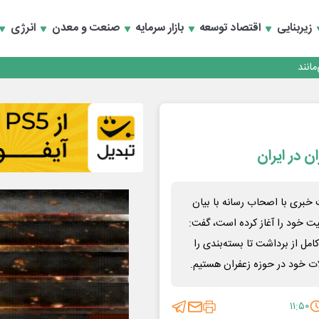
زیربنایی
اقتصاد توسعه
بازار سرمایه
صنعت و معدن
انرژی
انند
 در ایران
 خبری با اصحاب رسانه با بیان
یت خود را آغاز کرده است، گفت:
ل از برداشت تا بسته‌بندی را
ت خود در حوزه زعفران هستیم.
۱۱:۵۰