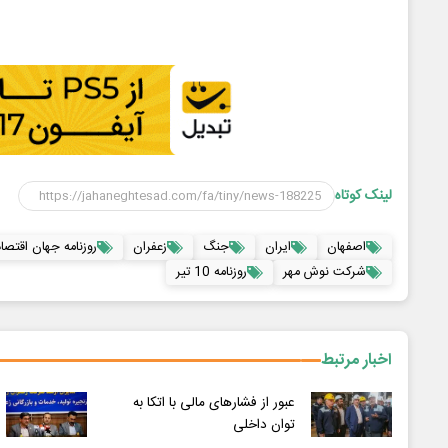
لینک کوتاه
اصفهان
ایران
جنگ
زعفران
روزنامه جهان اقتصاد
شرکت نوش مهر
روزنامه 10 تیر
اخبار مرتبط
عبور از فشارهای مالی با اتکا به
توان داخلی