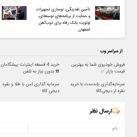
تأمین نقدینگی، نوسازی تجهیزات
و حمایت از برنامه‌های توسعه‌ای،
اولویت بانک رفاه برای ذوب‌آهن
اصفهان
از سراسر وب
فروش خودروی شما به بهترین
خرید 4 قسطه اینترنت پیشگامان
قیمت بازار ✅
☎️ بدون نیاز به تلفن
سرمایه‌گذاری بلندمدت با خرید
سرمایه گذاری امن با طلا و نقره
نقره از دیجی‌کالا
دیجی کالا
ارسال نظر