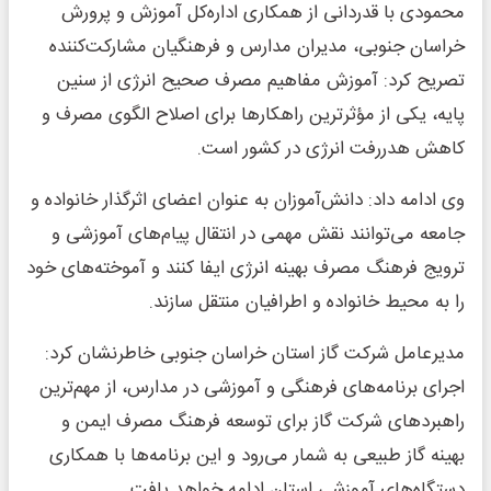
محمودی با قدردانی از همکاری اداره‌کل آموزش و پرورش
خراسان جنوبی، مدیران مدارس و فرهنگیان مشارکت‌کننده
تصریح کرد: آموزش مفاهیم مصرف صحیح انرژی از سنین
پایه، یکی از مؤثرترین راهکارها برای اصلاح الگوی مصرف و
کاهش هدررفت انرژی در کشور است.
وی ادامه داد: دانش‌آموزان به عنوان اعضای اثرگذار خانواده و
جامعه می‌توانند نقش مهمی در انتقال پیام‌های آموزشی و
ترویج فرهنگ مصرف بهینه انرژی ایفا کنند و آموخته‌های خود
را به محیط خانواده و اطرافیان منتقل سازند.
مدیرعامل شرکت گاز استان خراسان جنوبی خاطرنشان کرد:
اجرای برنامه‌های فرهنگی و آموزشی در مدارس، از مهم‌ترین
راهبردهای شرکت گاز برای توسعه فرهنگ مصرف ایمن و
بهینه گاز طبیعی به شمار می‌رود و این برنامه‌ها با همکاری
دستگاه‌های آموزشی استان ادامه خواهد یافت.