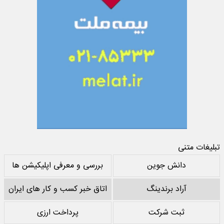
تبلیغات متنی
دانش جوین
بررسی و معرفی اپلیکیشن ها
آراد برندینگ
اتاق خبر کسب و کار های ایران
ثبت شرکت
پرداخت ارزی