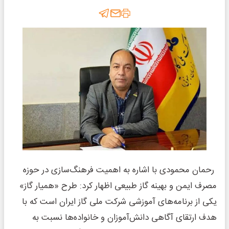
رحمان محمودی با اشاره به اهمیت فرهنگ‌سازی در حوزه
مصرف ایمن و بهینه گاز طبیعی اظهار کرد: طرح «همیار گاز»
یکی از برنامه‌های آموزشی شرکت ملی گاز ایران است که با
هدف ارتقای آگاهی دانش‌آموزان و خانواده‌ها نسبت به