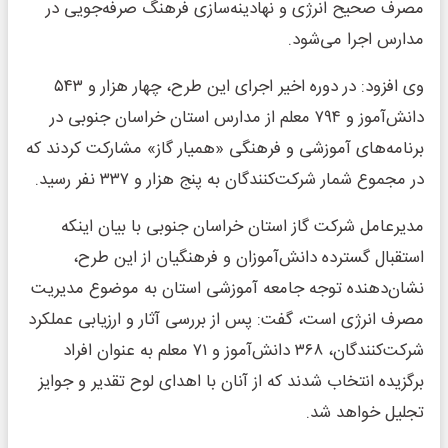
مصرف صحیح انرژی و نهادینه‌سازی فرهنگ صرفه‌جویی در
مدارس اجرا می‌شود.
وی افزود: در دوره اخیر اجرای این طرح، چهار هزار و ۵۴۳
دانش‌آموز و ۷۹۴ معلم از مدارس استان خراسان جنوبی در
برنامه‌های آموزشی و فرهنگی «همیار گاز» مشارکت کردند که
در مجموع شمار شرکت‌کنندگان به پنج هزار و ۳۳۷ نفر رسید.
مدیرعامل شرکت گاز استان خراسان جنوبی با بیان اینکه
استقبال گسترده دانش‌آموزان و فرهنگیان از این طرح،
نشان‌دهنده توجه جامعه آموزشی استان به موضوع مدیریت
مصرف انرژی است، گفت: پس از بررسی آثار و ارزیابی عملکرد
شرکت‌کنندگان، ۳۶۸ دانش‌آموز و ۷۱ معلم به عنوان افراد
برگزیده انتخاب شدند که از آنان با اهدای لوح تقدیر و جوایز
تجلیل خواهد شد.