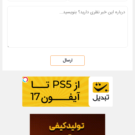
ارسال