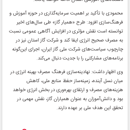
محمودی با تأکید بر اهمیت سرمایه‌گذاری در حوزه آموزش و
فرهنگ‌سازی افزود: طرح «همیار گاز» طی سال‌های اخیر
توانسته است نقش مؤثری در افزایش آگاهی عمومی نسبت
به مصرف صحیح انرژی ایفا کند و شرکت گاز استان نیز در
چارچوب سیاست‌های شرکت ملی گاز ایران، اجرای این‌گونه
برنامه‌های مشارکتی را با جدیت دنبال می‌کند.
وی اظهار داشت: نهادینه‌سازی فرهنگ مصرف بهینه انرژی در
میان نسل آینده، زمینه‌ساز حفظ منابع ملی، کاهش
هزینه‌های مصرف و ارتقای بهره‌وری در بخش انرژی خواهد
بود و دانش‌آموزان به عنوان همیاران گاز، نقش مهمی در
تحقق این هدف ملی بر عهده دارند.