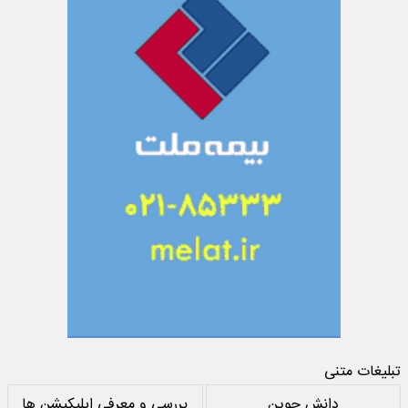
تبلیغات متنی
دانش جوین
بررسی و معرفی اپلیکیشن ها