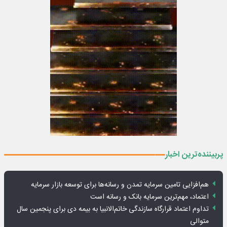
پربیننده‌ترین اخبار
هم‌افزایی تامین سرمایه تمدن و رسانه‌ها برای توسعه بازار سرمایه
اعتماد، مهم‌ترین سرمایه بانک و رسانه است
تداوم اعتماد قرارگاه سازندگی خاتم‌الانبیا به بیمه دی برای پنجمین سال
متوالی