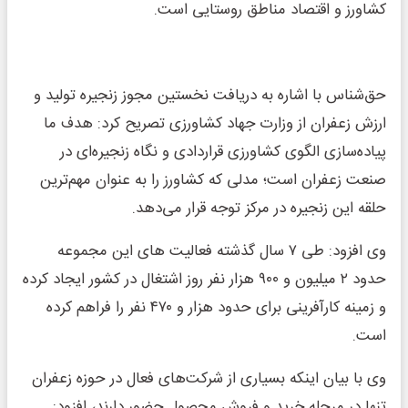
کشاورز و اقتصاد مناطق روستایی است.
حق‌شناس با اشاره به دریافت نخستین مجوز زنجیره تولید و
ارزش زعفران از وزارت جهاد کشاورزی تصریح کرد: هدف ما
پیاده‌سازی الگوی کشاورزی قراردادی و نگاه زنجیره‌ای در
صنعت زعفران است؛ مدلی که کشاورز را به عنوان مهم‌ترین
حلقه این زنجیره در مرکز توجه قرار می‌دهد.
وی افزود: طی ۷ سال گذشته فعالیت های این مجموعه
حدود ۲ میلیون و ۹۰۰ هزار نفر روز اشتغال در کشور ایجاد کرده
و زمینه کارآفرینی برای حدود هزار و ۴۷۰ نفر را فراهم کرده
است.
وی با بیان اینکه بسیاری از شرکت‌های فعال در حوزه زعفران
تنها در مرحله خرید و فروش محصول حضور دارند، افزود: