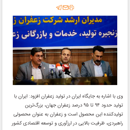
وی با اشاره به جایگاه ایران در تولید زعفران افزود: ایران با
تولید حدود ۹۴ تا ۹۵ درصد زعفران جهان، بزرگ‌ترین
تولیدکننده این محصول است و زعفران به عنوان محصولی
راهبردی، ظرفیت بالایی در ارزآوری و توسعه اقتصادی کشور