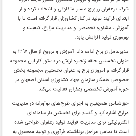
شرکت زعفران زر برج مسیر متفاوتی را انتخاب کرده و از
ابتدای فرآیند تولید در کنار کشاورزان قرار گرفته است تا با
آموزش، مشاوره تخصصی و مدیریت مزارع، کیفیت و
بهره‌وری تولید افزایش یابد.
مدیرعامل زر برج ادامه داد: آموزش و ترویج از سال ۱۳۹۷ به
عنوان نخستین حلقه زنجیره ارزش در دستور کار این مجموعه
قرار گرفته و امروز زر برج به عنوان نخستین مجموعه بخش
خصوصی همکار سازمان جهاد کشاورزی استان اصفهان در
حوزه آموزش تخصصی زعفران فعالیت می‌کند.
حق‌شناس همچنین به اجرای طرح‌های نوآورانه در مدیریت
مزارع اشاره کرد و گفت: برای نخستین بار سامانه‌ای
الکترونیکی برای مدیریت فرآیند تولید زعفران طراحی شده
است تا تمامی مراحل برداشت، فرآوری و تولید محصول به