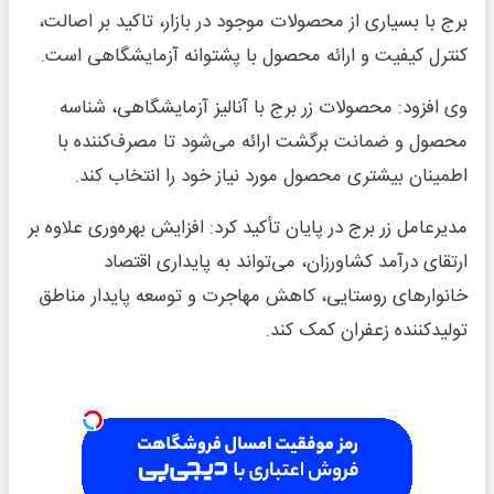
برج با بسیاری از محصولات موجود در بازار، تاکید بر اصالت،
کنترل کیفیت و ارائه محصول با پشتوانه آزمایشگاهی است.
وی افزود: محصولات زر برج با آنالیز آزمایشگاهی، شناسه
محصول و ضمانت برگشت ارائه می‌شود تا مصرف‌کننده با
اطمینان بیشتری محصول مورد نیاز خود را انتخاب کند.
مدیرعامل زر برج در پایان تأکید کرد: افزایش بهره‌وری علاوه بر
ارتقای درآمد کشاورزان، می‌تواند به پایداری اقتصاد
خانوارهای روستایی، کاهش مهاجرت و توسعه پایدار مناطق
تولیدکننده زعفران کمک کند.