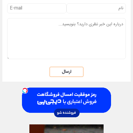
ارسال