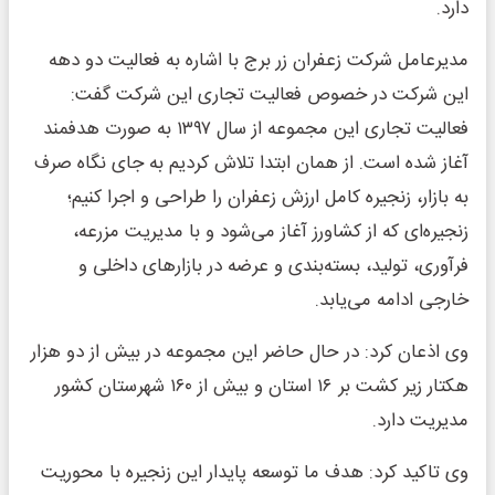
دارد.
مدیرعامل شرکت زعفران زر برج با اشاره به فعالیت دو دهه
این شرکت در خصوص فعالیت تجاری این شرکت گفت:
فعالیت تجاری این مجموعه از سال ۱۳۹۷ به صورت هدفمند
آغاز شده است. از همان ابتدا تلاش کردیم به جای نگاه صرف
به بازار، زنجیره کامل ارزش زعفران را طراحی و اجرا کنیم؛
زنجیره‌ای که از کشاورز آغاز می‌شود و با مدیریت مزرعه،
فرآوری، تولید، بسته‌بندی و عرضه در بازارهای داخلی و
خارجی ادامه می‌یابد.
وی اذعان کرد: در حال حاضر این مجموعه در بیش از دو هزار
هکتار زیر کشت بر ۱۶ استان و بیش از ۱۶۰ شهرستان کشور
مدیریت دارد.
وی تاکید کرد: هدف ما توسعه پایدار این زنجیره با محوریت