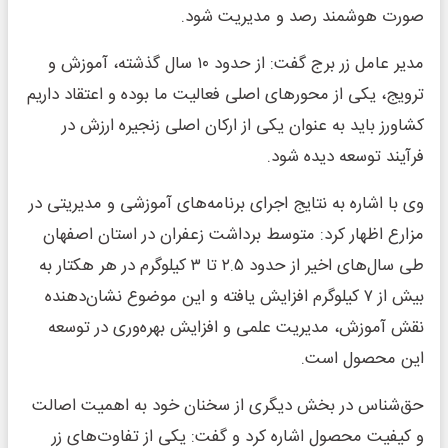
صورت هوشمند رصد و مدیریت شود.
مدیر عامل زر برج گفت: از حدود ۱۰ سال گذشته، آموزش و
ترویج، یکی از محورهای اصلی فعالیت ما بوده و اعتقاد داریم
کشاورز باید به عنوان یکی از ارکان اصلی زنجیره ارزش در
فرآیند توسعه دیده شود.
وی با اشاره به نتایج اجرای برنامه‌های آموزشی و مدیریتی در
مزارع اظهار کرد: متوسط برداشت زعفران در استان اصفهان
طی سال‌های اخیر از حدود ۲.۵ تا ۳ کیلوگرم در هر هکتار به
بیش از ۷ کیلوگرم افزایش یافته و این موضوع نشان‌دهنده
نقش آموزش، مدیریت علمی و افزایش بهره‌وری در توسعه
این محصول است.
حق‌شناس در بخش دیگری از سخنان خود به اهمیت اصالت
و کیفیت محصول اشاره کرد و گفت: یکی از تفاوت‌های زر