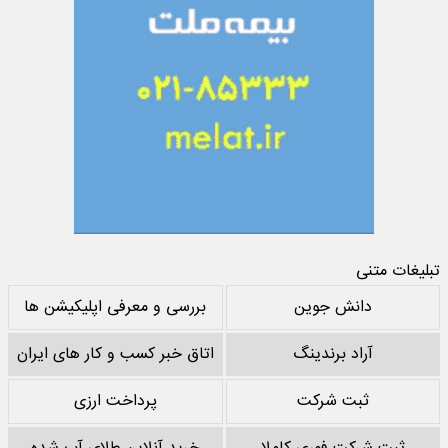
تبلیغات متنی
دانش جوین
بررسی و معرفی اپلیکیشن ها
آراد برندینگ
اتاق خبر کسب و کار های ایران
ثبت شرکت
پرداخت ارزی