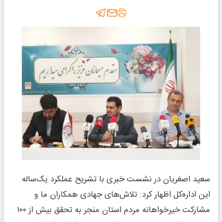
سعید اصغریان در نشست خبری با تشریح عملکرد یک‌ساله
این اداره‌کل اظهار کرد: تلاش‌های جهادی همکاران ما و
مشارکت خیرخواهانه مردم استان منجر به تحقق بیش از ۱۰۰