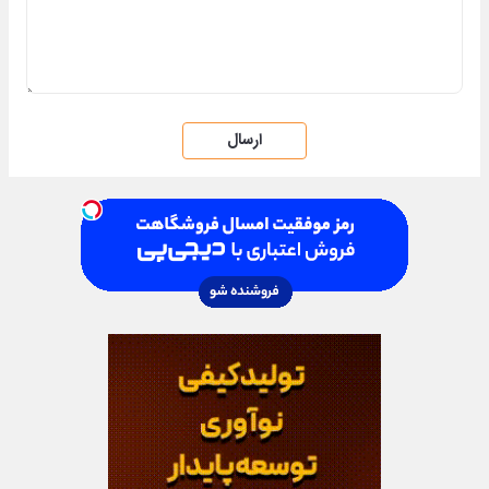
ارسال