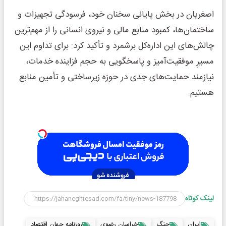
اصغریان در بخش پایانی سخنان خود، فرسودگی تجهیزات و
ساختمان‌ها، کمبود منابع مالی و نیروی انسانی را از مهم‌ترین
چالش‌های این اداره‌کل برشمرد و تأکید کرد: برای تداوم این
مسیرِ موفقیت‌آمیز و پاسخگویی به حجم فزاینده خدمات،
نیازمند حمایت‌های جدی در حوزه زیرساختی و تأمین منابع
هستیم.
لینک کوتاه
ایران
جنگ
خراسان رضوی
روزنامه جهان اقتصاد