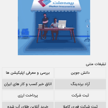
تبلیغات متنی
دانش جوین
بررسی و معرفی اپلیکیشن ها
آراد برندینگ
اتاق خبر کسب و کار های ایران
ثبت شرکت
پرداخت ارزی
ثبت شرکت فوری کاملا
خرید آنلاین طلای آب شده