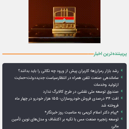
پربیننده‌ترین اخبار
رشد بازار رمزارزها؛ کاربران پیش از ورود چه نکاتی را باید بدانند؟
ساماندهی صنعت تلفن همراه در انتظارسیاست جدیددولت؛حمایت
ازتولید وخدمات
صندوق توسعه ملی نقشی در طرح کالابرگ ندارد
افت ۳۴ درصدی فروش خودروسازان؛ ۱۵۵ هزار خودرو در چهار ماه
فروخته شد
*پیام دکتر اسلام کریمی به مناسبت روز خبرنگار*
توسعه زنجیره صنعت مس با تکیه بر اکتشاف و مدل‌های نوین تأمین
مالی