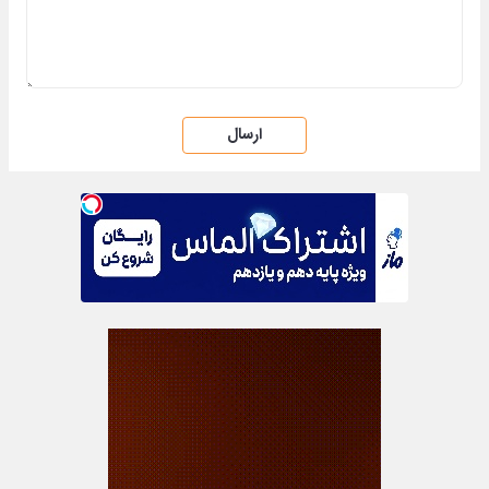
ارسال