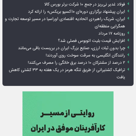
فولاد غدیر نی‌ریز در جمع ۱۰ شرکت برتر بورس کالا
ایران پیشنهاد برگزاری دوره‌ای «اکسپو بریکس» را ارائه کرد
ایران، شریک راهبردی اتحادیه اقتصادی اوراسیا در مسیر توسعه تجارت و
همگرایی منطقه‌ای
روزنامه ۱۷ مرداد
افزایش قیمت بلیت اتوبوس فصلی شد؟
چرا بدون ثبات ارزی، صنایع بزرگ ایران در بن‌بست باقی می‌مانند
رانندگان انگلیسی به سرقت سوخت روی آوردند!
۲ درصد از مشترکان ۱۰ درصد برق خانگی را مصرف می‌کنند!
ترافیک کشتیرانی از طریق تنگه هرمز در یک هفته به ۳۳ کشتی کاهش
یافت