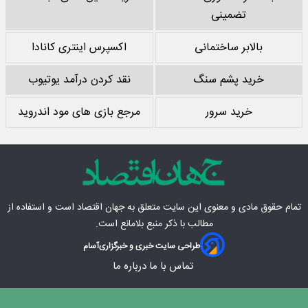
تضمینی
بالابر ساختمانی
اکسپرس اینتری کانادا
خرید پشم سنگ
نقد کردن درآمد یوتیوب
خرید سرور
مرجع بازی های مود اندروید
تمام حقوق مادی‌ و معنوی این سایت متعلق به
جهان اقتصاد
است و استفاده از
مطالب با ذکر منبع بلامانع است.
طراحی سایت خبری و خبرگزاری
آسام
تماس با ما
درباره ما