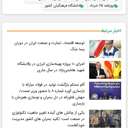
روزنامه ۲۵ خرداد
دانشگاه فرهنگیان کشور
اخبار مرتبط
توسعه اقتصاد، تجارت و صنعت ایران در دوران
پسا جنگ
اجرای ۱۰ پروژه بهینه‌سازی انرژی در پالایشگاه
شهید هاشمی‌نژاد در سال جاری
گام محکم بازگشت تولید در فولاد مبارکه با
بازسازی کوره شماره ۸ با حضور وزیر صمت/
جهش فناورانه در دل بحران و نوسازی هم‌زمان با
بازسازی
یکی از چالش های آینده تغییر ماهیت تکنولوژی
در صنعت است /کلید بحران های کشور مدیریت
خودکفاست