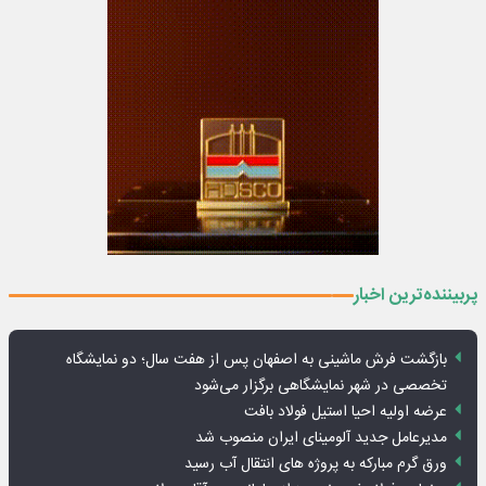
پربیننده‌ترین اخبار
بازگشت فرش ماشینی به اصفهان پس از هفت سال؛ دو نمایشگاه
تخصصی در شهر نمایشگاهی برگزار می‌شود
عرضه اولیه احیا استیل فولاد بافت
مدیرعامل جدید آلومینای ایران منصوب شد
ورق گرم مبارکه به پروژه های انتقال آب رسید