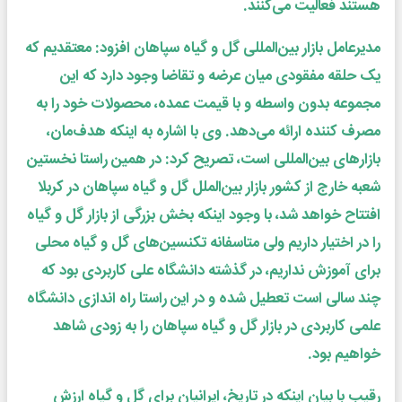
هستند فعالیت می‌کنند.
مدیرعامل بازار بین‌المللی گل و گیاه سپاهان افزود: معتقدیم که
یک حلقه مفقودی میان عرضه و تقاضا وجود دارد که این
مجموعه بدون واسطه و با قیمت عمده، محصولات خود را به
مصرف کننده ارائه می‌دهد. وی با اشاره به اینکه هدف‌مان،
بازارهای بین‌المللی است، تصریح کرد: در همین راستا نخستین
شعبه خارج از کشور بازار بین‌الملل گل و گیاه سپاهان در کربلا
افتتاح خواهد شد، با وجود اینکه بخش بزرگی از بازار گل و گیاه
را در اختیار داریم ولی متاسفانه تکنسین‌های گل و گیاه محلی
برای آموزش نداریم، در گذشته دانشگاه علی کاربردی بود که
چند سالی است تعطیل شده و در این راستا راه اندازی دانشگاه
علمی کاربردی در بازار گل و گیاه سپاهان را به زودی شاهد
خواهیم بود.
رقیب با بیان اینکه در تاریخ، ایرانیان برای گل و گیاه ارزش