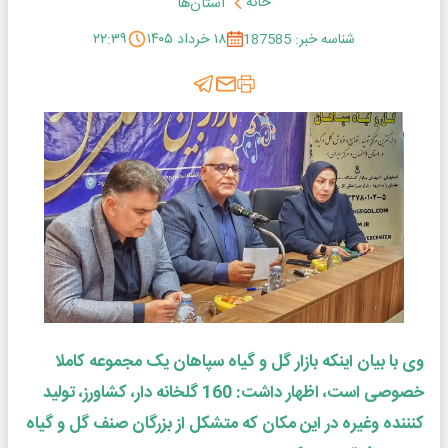
خانه
استان‌ها
شناسه خبر: 187585
۱۸ خرداد ۱۴۰۵
۲۲:۳۹
وی با بیان اینکه بازار گل و گیاه سپاهان یک مجموعه کاملا
خصوصی است، اظهار داشت: 160 گلخانه دار، کشاورز، تولید
کنننده وغیره در این مکان که متشکل از بزرگان صنف گل و گیاه