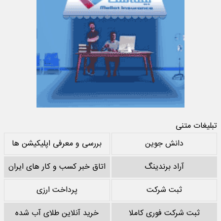
تبلیغات متنی
دانش جوین
بررسی و معرفی اپلیکیشن ها
آراد برندینگ
اتاق خبر کسب و کار های ایران
ثبت شرکت
پرداخت ارزی
ثبت شرکت فوری کاملا
خرید آنلاین طلای آب شده