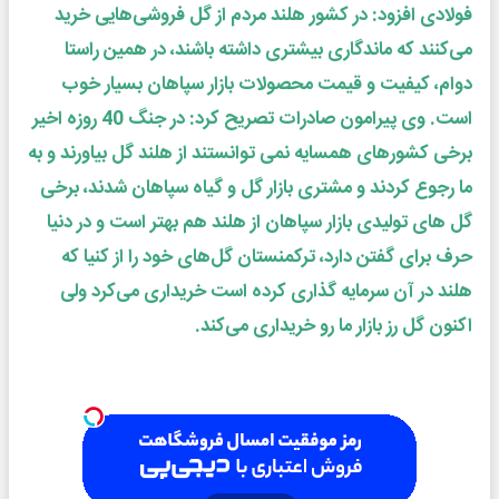
فولادی افزود: در کشور هلند مردم از گل فروشی‌هایی خرید
می‌کنند که ماندگاری بیشتری داشته باشند، در همین راستا
دوام، کیفیت و قیمت محصولات بازار سپاهان بسیار خوب
است. وی پیرامون صادرات تصریح کرد: در جنگ 40 روزه اخیر
برخی کشورهای همسایه نمی توانستند از هلند گل بیاورند و به
ما رجوع کردند و مشتری بازار گل و گیاه سپاهان شدند، برخی
گل های تولیدی بازار سپاهان از هلند هم بهتر است و در دنیا
حرف برای گفتن دارد، ترکمنستان گل‌های خود را از کنیا که
هلند در آن سرمایه گذاری کرده است خریداری می‌کرد ولی
اکنون گل رز بازار ما رو خریداری می‌کند.