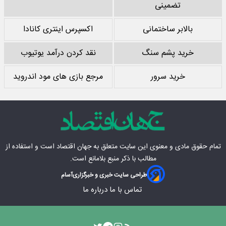
تضمینی
بالابر ساختمانی
اکسپرس اینتری کانادا
خرید پشم سنگ
نقد کردن درآمد یوتیوب
خرید سرور
مرجع بازی های مود اندروید
تمام حقوق مادی‌ و معنوی این سایت متعلق به
جهان اقتصاد
است و استفاده از
مطالب با ذکر منبع بلامانع است.
طراحی سایت خبری و خبرگزاری
آسام
تماس با ما
درباره ما