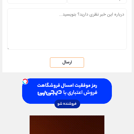
ارسال