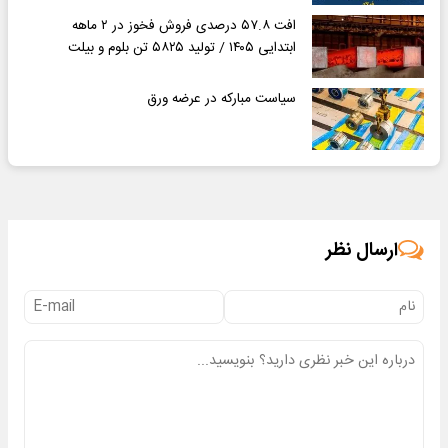
افت ۵۷.۸ درصدی فروش فخوز در ۲ ماهه
ابتدایی ۱۴۰۵ / تولید ۵۸۲۵ تن بلوم و بیلت
سیاست مبارکه در عرضه ورق
ارسال نظر