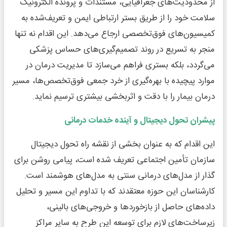
از محدودیت‌های جغرافیایی، مستندات و پرونده الکترونیک
سلامت خود را از طریق بستر ارتباطی ایمن و تعریف‌شده به
کمیسیون‌های فوق‌تخصصی ارجاع می‌دهد. این اقدام نه تنها
منجر به تسریع در روند تصمیم‌گیری‌های حساس پزشکی
می‌گردد، بلکه بستری فراهم می‌سازد تا مدیریت درمان در
موارد پیچیده با بهره‌گیری از خرد جمعی فوق‌تخصص‌ها، مسیر
درمان بیمار را با دقت و اثربخشی بیشتری ترسیم نماید.
پیشران تحول دیجیتال و آینده خدمات درمانی
این اقدام که به عنوان بخشی از نقشه راه تحول دیجیتال
سازمان تأمین اجتماعی تعریف شده است، پیامی روشن برای
گذار از مدل‌های درمانی سنتی به مدل‌های هوشمند است.
کارشناسان این حوزه معتقدند که با تداوم این مسیر و تحلیل
داده‌های حاصل از بازخوردها و خروجی‌های بالینی،
زیرساخت‌های لازم برای توسعه این طرح به سایر مراکز