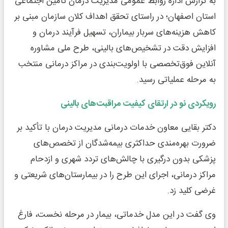
به گزارش اداره روابط عمومی مدیریت درمان تامین اجتماعی
استان اصفهان؛ در راستای تحقق اهداف کلان سازمان مبنی بر
کاهش هزینه‌های سربار بیماران، تسهیل فرآیند درمان و
افزایش دقت در تشخیص‌های بالینی، طرح ملی مشاوره
آنلاین فوق‌تخصصی با اولویت‌بندی در مراکز درمانی منتخب
به مرحله عملیاتی رسید.
رویکردی نو در ارتقای کیفیت مراقبت‌های بالینی
دکتر بقایی معاون خدمات درمانی مدیریت درمان با تأکید بر
ضرورت بهره‌مندی حداکثری بیمه‌شدگان از تخصص‌های
پزشکی بدون درگیری با چالش‌های تردد شهری و ازدحام
مراکز درمانی، اجرای این طرح را در بیمارستان‌های شریعتی و
غرضی کلید زد.
وی گفت در این مدل خدماتی، بیمار در مرحله نخست، فارغ