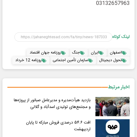
03132657963
لینک کوتاه
اصفهان
ایران
جنگ
روزنامه جهان اقتصاد
تحول دیجیتال
سازمان تأمین اجتماعی
روزنامه 12 خرداد
اخبار مرتبط
بازدید هیأت‌مدیره و مدیرعامل صبانور از پروژه‌ها
و مجتمع‌های تولیدی اسدآباد و گلالی
افت ۵۴.۶ درصدی فروش مبارکه تا پایان
اردیبهشت