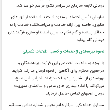
درمانی تابعه سازمان در سراسر کشور فراهم خواهد شد.
سازمان تأمین اجتماعی متعهد است با استفاده از ابزارهای
فناوری، فاصله بین ارائه خدمت و دریافت‌کننده خدمت را به
حداقل رسانده و گام‌به‌گام به سوی استانداردسازی فرآیندهای
درمانی گام بردارد.
نحوه بهره‌مندی از خدمات و کسب اطلاعات تکمیلی
با توجه به ماهیت تخصصی این فرآیند، بیمه‌شدگان و
مراجعین محترم برای آگاهی از نحوه ارسال مدارک، شرایط
بهره‌مندی از مشاوره و دریافت جزئیات اجرایی این طرح،
می‌توانند با اداره بیماری های مزمن و سالمندی مدیریت
درمان اصفهان تماس حاصل فرمایند.
مسئول هماهنگی: سرکار خانم معینی شماره تماس مستقیم: