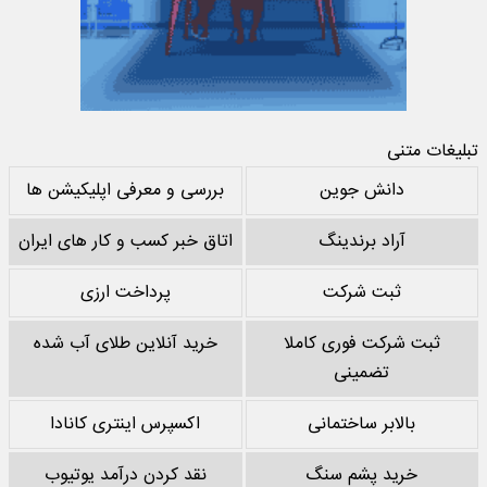
تبلیغات متنی
دانش جوین
بررسی و معرفی اپلیکیشن ها
آراد برندینگ
اتاق خبر کسب و کار های ایران
ثبت شرکت
پرداخت ارزی
ثبت شرکت فوری کاملا
خرید آنلاین طلای آب شده
تضمینی
بالابر ساختمانی
اکسپرس اینتری کانادا
خرید پشم سنگ
نقد کردن درآمد یوتیوب