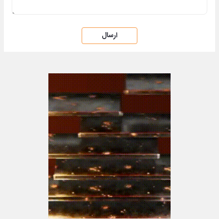
ارسال