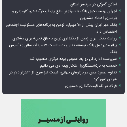
اماکن گمرکی در سرتاسر استان
اجرای برنامه تحول بانک با تمرکز بر منابع پایدار، درآمدهای کارمزدی و
بازسازی اعتماد مشتریان
بانک مهر ایران بیش از ۷۰ میلیارد تومان به برنامه‌های مسئولیت اجتماعی
اختصاص داد
روایت بانک ایران زمین از بانکداری نوین با خلق تجربه برای مشتری
پیام مدیرعامل بانک توسعه تعاون به مناسبت ۱۵ مرداد، سالروز تأسیس
بانک
سرپرست اداره کل روابط عمومی بیمه مرکزی منصوب شد
خدمت به بازنشستگان‌را افتخار بیمه دی می دانیم
تداوم صعود مس در بازارهای جهانی؛ قیمت فلز سرخ از ۱۴هزار دلار در
هر تن عبور کرد
فولاد در تله قیمت‌گذاری دستوری