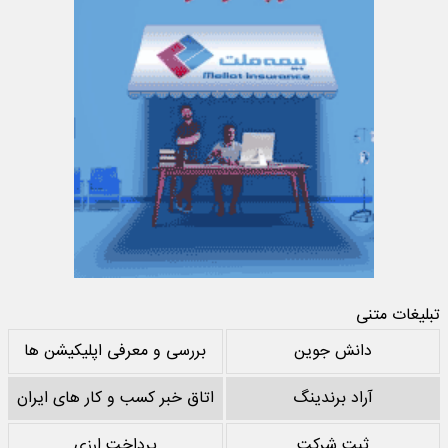
تبلیغات متنی
دانش جوین
بررسی و معرفی اپلیکیشن ها
آراد برندینگ
اتاق خبر کسب و کار های ایران
ثبت شرکت
پرداخت ارزی