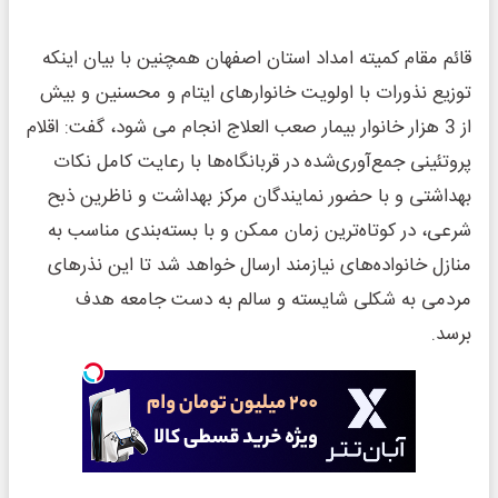
قائم مقام کمیته امداد استان اصفهان همچنین با بیان اینکه
توزیع نذورات با اولویت خانوارهای ایتام و محسنین و بیش
از 3 هزار خانوار بیمار صعب العلاج انجام می شود، گفت: اقلام
پروتئینی جمع‌آوری‌شده در قربانگاه‌ها با رعایت کامل نکات
بهداشتی و با حضور نمایندگان مرکز بهداشت و ناظرین ذبح
شرعی، در کوتاه‌ترین زمان ممکن و با بسته‌بندی مناسب به
منازل خانواده‌های نیازمند ارسال خواهد شد تا این نذرهای
مردمی به شکلی شایسته و سالم به دست جامعه هدف
برسد.