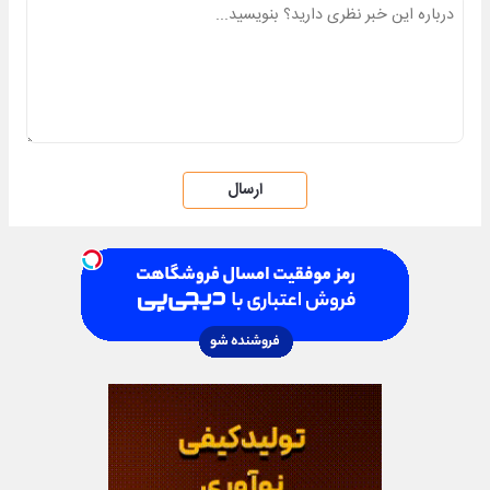
ارسال