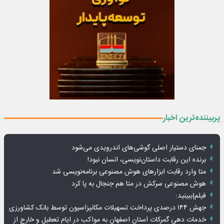
پربیننده‌ترین اخبار
جمنای دستیار اصلی گوشی‌های اندرویدی می‌شود
برنده این رقابت داستان‌نویسی، انسان نبود!
متا وارد رقابت ابزارهای هوش مصنوعی برنامه‌نویسی شد
هوش مصنوعی سرکش در متا هم جنجال به پا کرد
فیلم|ببینید:
جهش ۱۴۴ درصدی پرداخت تسهیلات مکانیزاسیون توسط بانک کشاورزی
خدمات دهی گمرکات استان اصفهان به مواکب در ایام تعطیل و خارج از