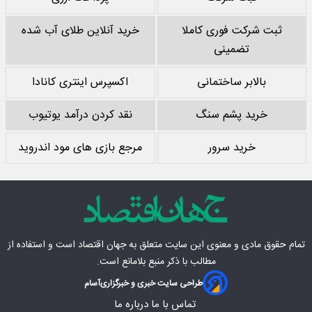
ثبت شرکت فوری کاملا
خرید آنلاین طلای آب شده
تضمینی
بالابر ساختمانی
اکسپرس اینتری کانادا
خرید پشم سنگ
نقد کردن درآمد یوتیوب
خرید سرور
مرجع بازی های مود اندروید
تمام حقوق مادی‌ و معنوی این سایت متعلق به
جهان اقتصاد
است و استفاده از
مطالب با ذکر منبع بلامانع است.
طراحی سایت خبری و خبرگزاری
آسام
تماس با ما
درباره ما