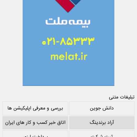
تبلیغات متنی
دانش جوین
بررسی و معرفی اپلیکیشن ها
آراد برندینگ
اتاق خبر کسب و کار های ایران