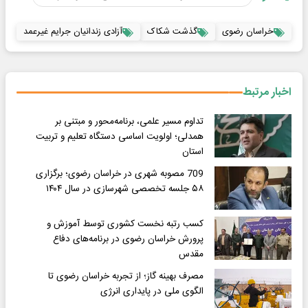
خراسان رضوی
گذشت شکاک
آزادی زندانیان جرایم غیرعمد
اخبار مرتبط
تداوم مسیر علمی، برنامه‌محور و مبتنی بر
همدلی؛ اولویت اساسی دستگاه تعلیم و تربیت
استان
709 مصوبه شهری در خراسان رضوی؛ برگزاری
۵۸ جلسه تخصصی شهرسازی در سال ۱۴۰۴
کسب رتبه نخست کشوری توسط آموزش و
پرورش خراسان رضوی در برنامه‌های دفاع
مقدس
مصرف بهینه گاز؛ از تجربه خراسان رضوی تا
الگوی ملی در پایداری انرژی