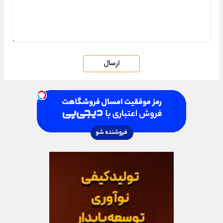
ارسال