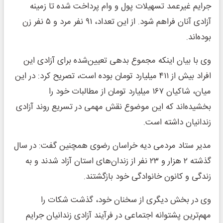
جرایم غیرعمد تسهیلات پول و وام پرداخت شده تا زمینه
آزادی آنان فراهم شود. از این تعداد، ۹۱ نفر مرد و ۵ نفر زن
بوده‌اند.
وی با بیان اینکه مجموع بدهی تعیین‌شده برای آزادی این
افراد بیش از ۴۱۱ میلیارد تومان بوده است، تصریح کرد: در این
میان، شاکیان ۱۶۷ میلیارد تومان از مطالبات خود را
بخشیده‌اند که این موضوع نقش مهمی در تسریع روند آزادی
زندانیان داشته است.
مدیر ستاد مردمی دیه خراسان رضوی همچنین گفت: در سال
گذشته ۲ هزار و ۲۳ نفر از زندان‌های استان آزاد شدند و به
زندگی و کانون خانوادگی خود بازگشتند.
وی در بخش دیگری از سخنان خود، گذشت شکات را
مهم‌ترین پشتوانه اجتماعی در فرآیند آزادی زندانیان جرایم