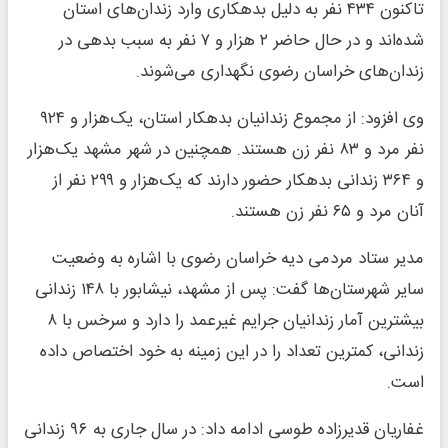
تاکنون ۴۳۴ نفر به دلیل بدهکاری وارد زندان‌های استان
شده‌اند و در حال حاضر ۲ هزار و ۷ نفر به سبب بدهی در
زندان‌های خراسان رضوی نگهداری می‌شوند.
وی افزود: از مجموع زندانیان بدهکار استان، یک‌هزار و ۹۲۴
نفر مرد و ۸۳ نفر زن هستند. همچنین در شهر مشهد یک‌هزار
و ۳۶۴ زندانی بدهکار حضور دارند که یک‌هزار و ۲۹۹ نفر از
آنان مرد و ۶۵ نفر زن هستند.
مدیر ستاد مردمی دیه خراسان رضوی با اشاره به وضعیت
سایر شهرستان‌ها گفت: پس از مشهد، نیشابور با ۱۴۸ زندانی
بیشترین آمار زندانیان جرایم غیرعمد را دارد و سرخس با ۸
زندانی، کمترین تعداد را در این زمینه به خود اختصاص داده
است.
غفاریان قدیرزاده طوسی ادامه داد: در سال جاری به ۹۶ زندانی