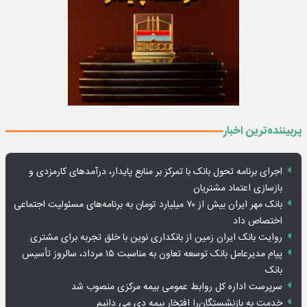
پربیننده‌ترین اخبار
اجرای برنامه تحول بانک با تمرکز بر منابع پایدار، درآمدهای کارمزدی و
بازسازی اعتماد مشتریان
بانک مهر ایران بیش از ۷۰ میلیارد تومان به برنامه‌های مسئولیت اجتماعی
اختصاص داد
روایت بانک ایران زمین از بانکداری نوین با خلق تجربه برای مشتری
پیام مدیرعامل بانک توسعه تعاون به مناسبت ۱۵ مرداد، سالروز تأسیس
بانک
سرپرست اداره کل روابط عمومی بیمه مرکزی منصوب شد
خدمت به بازنشستگان‌را افتخار بیمه دی می دانیم