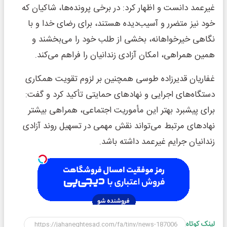
غیرعمد دانست و اظهار کرد: در برخی پرونده‌ها، شاکیان که
خود نیز متضرر و آسیب‌دیده هستند، برای رضای خدا و با
نگاهی خیرخواهانه، بخشی از طلب خود را می‌بخشند و
همین همراهی، امکان آزادی زندانیان را فراهم می‌کند.
غفاریان قدیرزاده طوسی همچنین بر لزوم تقویت همکاری
دستگاه‌های اجرایی و نهادهای حمایتی تأکید کرد و گفت:
برای پیشبرد بهتر این مأموریت اجتماعی، همراهی بیشتر
نهادهای مرتبط می‌تواند نقش مهمی در تسهیل روند آزادی
زندانیان جرایم غیرعمد داشته باشد.
لینک کوتاه