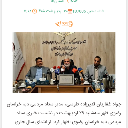
خانه
استان‌ها
شناسه خبر: 187006
۳۰ اردیبهشت ۱۴۰۵
۱۱:۰۸
جواد غفاریان قدیرزاده طوسی، مدیر ستاد مردمی دیه خراسان
رضوی ظهر سه‌شنبه ۲۹ اردیبهشت در نشست خبری ستاد
مردمی دیه خراسان رضوی اظهار کرد: از ابتدای سال جاری