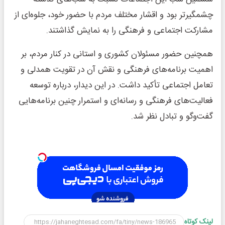
چشمگیرتر بود و اقشار مختلف مردم با حضور خود، جلوه‌ای از
مشارکت اجتماعی و فرهنگی را به نمایش گذاشتند.
همچنین حضور مسئولان کشوری و استانی در کنار مردم، بر
اهمیت برنامه‌های فرهنگی و نقش آن در تقویت همدلی و
تعامل اجتماعی تأکید داشت. در این دیدار، درباره توسعه
فعالیت‌های فرهنگی و رسانه‌ای و استمرار چنین برنامه‌هایی
گفت‌وگو و تبادل نظر شد.
لینک کوتاه