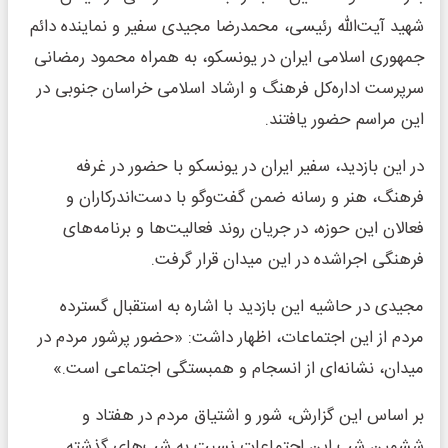
شهید آیت‌الله رئیسی، محمدرضا مجیدی سفیر و نماینده دائم
جمهوری اسلامی ایران در یونسکو، به همراه محمود رمضانی
سرپرست اداره‌کل فرهنگ و ارشاد اسلامی خراسان جنوبی در
این مراسم حضور یافتند.
در این بازدید، سفیر ایران در یونسکو با حضور در غرفه
فرهنگ، هنر و رسانه ضمن گفت‌وگو با دست‌اندرکاران و
فعالان این حوزه، در جریان روند فعالیت‌ها و برنامه‌های
فرهنگی اجراشده در این میدان قرار گرفت.
مجیدی در حاشیه این بازدید با اشاره به استقبال گسترده
مردم از این اجتماعات، اظهار داشت: «حضور پرشور مردم در
میدان، نشانه‌ای از انسجام و همبستگی اجتماعی است.»
بر اساس این گزارش، شور و اشتیاق مردم در هفتاد و
ششمین شب این اجتماعات نسبت به شب‌های گذشته