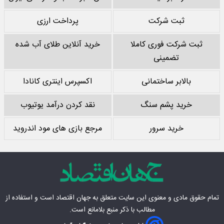
ثبت شرکت
پرداخت ارزی
ثبت شرکت فوری کاملا
خرید آنلاین طلای آب شده
تضمینی
بالابر ساختمانی
اکسپرس اینتری کانادا
خرید پشم سنگ
نقد کردن درآمد یوتیوب
خرید سرور
مرجع بازی های مود اندروید
تمام حقوق مادی‌ و معنوی این سایت متعلق به
جهان اقتصاد
است و استفاده از
مطالب با ذکر منبع بلامانع است.