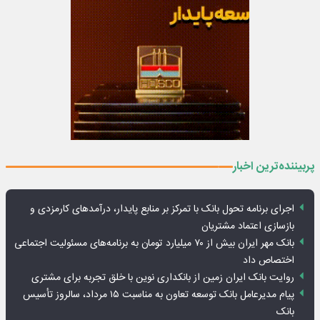
پربیننده‌ترین اخبار
اجرای برنامه تحول بانک با تمرکز بر منابع پایدار، درآمدهای کارمزدی و
بازسازی اعتماد مشتریان
بانک مهر ایران بیش از ۷۰ میلیارد تومان به برنامه‌های مسئولیت اجتماعی
اختصاص داد
روایت بانک ایران زمین از بانکداری نوین با خلق تجربه برای مشتری
پیام مدیرعامل بانک توسعه تعاون به مناسبت ۱۵ مرداد، سالروز تأسیس
بانک