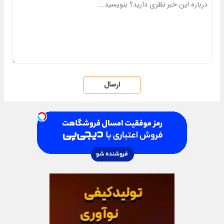
ارسال