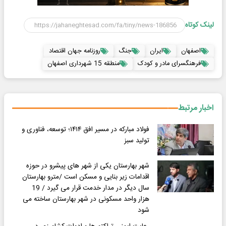
لینک کوتاه
اصفهان
ایران
جنگ
روزنامه جهان اقتصاد
فرهنگسرای مادر و کودک
منطقه 15 شهرداری اصفهان
اخبار مرتبط
فولاد مبارکه در مسیر افق ۱۴۱۴؛ توسعه، فناوری و
تولید سبز
شهر بهارستان یکی از شهر های پیشرو در حوزه
اقدامات زیر بنایی و مسکن است /مترو بهارستان
سال دیگر در مدار خدمت قرار می گیرد / 19
هزار واحد مسکونی در شهر بهارستان ساخته می
شود