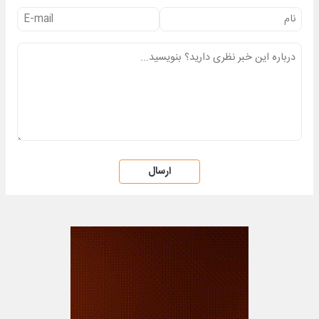
ارسال