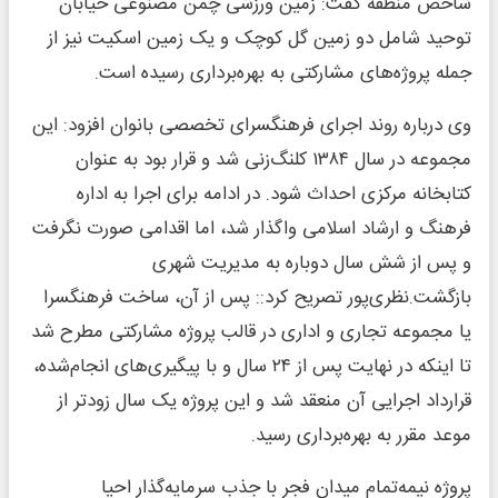
شاخص منطقه گفت: زمین ورزشی چمن مصنوعی خیابان
توحید شامل دو زمین گل کوچک و یک زمین اسکیت نیز از
جمله پروژه‌های مشارکتی به بهره‌برداری رسیده است.
وی درباره روند اجرای فرهنگسرای تخصصی بانوان افزود: این
مجموعه در سال ۱۳۸۴ کلنگ‌زنی شد و قرار بود به عنوان
کتابخانه مرکزی احداث شود. در ادامه برای اجرا به اداره
فرهنگ و ارشاد اسلامی واگذار شد، اما اقدامی صورت نگرفت
و پس از شش سال دوباره به مدیریت شهری
بازگشت.نظری‌پور تصریح کرد:: پس از آن، ساخت فرهنگسرا
یا مجموعه تجاری و اداری در قالب پروژه مشارکتی مطرح شد
تا اینکه در نهایت پس از ۲۴ سال و با پیگیری‌های انجام‌شده،
قرارداد اجرایی آن منعقد شد و این پروژه یک سال زودتر از
موعد مقرر به بهره‌برداری رسید.
پروژه نیمه‌تمام میدان فجر با جذب سرمایه‌گذار احیا