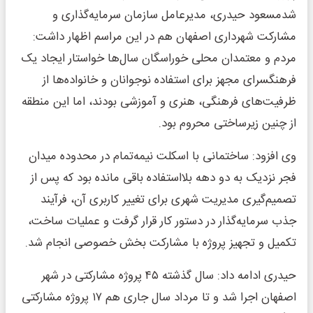
شدمسعود حیدری، مدیرعامل سازمان سرمایه‌گذاری و
مشارکت شهرداری اصفهان هم در این مراسم اظهار داشت:
مردم و معتمدان محلی خوراسگان سال‌ها خواستار ایجاد یک
فرهنگسرای مجهز برای استفاده نوجوانان و خانواده‌ها از
ظرفیت‌های فرهنگی، هنری و آموزشی بودند، اما این منطقه
از چنین زیرساختی محروم بود.
وی افزود: ساختمانی با اسکلت نیمه‌تمام در محدوده میدان
فجر نزدیک به دو دهه بلااستفاده باقی مانده بود که پس از
تصمیم‌گیری مدیریت شهری برای تغییر کاربری آن، فرآیند
جذب سرمایه‌گذار در دستور کار قرار گرفت و عملیات ساخت،
تکمیل و تجهیز پروژه با مشارکت بخش خصوصی انجام شد.
حیدری ادامه داد: سال گذشته ۴۵ پروژه مشارکتی در شهر
اصفهان اجرا شد و تا مرداد سال جاری هم ۱۷ پروژه مشارکتی