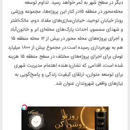
دیگر در سطح شهر به ثمر خواهد رسید. تداوم توسعه
محله‌محور در منطقه ۱۵در کنار این پروژه‌ها، مجموعه ورزشی
روباز خیابان توحید، خیابان‌سازی‌های مقداد دوم، مالک‌اشتر
و شهدای سمسور، احداث پارک‌های محله‌ای ابر و خاتون‌آباد
و اجرای پروژه‌های محله محور در بیش از ۱۲ محله منطقه ۱۵
هم به بهره‌برداری رسیده است.در مجموع بیش از ۱۸۰۰ میلیارد
تومان برای اجرای پروژه‌های مختلف در سطح منطقه ۱۵ هزینه
شده است، اقدامی که نشان‌دهنده اهتمام مدیریت شهری
برای توسعه متوازن، ارتقای کیفیت زندگی و پاسخ‌گویی به
نیازهای واقعی شهروندان عنوان شد.