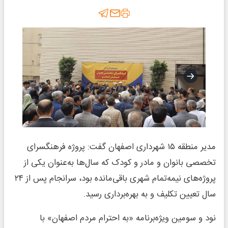
مدیر منطقه ۱۵ شهرداری اصفهان گفت: پروژه فرهنگسرای
تخصصی بانوان و مادر و کودک که سال‌ها به‌عنوان یکی از
پروژه‌های نیمه‌تمام شهری باقی‌مانده بود، سرانجام پس از ۲۴
سال تعیین تکلیف و به بهره‌برداری رسید.
نود و سومین ویژه‌برنامه «به احترام مردم اصفهان» با