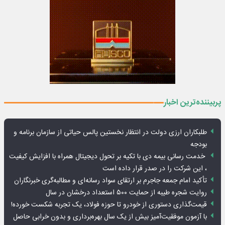
پربیننده‌ترین اخبار
طلبکاران ارزی دولت در انتظار نخستین پالس حیاتی از سازمان برنامه و
بودجه
خدمت رسانی بیمه دی با تکیه بر تحول دیجیتال همراه با افزایش کیفیت
، این شرکت را در صدر قرار داده است
تأکید امام جمعه جاجرم بر ارتقای سواد رسانه‌ای و مطالبه‌گری خبرنگاران
روایت شجره طیبه از حمایت ۵۰۰ استعداد درخشان در سال
قیمت‌گذاری دستوری از خودرو تا حوزه فولاد، یک تجربه شکست خورده!
با آزمون موفقیت‌آمیز بیش از یک سال بهره‌برداری و بدون خرابی حاصل