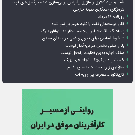
شد؛ ریموت کنترل و ماژول وایرلس بومی‌سازی شده جرثقیل‌های فولاد
هرمزگان، جایگزین نمونه خارجی
روزنامه ۱۹ مرداد
قفلِ قیمت‌های نفت با کلیدِ هرمز باز نمی‌شود
پساجنگ؛ اقتصاد ایران چشم‌انتظار یک توافق بزرگ
۳ شرط اساسی برای تحول واقعی در میدان معدن
بازار منفی دشمن سرمایه‌گذار نیست
سقف اجاره بدون نظارت، راه‌حل نیست
خاموشی‌های کوچک، نجات‌های بزرگ
سازگاری زیرساخت ها با تغییر اقلیم
کاریکاتور ـ مصرف بی رویه آب