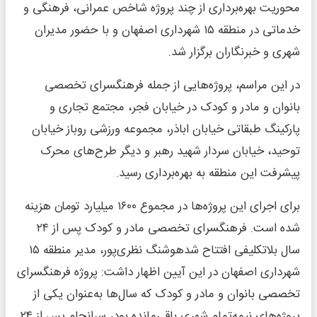
محوریت بهره‌برداری از چند پروژه شاخص عمرانی، فرهنگی و
خدماتی در منطقه ۱۵ شهرداری اصفهان و با حضور مدیران
شهری و خبرنگاران برگزار شد.
در این مراسم، پروژه‌هایی از جمله فرهنگسرای تخصصی
بانوان و مادر و کودک در خیابان فجر، مجتمع تجاری و
پارکینگ طبقاتی خیابان اباذر، مجموعه ورزشی روباز خیابان
توحید، خیابان سردار شهید رهبر و دیگر طرح‌های محرک
پیشرفت این منطقه به بهره‌برداری رسید.
برای اجرای این پروژه‌ها در مجموع ۱۶۰۰ میلیارد تومان هزینه
شده است. فرهنگسرای تخصصی مادر و کودک پس از ۲۴
سال بلاتکلیفی افتتاح شدهوشنگ نظری‌پور، مدیر منطقه ۱۵
شهرداری اصفهان در این آیین اظهار داشت: پروژه فرهنگسرای
تخصصی بانوان و مادر و کودک که سال‌ها به‌عنوان یکی از
پروژه‌های نیمه‌تمام شهری باقی‌مانده بود، سرانجام پس از ۲۴