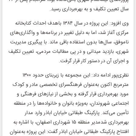
سال تعیین تکلیف و به بهره‌برداری رسید.
وی افزود: این پروژه در سال ۱۳۸۴ باهدف احداث کتابخانه
مرکزی آغاز شد، اما به دلیل تغییر در برنامه‌ها و واگذاری‌های
ناموفق، سال‌ها بدون استفاده باقی ماند. با پیگیری مدیریت
شهری، بازدید میدانی و در پی مطالبات مردمی، تعیین تکلیف
و اجرای آن در دستور کار قرار گرفت.
نظری‌پور ادامه داد: این مجموعه با زیربنای حدود ۱۳۰۰
مترمربع اکنون به‌عنوان فرهنگسرای تخصصی مادر و کودک
مورد بهره‌برداری قرار گرفته و بخشی از نیازهای فرهنگی و
اجتماعی شهروندان، به‌ویژه بانوان و خانواده‌ها را در منطقه
تأمین می‌کند. پارکینگ طبقاتی خیابان اباذر وارد مدار
بهره‌برداری شدمدیر منطقه ۱۵ شهرداری اصفهان، با اشاره به
افتتاح پارکینگ طبقاتی خیابان اباذر گفت: این پروژه به‌عنوان