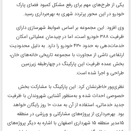
یکی از طرح‌های مهم برای رفع مشکل کمبود فضای پارک
خودرو در این محور پرتردد شهری به بهره‌برداری رسید.
وی افزود: این مجموعه بر اساس ضوابط شهرسازی دارای
ظرفیت ۳۸۸ خودرو است، اما در چیدمان عملیاتی امکان
خدمات‌دهی به حدود ۴۳۰ خودرو را دارد. به دلیل محدودیت
ارتفاعی ناشی از مجاورت با مجموعه تاریخی خانه‌های خان،
بخش عمده ظرفیت این پارکینگ در چهارطبقه زیرزمین
طراحی و اجرا شده است.
نظری‌پور خاطرنشان کرد: این پارکینگ با مشارکت بخش
خصوصی احداث شده و به‌منظور آشنایی شهروندان با ظرفیت
جدید خدماتی، استفاده از آن به مدت ۱۰ روز رایگان خواهد
بود. بهره‌برداری از پروژه‌های مشارکتی و ورزشی در منطقه
۱۵مدیر منطقه ۱۵ شهرداری اصفهان با اشاره به دیگر پروژه‌های