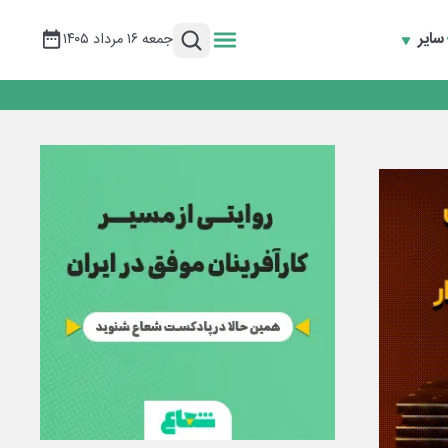
سایر
جمعه ۱۶ مرداد ۱۴۰۵