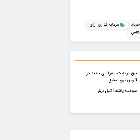
سرمایه گذاری ارزی
کناس
حق ترانزیت، تعرفه‌ای جدید در
قبوض برق صنایع
سوخت پاشنه آشیل برق