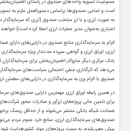
ممنوعیت تسویه واحدهای صندوق در راستای اطمینان‌بخشی ب
است و تمامی صندوق‌ها براساس دستورالعمل ملزم به تسویه م
به صورت ارزی و با ارز منتخب صندوق (ارزی که سرمایه‌گذار 
اعتباری به‌عنوان مدیر عملیات ارزی اعطا کرده است) خواهند
الزام به سرمایه‌گذاری منابع صندوق در دارایی‌های دارای ضما
ارزی، اوراق ارزی و گواهی سپرده مدت‌دار ویژه سرمایه‌گذاری 
بانک مرکزی دیگر سازوکار اطمینان‌بخش برای سرمایه‌گذاران 
می‌دهد که اثرگذاری منفی احتمالی سیاست‌های سرمایه‌گذار
صندوق با الزام وی به سرمایه‌گذاری در دارایی‌های مطمئن ارزپ
در همین رابطه اوراق ارزی مهمترین دارایی صندوق‌های سرمای
برای تامین مالی پروژه‌های ارزآور و صادرات محور شرکت‌های
ضمانت شبکه بانکی منتشر می‌شوند و از حداقل ریسک برخوردار
صندوق‌های سرمایه‌گذاری ارزی، منابع خرد عموم مردم می‌تو
پیش معین‌شده، به سمت پروژه‌های مولد کشورهدایت شود و 