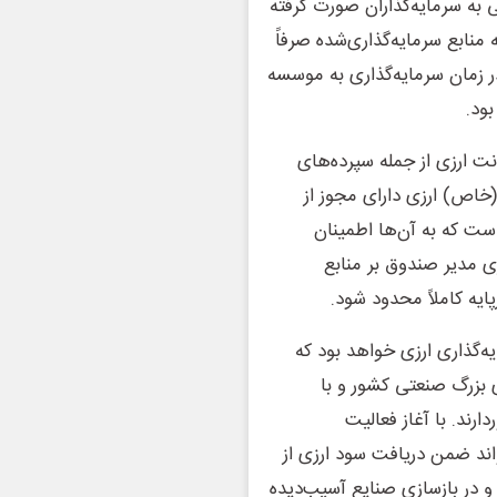
ه سرمایه‌گذاران صورت گرفته
نابع سرمایه‌گذاری‌شده صرفاً
در زمان سرمایه‌گذاری به موسسه
 بود.
نت ارزی از جمله سپرده‌های
(خاص) ارزی دارای مجوز از
است که به آن‌ها اطمینان
ی مدیر صندوق بر منابع
ایه کاملاً محدود شود.
ه‌گذاری ارزی خواهد بود که
 بزرگ صنعتی کشور و با
ند. با آغاز فعالیت
اند ضمن دریافت سود ارزی از
در بازسازی صنایع آسیب‌دیده