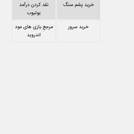
خرید پشم سنگ
نقد کردن درآمد
یوتیوب
خرید سرور
مرجع بازی های مود
اندروید