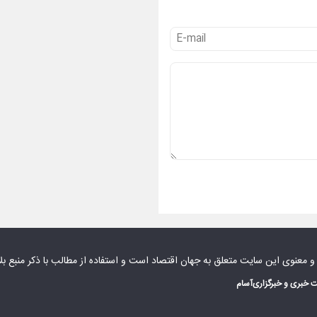
 و معنوی این سایت متعلق به
جهان اقتصاد
است و استفاده از مطالب با ذکر منبع بل
 خبری و خبرگزاری
آسام