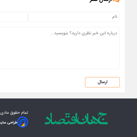
ارسال
تمام حقوق مادی‌
طراحی سایت