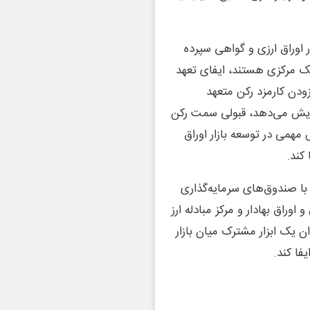
نند در اوراق ارزی و گواهی سپرده
انک مرکزی هستند، ایفای تعهد
فزودن کارمزد رکن متعهد
فزایش می‌دهد، قبولی سمت رکن
 مهمی در توسعه بازار اوراق
کند.
با صندوق‌های سرمایه‌گذاری
اق بهادار و مرکز مبادله ارز
 یک ابزار مشترک میان بازار
فا کند.