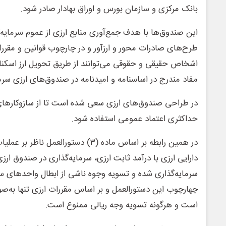
بانک مرکزی و سازمان بورس و اوراق بهادار صادر شود.
این صندوق‌‎ها با هدف جمع‌آوری منابع ارزی از عموم سرما
طرح‌های صادرات محور و ارزآور و در چارچوب قوانین و مقررات
اشخاص حقیقی و حقوقی می‌توانند از طریق تحویل ارز اسکناس
مفاد مندرج در اساسنامه و امیدنامه در صندوق‌های ارزی سرما
در طراحی صندوق‌های ارزی سعی شده است تا از سازوکارهای
حداکثری اعتماد عمومی استفاده شود.
در همین رابطه بر اساس ماده (۳) دستورالع
دارایی ارزی با درآمد ثابت ارزی، سرمایه‌گذاری در صندوق ار
سرمایه‌گذاری شده و تسویه وجوه ناشی از ابطال واحدهای سر
چهارچوب این دستورالعمل و بر اساس مقررات ارزی تنها به‌صو
است و هرگونه تسویه وجه ریالی ممنوع است.