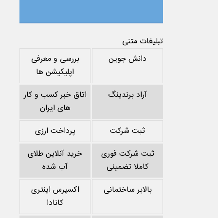
تبلیغات متنی
دانش جوین
بررسی و معرفی
اپلیکیشن ها
آراد برندینگ
اتاق خبر کسب و کار
های ایران
ثبت شرکت
پرداخت ارزی
ثبت شرکت فوری
خرید آنلاین طلای
کاملا تضمینی
آب شده
بالابر ساختمانی
اکسپرس اینتری
کانادا