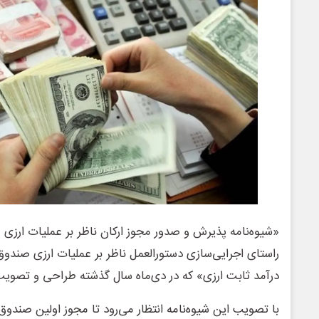
«شیوه‌نامه پذیرش و صدور مجوز ارکان ناظر بر عملیات ارزی 
راستای اجرایی‌سازی دستورالعمل ناظر بر عملیات ارزی صندوق س
درآمد ثابت ارزی» که در دی‌ماه سال گذشته طراحی و تصوی
با تصویب این شیوه‌نامه انتظار می‌رود تا مجوز اولین صندوق