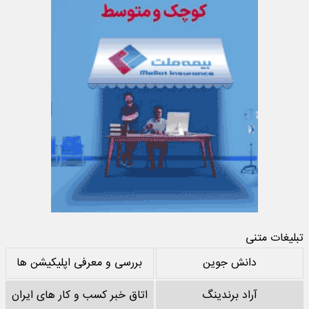
تبلیغات متنی
دانش جوین
بررسی و معرفی اپلیکیشن ها
آراد برندینگ
اتاق خبر کسب و کار های ایران