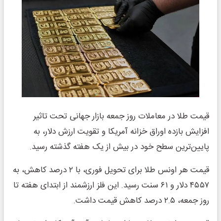
قیمت طلا در معاملات روز جمعه بازار جهانی تحت تاثیر
افزایش بازده اوراق خزانه آمریکا و تقویت ارزش دلار، به
پایین‌ترین سطح خود در بیش از یک هفته گذشته رسید.
قیمت هر اونس طلا برای تحویل فوری، با ۲ درصد کاهش، به
۴۵۵۷ دلار و ۶۱ سنت رسید. این فلز ارزشمند از ابتدای هفته تا
روز جمعه، ۲.۵ درصد کاهش قیمت داشت.