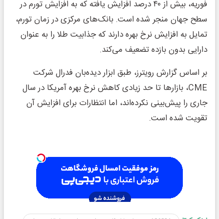
فوریه، بیش از ۴۰ درصد افزایش یافته که به افزایش تورم در
سطح جهان منجر شده است. بانک‌های مرکزی در زمان تورم،
تمایل به افزایش نرخ بهره دارند که جذابیت طلا را به عنوان
دارایی بدون بازده تضعیف می‌کند.
بر اساس گزارش رویترز، طبق ابزار دیده‌بان فدرال شرکت
CME، بازارها تا حد زیادی کاهش نرخ بهره آمریکا در سال
جاری را پیش‌بینی نکرده‌اند، اما انتظارات برای افزایش آن
تقویت شده است.