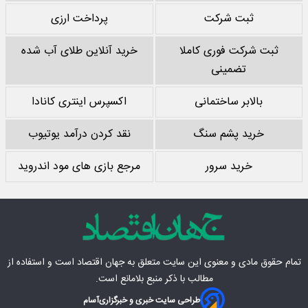
ثبت شرکت
پرداخت ارزی
ثبت شرکت فوری کاملا
خرید آنلاین طلای آب شده
تضمینی
بالابر ساختمانی
اکسپرس اینتری کانادا
خرید پشم سنگ
نقد کردن درآمد یوتیوب
خرید سرور
مرجع بازی های مود اندروید
تمام حقوق مادی‌ و معنوی این سایت متعلق به
جهان اقتصاد
است و استفاده از
مطالب با ذکر منبع بلامانع است.
طراحی سایت خبری و خبرگزاری
آسام