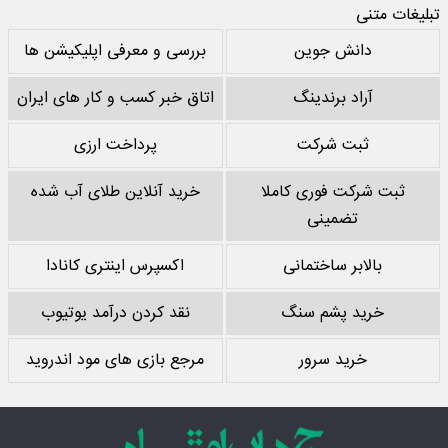
تبلیغات متنی
دانش جوین
بررسی و معرفی اپلیکیشن ها
آراد برندینگ
اتاق خبر کسب و کار های ایران
ثبت شرکت
پرداخت ارزی
ثبت شرکت فوری کاملا
خرید آنلاین طلای آب شده
تضمینی
بالابر ساختمانی
اکسپرس اینتری کانادا
خرید پشم سنگ
نقد کردن درآمد یوتیوب
خرید سرور
مرجع بازی های مود اندروید