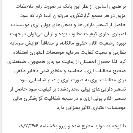
بر همین اساس، از نظر این بانک در صورت رفع ملاحظات
مزبور در هر مقطع گزارشگری، می‌توان ادعا کرد که سود
حاصل از تسعیر دارایی‌ها و بدهی‌های پولی ارزی موسسات
اعتباری، دارای کیفیت مطلوب بوده و از آن می‌توان در جهت
بهبود وضعیت اقلام حقوق مالکانه، و متعاقباً افزایش سرمایه
نظارتی و نسبت کفایت سرمایه موسسات اعتباری استفاده
کرد. لذا حصول اطمینان از رعایت مواردی همچون، طبقه‌‎بندی
صحیح مطالبات ارزی، محاسبه و منظور شدن ذخایر مکفی
برای مطالبات ارزی به صورت ارزی و عدم شناسایی سود
تسعیر دارایی‌های پولی محدودشده بر کیفیت سود حاصل از
تسعیر اقلام پولی ارزی و در نتیجه شفافیت گزارشگری مالی
موسسات اعتباری تاثیر بسزایی دارد.
با توجه به موارد مطرح شده و پیرو بخشنامه ۸‌‌‌‌‌‌‌‌‌‌‌‌‌‌‌‌‌/۷‌‌‌‌‌‌‌‌‌‌‌‌‌‌‌‌‌/۱۴۰۴،