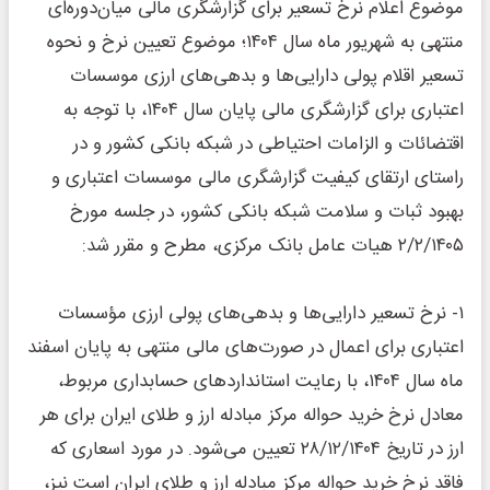
موضوع اعلام نرخ تسعیر برای گزارشگری مالی میان‌دوره‌ای
منتهی به شهریور ماه سال ۱۴۰۴؛ موضوع تعیین نرخ و نحوه
تسعیر اقلام پولی دارایی‌ها و بدهی‌های ارزی موسسات
اعتباری برای گزارشگری مالی پایان سال ۱۴۰۴، با توجه به
اقتضائات و الزامات احتیاطی در شبکه بانکی کشور و در
راستای ارتقای کیفیت گزارشگری مالی موسسات اعتباری و
بهبود ثبات و سلامت شبکه بانکی کشور، در جلسه مورخ
۲‌‌‌‌‌‌‌‌‌‌‌/۲‌‌‌‌‌‌‌‌‌‌‌‌‌‌‌‌‌/۱۴۰۵ هیات عامل بانک مرکزی، مطرح و مقرر شد:
۱‌‌‌‌‌‌‌‌‌- نرخ تسعیر دارایی‌ها و بدهی‌های پولی ارزی مؤسسات
اعتباری برای اعمال در صورت‌های مالی منتهی به پایان اسفند
ماه سال ۱۴۰۴، با رعایت استانداردهای حسابداری مربوط،
معادل نرخ خرید حواله‌ مرکز مبادله ارز و طلای ایران برای هر
ارز در تاریخ ۲۸‌‌‌‌‌‌‌‌‌‌‌‌‌‌‌‌‌‌‌‌‌‌‌‌‌‌‌/۱۲‌‌‌‌‌‌‌‌‌‌‌‌‌‌‌‌‌‌‌‌‌‌‌‌‌‌‌/۱۴۰۴ تعیین می‌شود. در مورد اسعاری که
فاقد نرخ خرید حواله‌ مرکز مبادله ارز و طلای ایران است نیز،