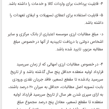
۴‌‌‌‌‌‌‌‌‌‌‌‌- قابلیت پرداخت برای واردات کالا و خدمات را داشته باشد.
۵‌‌‌‌‌‌‌‌‌‌‌‌- قابلیت استفاده برای اعطای تسهیلات و ایفای تعهدات را
داشته باشد.
د‌‌‌‌‌‌‌‌‌‌‌‌‌‌‌‌‌‌‌- مبلغ مطالبات ارزی موسسه اعتباری از بانک مرکزی و سایر
اشخاص دولتی با دریافت تاییدیه از آنها در خصوص مبلغ
مطالبه مزبور، تایید شده باشد.
۴‌‌‌‌‌‌‌‌‌‌‌‌- در خصوص مطالبات ارزی امهالی که از زمان سررسید
قرارداد اولیه منعقده حداقل پنج سال گذشته باشد و از تاریخ
سررسید یادشده تا مقطع تسعیر، فاقد جریان نقدی ورودی
بابت تسویه اصل مطالبات، حداقل به میزان ۲۰ درصد باشند،
به ازای سپری شدن هر سال از تاریخ سررسید قرارداد اولیه
منعقده تا مقطع تسعیر، معادل پنج درصد مجموع مبلغ