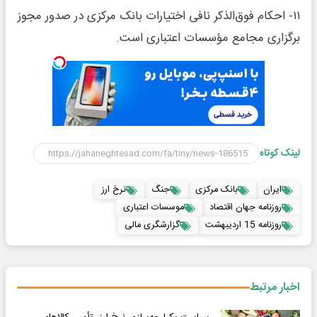
۱۱‌‌‌‌‌‌‌‌‌‌‌‌- احکام فوق‌الذکر نافی اختیارات بانک مرکزی در صدور مجوز
برگزاری مجامع مؤسسات اعتباری است.‌‌‌‌‌‌‌‌‌‌
لینک کوتاه
ایران
بانک مرکزی
جنگ
نرخ ارز
روزنامه جهان اقتصاد
موسسات اعتباری
روزنامه 15 اردیبهشت
گزارشگری مالی
اخبار مرتبط