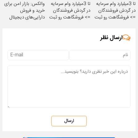
تا 3میلیارد وام سرمایه
تا 3میلیارد وام سرمایه
والکس: بازار امن برای
در گردش فروشندگان
در گردش فروشندگان
خرید و فروش
=> فروشگاهت رو ثبت
=> فروشگاهت رو ثبت
دارایی‌های دیجیتال
کن
کن
ارسال نظر
ارسال