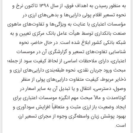
به منظور رسیدن به اهداف فوق، از سال ۱۳۹۸ تاکنون نرخ و
نحوه تسعیر اقلام پولی دارایی‌ها و بدهی‌های ارزی در
مؤسسات اعتباری با عنایت به ویژگی‌ها و تفاوت‌های ماهوی
صنعت بانکداری توسط هیأت عامل بانک مرکزی تعیین و به
شبکه بانکی کشور ابلاغ شده است. در حال حاضر، نحوه
شناسایی تفاوت‌های تسعیر و گزارشگری آن در موسسات
اعتباری، دارای ملاحظات اساسی از لحاظ کیفیت سود از جمله؛
مبحث ورود جریان نقدی، نحوه طبقه‌بندی دارایی‌های ارزی و
ذخایر مربوط، کیفیت متفاوت دارایی‌های پولی از منظر
وصول، دسترسی، انتقال و یا تبدیل آن به سایر اسعار در
کوتاه‌مدت و مالاً مبحث مهم انگیزه موسسات اعتباری برای
ایجاد وضعیت باز ارزی مثبت و متعاقباً افزایش سودآوری و
بهبود پوشش زیان واسطه‌گری وجوه از مجرای تسعیر ارز،
است.