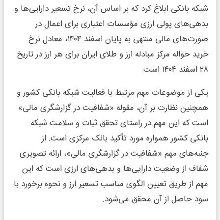
شبکه بانکی ابلاغ کرد که بر اساس آن، نرخ تسعیر دارایی‌ها و
بدهی‌های پولی ارزی مؤسسات اعتباری برای اعمال در
صورت‌های مالی منتهی به پایان اسفند ۱۴۰۴، معادل نرخ
خرید حواله‌ مرکز مبادله ارز و طلای ایران برای هر ارز در تاریخ
۲۸ اسفند ۱۴۰۴ است.
یکی از موضوعات مهم مرتبط با فعالیت شبکه بانکی کشور و
همچنین نظارت بر آن، مقوله «شفافیت در گزارشگری مالی»
است که این مهم در راستای تحقق ثبات و سلامت شبکه
بانکی کشور همواره مورد تأکید بانک مرکزی است. از
جنبه‌های مهم «شفافیت در گزارشگری مالی»، ارائه تصویری
شفاف از وضعیت دارایی‌ها و بدهی‌های ارزی است که این
مهم از طریق تعیین الگوی مناسب تسعیر ارز و نحوه برخورد با
سود حاصل از آن محقق می‌شود.