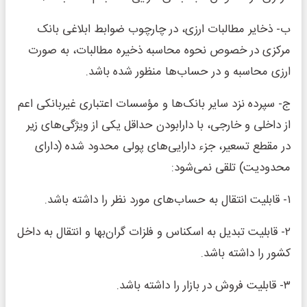
ب‌‌‌‌‌‌‌‌‌‌‌‌‌‌‌‌‌‌‌‌‌‌‌‌- ذخایر مطالبات ارزی، در چارچوب ضوابط ابلاغی بانک
مرکزی در خصوص نحوه محاسبه ذخیره مطالبات، به صورت
ارزی محاسبه و در حساب‌ها منظور شده باشد.
ج‌‌‌‌‌‌‌‌‌‌‌‌‌‌‌‌‌‌‌- سپرده نزد سایر بانک‌ها و مؤسسات اعتباری غیربانکی اعم
از داخلی و خارجی، با دارابودن حداقل یکی از ویژگی‌های زیر
در مقطع تسعیر، جزء دارایی‌های پولی محدود شده (دارای
محدودیت) تلقی نمی‌شود:
۱‌‌‌‌‌‌‌‌‌‌‌‌- قابلیت انتقال به حساب‌های مورد نظر را داشته باشد.
۲‌‌‌‌‌‌‌‌‌‌‌‌- قابلیت تبدیل به اسکناس و فلزات گران‌بها و انتقال به داخل
کشور را داشته باشد.
۳‌‌‌‌‌‌‌‌‌‌‌‌- قابلیت فروش در بازار را داشته باشد.