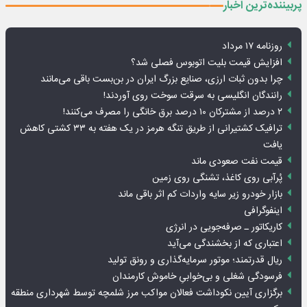
پربیننده‌ترین اخبار
روزنامه ۱۷ مرداد
افزایش قیمت بلیت اتوبوس فصلی شد؟
چرا بدون ثبات ارزی، صنایع بزرگ ایران در بن‌بست باقی می‌مانند
رانندگان انگلیسی به سرقت سوخت روی آوردند!
۲ درصد از مشترکان ۱۰ درصد برق خانگی را مصرف می‌کنند!
ترافیک کشتیرانی از طریق تنگه هرمز در یک هفته به ۳۳ کشتی کاهش
یافت
قیمت نفت صعودی ماند
پُرآبی روی کاغذ، تشنگی روی زمین
بازار خودرو زیر سایه واردات کم اثر باقی ماند
اینفوگرافی
کاریکاتور ـ صرفه‌جویی در انرژی
اعتباری که از بخشندگی می‌آید
ریال قدرتمند؛ موتور سرمایه‌گذاری و رونق تولید
فرسودگی شغلی و بی‌خوابیِ خاموش کارمندان
برگزاری آیین نکوداشت فعالان مواکب مرز شلمچه توسط شهرداری منطقه