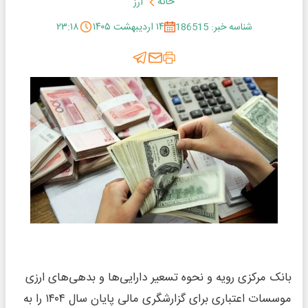
خانه
ارز
شناسه خبر: 186515
۱۴ اردیبهشت ۱۴۰۵
۲۳:۱۸
بانک مرکزی رویه و نحوه تسعیر دارایی‌ها و بدهی‌های ارزی
موسسات اعتباری برای گزارشگری مالی پایان سال ۱۴۰۴ را به