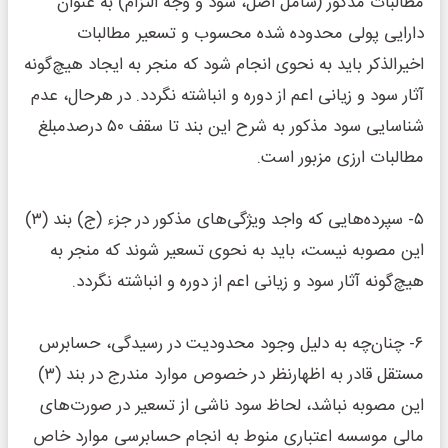
مطالبات مذکور (شامل اصل، سود و وجه التزام) به عنوان
دارایی پولی محدوده شده محسوب و تسعیر مطالبات
اخیرالذکر باید به نحوی انجام شود که منجر به ایجاد هیچ‌گونه
آثار سود و زیانی اعم از دوره و انباشته نگردد. در هرحال، عدم
شناسایی سود مذکور به شرح این بند تا سقف ۵۰ درصدمبلغ
مطالبات ارزی مزبور است.
۵‌‌‌‌‌‌‌‌‌‌‌‌- سپرده‌هایی که واجد ویژگی‌های مذکور در جزء (ج) بند (۳)
این مصوبه نیست، باید به نحوی تسعیر شوند که منجر به
هیچ‌گونه آثار سود و زیانی اعم از دوره و انباشته نگردد.
۶‌‌‌‌‌‌‌‌‌‌‌‌- چنان‌چه به دلیل وجود محدودیت در رسیدگی، حسابرس
مستقل قادر به اظهارنظر در خصوص موارد مندرج در بند (۳)
این مصوبه نباشد، لحاظ سود ناشی از تسعیر در صورت‌های
مالی موسسه اعتباری منوط به انجام حسابرسی موارد خاص