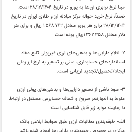
مبنا نرخ برابری آن‌ها به یورو در تاریخ ۲۸‌‌‌‌‌‌‌‌‌‌‌‌‌‌‌‌‌‌‌‌‌‌‌‌‌‌‌/۱۲‌‌‌‌‌‌‌‌‌‌‌‌‌‌‌‌‌‌‌‌‌‌‌‌‌‌‌/۱۴۰۴ است.
ضمناً، نرخ خرید حواله‌ مرکز مبادله ارز و طلای ایران در تاریخ
۲۸‌‌‌‌‌‌‌‌‌‌‌‌‌‌‌‌‌‌‌‌‌‌‌‌‌‌‌/۱۲‌‌‌‌‌‌‌‌‌‌‌‌‌‌‌‌‌‌‌‌‌‌‌‌‌‌‌/۱۴۰۴ برای هر یورو معادل ۱.۵۶۸.۷۶۲ ریال و برای هر
دلار معادل ۱.۳۶۲.۳۵۸ریال بوده است.
۲‌‌‌‌‌‌‌‌‌‌‌‌- اقلام دارایی‌ها و بدهی‌های ارزی غیرپولی تابع مفاد
استانداردهای حسابداری، مبنی بر تسعیر به نرخ ارز زمان
ایجاد‌‌‌‌‌‌‌‌‌‌‌‌‌‌‌‌‌‌‌‌‌‌‌‌‌‌‌‌‌‌‌‌‌/تحصیل‌‌‌‌‌‌‌‌‌‌‌‌‌‌‌‌‌‌‌‌‌‌‌‌‌‌‌‌‌‌‌‌‌/تجدید ارزیابی است.
۳‌‌‌‌‌‌‌‌‌‌‌‌- سود ناشی از تسعیر دارایی‌ها و بدهی‌های پولی ارزی
منوط به اظهارنظر صریح و شفاف حسابرس مستقل در ارتباط
با رعایت موارد زیر قابل شناسایی است:
الف‌‌‌‌‌‌‌‌‌‌‌‌‌‌‌‌‌‌‌‌‌‌‌- طبقه‌‎بندی مطالبات ارزی طبق ضوابط ابلاغی بانک
مرکزی در خصوص طبقه‌بندی دارایی‌ها انجام شده باشد.