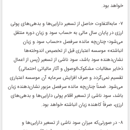
خواهد بود.
۷‌‌‌‌‌‌‌‌‌‌‌‌- مابه‌التفاوت حاصل از تسعیر دارایی‌ها و بدهی‌های پولی
ارزی در پایان سال مالی به حساب سود و زیان دوره منتقل
می‌شود؛ چنان‌چه مانده سرفصل «حساب سود و زیان
انباشته» موسسه اعتباری قبل از تخصیص اندوخته‌ها
نشان‌دهنده سود باشد، سود ناشی از تسعیر (پس از اعمال
ذخایر مطالبات مشکوک‌الوصول و آثار مالیاتی احتمالی)
تقسیم نمی‌گردد و صرف افزایش سرمایه آن موسسه اعتباری
می‌شود. ضمناً ‌چنان‌چه مانده سرفصل مزبور نشان‌دهنده زیان
باشد، سود ناشی از تسعیر اقلام پولی دارایی‌ها و بدهی‌های
ارزی، صرفاً کاهنده زیان انباشته خواهد بود.
۸‌‌‌‌‌‌‌‌‌‌‌‌- در صورتی‌که میزان سود ناشی از تسعیر دارایی‌ها و