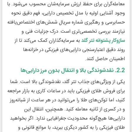
معامله‌گران برای حفظ ارزش سرمایه‌شان محسوب می‌شود. با
وجود آشنایی اولیه با مدل تخصیص دارایی، فهم دقیق نحوه
حسابرسی و رهگیری شماره سریال شمش‌های اختصاص‌یافته
نیازمند بررسی تخصصی‌تری است. درک جزئیات فنی و
سازوکار پشتوانه تتر گلد
به سرمایه‌گذاران کمک می‌کند تا از
روند دقیق اعتبارسنجی دارایی‌های فیزیکی در خزانه‌ها
اطمینان حاصل کنند.
2.2. نقدشوندگی بالا و انتقال بدون مرز دارایی‌ها
یکی از ویژگی‌های جذاب تتر گلد، نقدشوندگی بالا است. شما
برای فروش طلای فیزیکی باید در ساعات کاری به بازار مراجعه
کنید، اما توکن‌های طلا را می‌توانید در هر ساعت از شبانه‌روز
و در کسری از ثانیه معامله کنید. همچنین، انتقال این
دارایی‌ها هیچ‌گونه محدودیت جغرافیایی ندارد. اگر بخواهید
طلای فیزیکی را به کشور دیگری ببرید، با موانع قانونی و