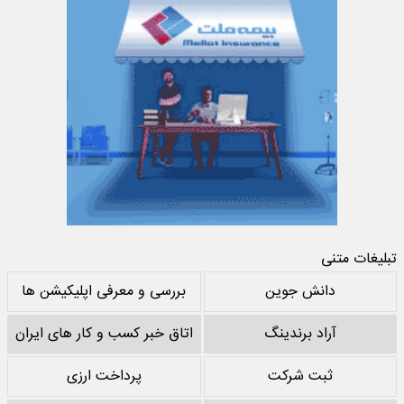
تبلیغات متنی
دانش جوین
بررسی و معرفی اپلیکیشن ها
آراد برندینگ
اتاق خبر کسب و کار های ایران
ثبت شرکت
پرداخت ارزی