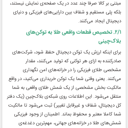
مبتنی بر کالا صرفا چند عدد در یک صفحه‌ی نمایش نیستند،
بلکه پلی مستقیم و شفاف بین دارایی‌های فیزیکی و دنیای
دیجیتال ایجاد می‌کنند.
۲/۱. تخصیص قطعات واقعی طلا به توکن‌های
بلاک‌چینی
برای اینکه ارزش یک توکن دیجیتال حفظ شود، شرکت‌های
صادرکننده به ازای هر توکنی که تولید می‌کنند، مقدار
مشخصی طلای فیزیکی را در خزانه‌های امن نگهداری
می‌کنند. یعنی وقتی شما یک توکن خریداری می‌کنید، در واقع
مالکیت بخش مشخصی از یک شمش طلای واقعی به شما
منتقل می‌شود. این اطلاعات روی شبکه‌ی بلاک‌چین (یک دفتر
کل دیجیتال، شفاف و غیرقابل تغییر) ثبت می‌شود تا مالکیت
شما کاملا معتبر و محفوظ بماند. اطمینان از وجود فیزیکی
شمش‌های طلا در خزانه‌های جهانی، مهم‌ترین دغدغه‌ی