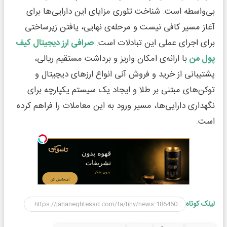
بی‌واسطه است. شناخت تئوری مزایای این دارایی‌ها برای
آغاز مسیر کافی نیست و مرحله‌ی نهایی، یافتن زیرساختی
برای اجرای عملی این تبادلات است.
صرافی ارز دیجیتال کیف
پول من
با ارائه‌ی امکان واریز و برداشت مستقیم ریالی،
پشتیبانی از خرید و فروش آنی انواع ارزهای دیچیتال و
توکن‌های مبتنی بر طلا و ایجاد یک سیستم یکپارچه برای
نگهداری دارایی‌ها، مسیر ورود به این معاملات را فراهم کرده
است.
لینک کوتاه