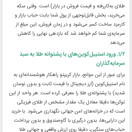
طلای به‌کار‌رفته و قیمت فروش در بازار) است. وقتی سکه
می‌خرید، بخش قابل‌توجهی از پول شما بابت حباب بازار و
کارمزد ساخت کسر می‌شود و در زمان فروش، این مبلغ از
سرمایه‌ی شما کم خواهد شد که بازدهی نهایی را کاهش
می‌دهد.
۱/۲. ورود استیبل‌کوین‌های با پشتوانه طلا به سبد
سرمایه‌گذاران
برای عبور از این موانع، بازار کریپتو راهکار هوشمندانه‌ای به
نام استیبل‌کوین (ارز دیجیتال با قیمت ثابت و بدون نوسان
شدید) با پشتوانه‌ی طلا را معرفی کرده است. هر واحد از این
توکن‌ها دقیقا معادل یک مقدار مشخص از طلای فیزیکی
است که در خزانه‌های امن جهانی نگهداری می‌شود. با خرید
این دارایی‌ها، بدون درگیری با گاوصندوق و بدون پرداخت
حباب‌های سنگین، دقیقا روی ارزش واقعی و جهانی طلا