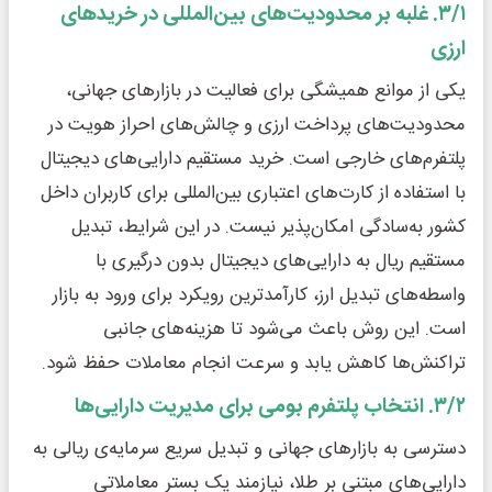
۳/۱. غلبه بر محدودیت‌های بین‌المللی در خریدهای
ارزی
یکی از موانع همیشگی برای فعالیت در بازارهای جهانی،
محدودیت‌های پرداخت ارزی و چالش‌های احراز هویت در
پلتفرم‌های خارجی است. خرید مستقیم دارایی‌های دیجیتال
با استفاده از کارت‌های اعتباری بین‌المللی برای کاربران داخل
کشور به‌سادگی امکان‌پذیر نیست. در این شرایط، تبدیل
مستقیم ریال به دارایی‌های دیجیتال بدون درگیری با
واسطه‌های تبدیل ارز، کارآمدترین رویکرد برای ورود به بازار
است. این روش باعث می‌شود تا هزینه‌های جانبی
تراکنش‌ها کاهش یابد و سرعت انجام معاملات حفظ شود.
۳/۲. انتخاب پلتفرم بومی برای مدیریت دارایی‌ها
دسترسی به بازارهای جهانی و تبدیل سریع سرمایه‌ی ریالی به
دارایی‌های مبتنی بر طلا، نیازمند یک بستر معاملاتی