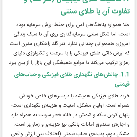
تفاوت آن با طلای سنتی
طلا همواره پناهگاهی امن برای حفظ ارزش سرمایه بوده
است، اما شکل سنتی سرمایه‌گذاری روی آن با سبک زندگی
امروزی همخوانی چندانی ندارد. تتر گلد راهکاری مدرن است
که ارزش ذاتی طلای فیزیکی را با سرعت و تکنولوژی دنیای
رمزارز ترکیب می‌کند تا موانع همیشگی این بازار را از بین ببرد.
1.1. چالش‌های نگهداری طلای فیزیکی و حباب‌های
قیمتی
خرید طلای فیزیکی همیشه با دردسرهای خاص خودش
همراه است. اولین مشکل، امنیت و هزینه‌ی نگهداری است؛
پنهان کردن سکه و شمش در خانه خطر سرقت به همراه دارد
و اجاره‌ی صندوق امانات بانکی نیز هزینه‌بر و زمان‌بر است.
مشکل دوم، پدیده‌ی حباب قیمتی (اختلاف بین ارزش واقعی