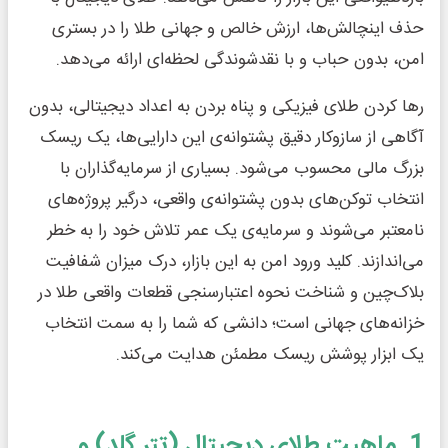
حذف اینچالش‌ها، ارزش خالص و جهانی طلا را در بستری
امن، بدون حباب و با نقدشوندگی لحظه‌ای ارائه می‌دهد.
رها کردن طلای فیزیکی و پناه بردن به اعداد دیجیتالی، بدون
آگاهی از سازوکار دقیق پشتوانه‌ی این دارایی‌ها، یک ریسک
بزرگ مالی محسوب می‌شود. بسیاری از سرمایه‌گذاران با
انتخاب توکن‌های بدون پشتوانه‌ی واقعی، درگیر پروژه‌های
نامعتبر می‌شوند و سرمایه‌ی یک عمر تلاش خود را به خطر
می‌اندازند. کلید ورود امن به این بازار، درک میزان شفافیت
بلاک‌چین و شناخت نحوه اعتبارسنجی قطعات واقعی طلا در
خزانه‌های جهانی است؛ دانشی که شما را به سمت انتخاب
یک ابزار پوشش ریسک مطمئن هدایت می‌کند.
1. ماهیت طلای دیجیتال (تتر گلد) و