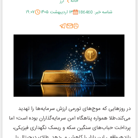
خانه
ارز
شناسه خبر: 186460
۱۳ اردیبهشت ۱۴۰۵
۱۹:۰۷
در روزهایی که موج‌های تورمی ارزش سرمایه‌ها را تهدید
می‌کند،طلا همواره پناهگاه امن سرمایه‌گذاران بوده است؛ اما
پرداخت حباب‌های سنگین سکه و ریسک نگهداری فیزیکی،
بازدهیواقعی این بازار را کاهش می‌دهد. طلای دیجیتال با