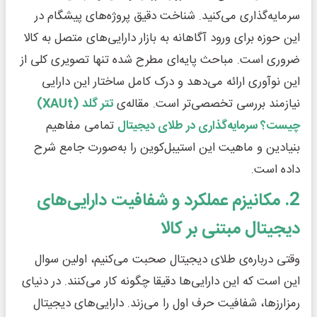
سرمایه‌گذاری می‌کنید. شناخت دقیق پروژه‌های پیشگام در
این حوزه برای ورود آگاهانه به بازار دارایی‌های متصل به کالا
ضروری است. مباحث پایه‌ای مطرح شده تنها تصویری کلی از
این نوآوری ارائه می‌دهد و درک کامل ساختار این دارایی
نیازمند بررسی تخصصی‌تر است. مقاله‌ی
تتر گلد (
XAUt
)
چیست؟ سرمایه‌گذاری در طلای دیجیتال
تمامی مفاهیم
بنیادین و ماهیت این استیبل‌کوین را به‌صورت جامع شرح
داده است.
2. مکانیزم عملکرد و شفافیت دارایی‌های
دیجیتال مبتنی بر کالا
وقتی درباره‌ی طلای دیجیتال صحبت می‌کنیم، اولین سوال
این است که این دارایی‌ها دقیقا چگونه کار می‌کنند. در دنیای
رمزارزها، شفافیت حرف اول را می‌زند. دارایی‌های دیجیتال