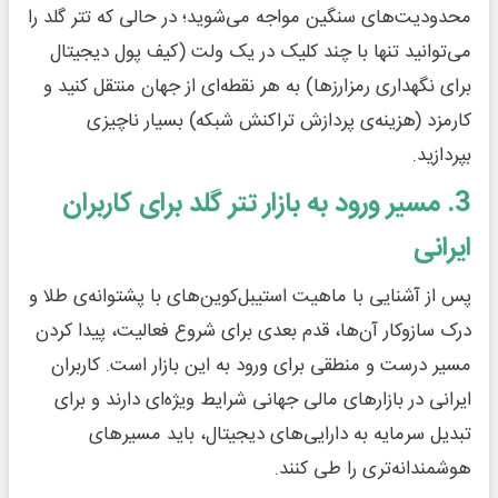
محدودیت‌های سنگین مواجه می‌شوید؛ در حالی که تتر گلد را
می‌توانید تنها با چند کلیک در یک ولت (کیف پول دیجیتال
برای نگهداری رمزارزها) به هر نقطه‌ای از جهان منتقل کنید و
کارمزد (هزینه‌ی پردازش تراکنش شبکه) بسیار ناچیزی
بپردازید.
3. مسیر ورود به بازار تتر گلد برای کاربران
ایرانی
پس از آشنایی با ماهیت استیبل‌کوین‌های با پشتوانه‌ی طلا و
درک سازوکار آن‌ها، قدم بعدی برای شروع فعالیت، پیدا کردن
مسیر درست و منطقی برای ورود به این بازار است. کاربران
ایرانی در بازارهای مالی جهانی شرایط ویژه‌ای دارند و برای
تبدیل سرمایه به دارایی‌های دیجیتال، باید مسیرهای
هوشمندانه‌تری را طی کنند.