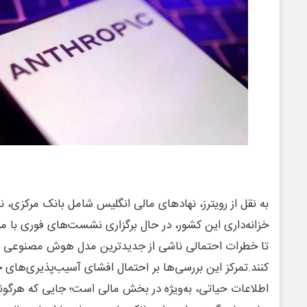
به نقل از رویترز، نهادهای مالی انگلیس شامل بانک مرکزی، نه
خزانه‌داری این کشور، در حال برگزاری نشست‌های فوری با م
تا خطرات احتمالی ناشی از جدیدترین مدل هوش مصنوعی شرک
کنند.تمرکز این بررسی‌ها بر احتمال افشای آسیب‌پذیری‌های
اطلاعات حیاتی، به‌ویژه در بخش مالی است؛ جایی که هرگون