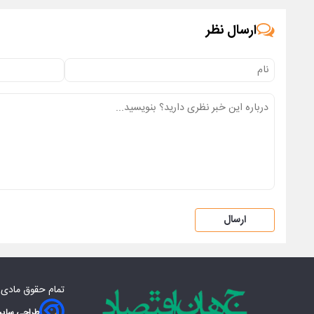
ارسال نظر
ارسال
تمام حقوق مادی‌
طراحی سایت