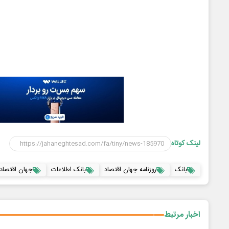
لینک کوتاه
بانک
روزنامه جهان اقتصاد
بانک اطلاعات
جهان اقتصاد
اخبار مرتبط