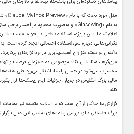
پیامدهای گسترده‌ای برای بانک‌ها، بیمه‌ها و بازارهای مالی 
مدل مورد 
به نام «Glasswing» و به‌صورت محدود در اختیار ب
اعلام‌شده از این پروژه، استفاده دفاعی در حوزه امنیت سایب
نگرانی‌هایی درباره سوءاستفاده احتمالی ایجاد کرده است. به
تاکنون توانسته هزاران آسیب‌پذیری در نرم‌افزارهای پرکاربرد،
مرورگرها، شناسایی کند؛ موضوعی که همزمان فرصت و تهدی
محسوب می‌شود.در همین راستا، انتظار می‌رود طی هفته‌ها
مالی بزرگ انگلیس در جریان جزئیات این ریسک‌ها قرار بگیرند 
کنند.
گزارش‌ها حاکی از آن است که در ایالات متحده نیز مقامات ا
بزرگ جلساتی برای بررسی پیامدهای امنیتی این مدل برگزار کرد