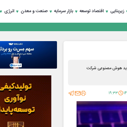
زیربنایی
اقتصاد توسعه
بازار سرمایه
صنعت و معدن
انرژی
جدید هوش مصنوعی شرکت
۱۹:۳۳