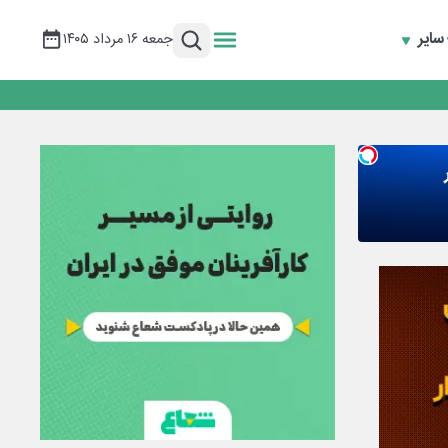
سایر
جمعه ۱۶ مرداد ۱۴۰۵