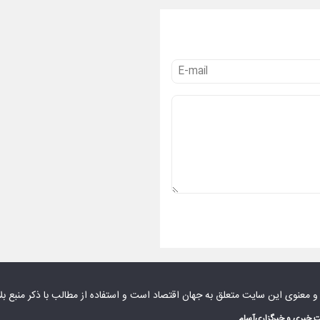
 و معنوی این سایت متعلق به
جهان اقتصاد
است و استفاده از مطالب با ذکر منبع بل
 خبری و خبرگزاری
آسام