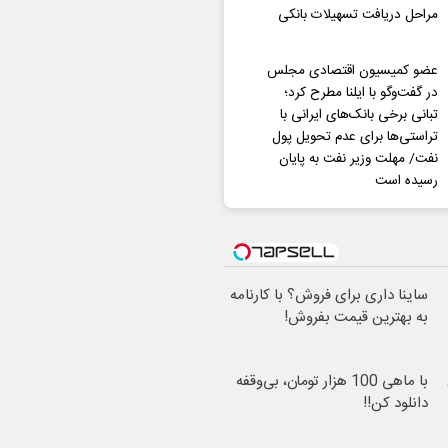
مراحل دریافت تسهیلات بانکی
عضو کمیسیون اقتصادی مجلس
در گفت‌وگو با ایلنا مطرح کرد؛
تبانی برخی بانک‌های ایرانی با
تراستی‌ها برای عدم تحویل پول
نفت/ مهلت وزیر نفت به پایان
رسیده است
ساینا داری برای فروش؟ با کارنامه
به بهترین قیمت بفروش!
با ماهی 100 هزار تومان، بی‌وقفه
دانلود کن!!