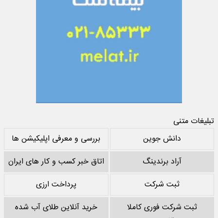
تبلیغات متنی
دانش جوین
بررسی و معرفی اپلیکیشن ها
آراد برندینگ
اتاق خبر کسب و کار های ایران
ثبت شرکت
پرداخت ارزی
ثبت شرکت فوری کاملا
خرید آنلاین طلای آب شده