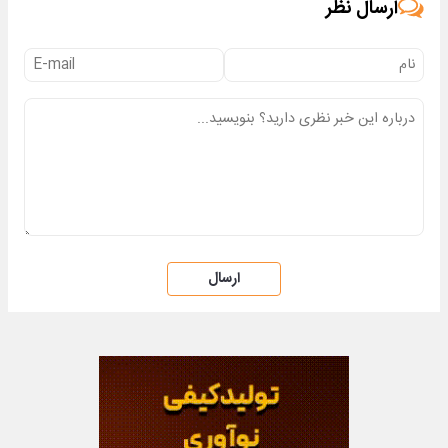
ارسال نظر
ارسال