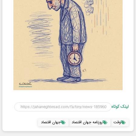
لینک کوتاه
وقت
روزنامه جهان اقتصاد
جهان اقتصاد