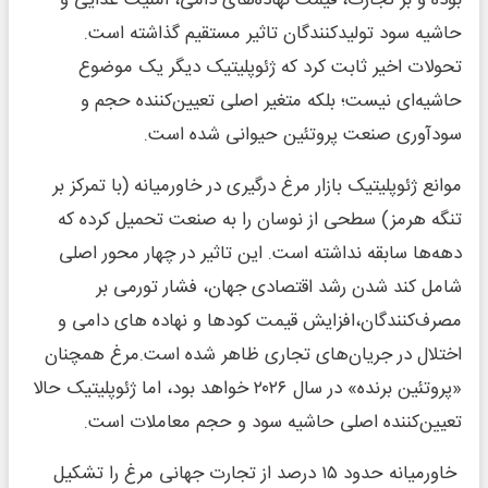
حاشیه سود تولیدکنندگان تاثیر مستقیم گذاشته است.
تحولات اخیر ثابت کرد که ژئوپلیتیک دیگر یک موضوع
حاشیه‌ای نیست؛ بلکه متغیر اصلی تعیین‌کننده حجم و
سودآوری صنعت پروتئین حیوانی شده است.
موانع ژئوپلیتیک بازار مرغ درگیری در خاورمیانه (با تمرکز بر
تنگه هرمز) سطحی از نوسان را به صنعت تحمیل کرده که
دهه‌ها سابقه نداشته است. این تاثیر در چهار محور اصلی
شامل کند شدن رشد اقتصادی جهان، فشار تورمی بر
مصرف‌کنندگان،افزایش قیمت کودها و نهاده های دامی و
اختلال در جریان‌های تجاری ظاهر شده است.مرغ همچنان
«پروتئین برنده» در سال ۲۰۲۶ خواهد بود، اما ژئوپلیتیک حالا
تعیین‌کننده اصلی حاشیه سود و حجم معاملات است.
خاورمیانه حدود ۱۵ درصد از تجارت جهانی مرغ را تشکیل