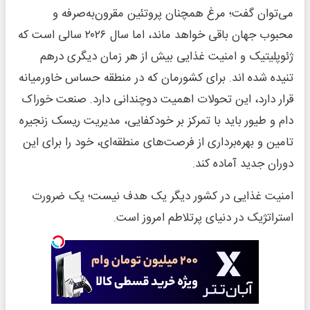
می‌توان گفت؛ مرغ همچنان پروتئین مقرون‌به‌صرفه و
محبوب جهان باقی خواهد ماند، اما سال ۲۰۲۶ سالی است که
ژئوپلیتیک و امنیت غذایی بیش از هر زمان دیگری درهم
تنیده شده اند. برای کشورمان که در منطقه حساس خاورمیانه
قرار دارد، این تحولات اهمیت دوچندانی دارد. صنعت خوراک
دام و طیور باید با تمرکز بر خودکفایی، مدیریت ریسک زنجیره
تامین و بهره‌برداری از فرصت‌های منطقه‌ای، خود را برای این
دوران جدید آماده کند.
امنیت غذایی در کشور دیگر یک هدف نیست؛ یک ضرورت
استراتژیک در دنیای پرتلاطم امروز است.