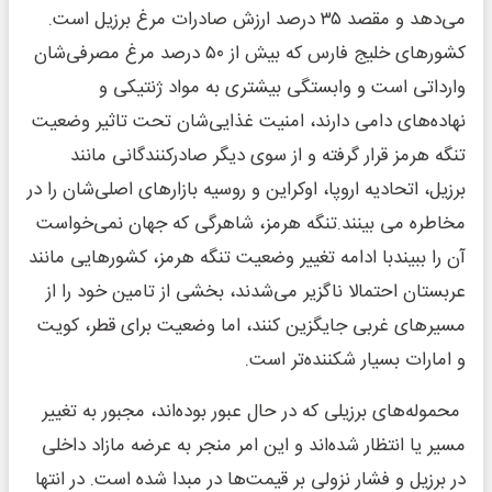
می‌دهد و مقصد ۳۵ درصد ارزش صادرات مرغ برزیل است.
کشورهای خلیج فارس که بیش از ۵۰ درصد مرغ مصرفی‌شان
وارداتی است و وابستگی بیشتری به مواد ژنتیکی و
نهاده‌های دامی دارند، امنیت غذایی‌شان تحت تاثیر وضعیت
تنگه هرمز قرار گرفته و از سوی دیگر صادرکنندگانی مانند
برزیل، اتحادیه اروپا، اوکراین و روسیه بازارهای اصلی‌شان را در
مخاطره می بینند.تنگه هرمز، شاهرگی که جهان نمی‌خواست
آن را ببیندبا ادامه تغییر وضعیت تنگه هرمز، کشورهایی مانند
عربستان احتمالا ناگزیر می‌شدند، بخشی از تامین خود را از
مسیرهای غربی جایگزین کنند، اما وضعیت برای قطر، کویت
و امارات بسیار شکننده‌تر است.
محموله‌های برزیلی که در حال عبور بوده‌اند، مجبور به تغییر
مسیر یا انتظار شده‌اند و این امر منجر به عرضه مازاد داخلی
در برزیل و فشار نزولی بر قیمت‌ها در مبدا شده است. در انتها