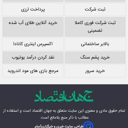
ثبت شرکت
پرداخت ارزی
ثبت شرکت فوری کاملا
خرید آنلاین طلای آب شده
تضمینی
بالابر ساختمانی
اکسپرس اینتری کانادا
خرید پشم سنگ
نقد کردن درآمد یوتیوب
خرید سرور
مرجع بازی های مود اندروید
تمام حقوق مادی‌ و معنوی این سایت متعلق به
جهان اقتصاد
است و استفاده از
مطالب با ذکر منبع بلامانع است.
طراحی سایت خبری و خبرگزاری
آسام