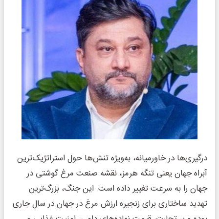
درگیری‌ها در خاورمیانه، به‌ویژه تنش‌ها حول استراتژیک‌ترین
آبراه جهان یعنی تنگه هرمز، نقشه صنعت مرغ گوشتی در
جهان را به سرعت تغییر داده است. این جنگ، بزرگ‌ترین
تهدید ساختاری برای زنجیره ارزش مرغ در جهان در سال جاری
بوده و بر تجارت، قیمت نهاده‌های دامی، امنیت غذایی و