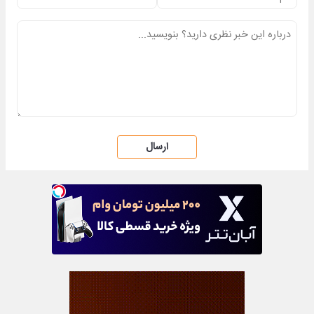
ارسال