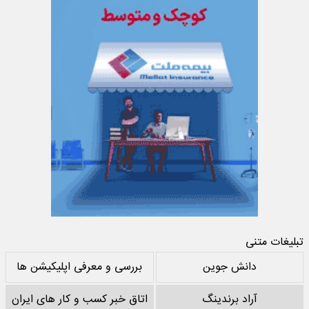
تبلیغات متنی
دانش جوین
بررسی و معرفی اپلیکیشن ها
آراد برندینگ
اتاق خبر کسب و کار های ایران