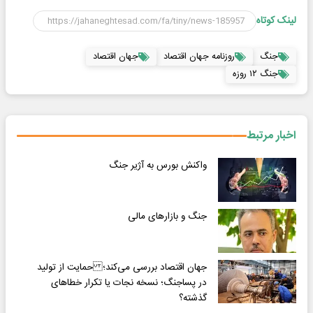
لینک کوتاه
جنگ
روزنامه جهان اقتصاد
جهان اقتصاد
جنگ ۱۲ روزه
اخبار مرتبط
واکنش بورس به آژیر جنگ
جنگ و بازارهای مالی
جهان اقتصاد بررسی می‌کند؛ حمایت از تولید
در پسا‌جنگ؛ نسخه نجات یا تکرار خطاهای
گذشته؟