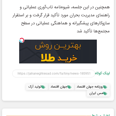
همچنین در این جلسه، شیوه‌نامه تاب‌آوری عملیاتی و
راهنمای مدیریت بحران مورد تأکید قرار گرفت و بر استقرار
سازوکارهای پیشگیرانه و هماهنگی عملیاتی در سطح
مجتمع‌ها تأکید شد
لینک کوتاه
روزنامه جهان اقتصاد
جهان اقتصاد
تولید آرک
مس ایران