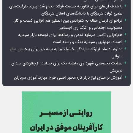
با هدف ارتقای توان فناورانه صنعت فولاد انجام شد؛ پیوند ظرفیت‌های
علمی فولاد هرمزگان با دانشگاه‌های استان هرمزگان
فراخوان ارسال مقاله به کنفرانس بین المللی هم افزایی کسب و کار،
مسئولیت اجتماعی و اثرگذاری اجتماعی
هم‌افزایی تامین سرمایه تمدن و رسانه‌ها برای توسعه بازار سرمایه
اعتماد، مهم‌ترین سرمایه بانک و رسانه است
تداوم اعتماد قرارگاه سازندگی خاتم‌الانبیا به بیمه دی برای پنجمین سال
متوالی
عملیات تخصصی شهرداری منطقه یک برای صیانت از چنارهای میدان
تجریش
آموزش بر مبنای نیاز بازار کار؛ محور اصلی طرح مهارت‌آموزی سربازان