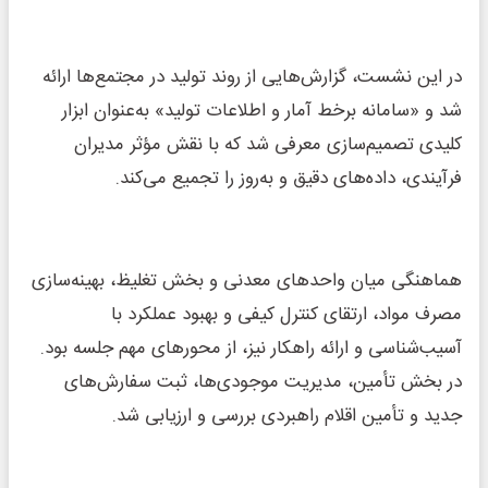
در این نشست، گزارش‌هایی از روند تولید در مجتمع‌ها ارائه
شد و «سامانه برخط آمار و اطلاعات تولید» به‌عنوان ابزار
کلیدی تصمیم‌سازی معرفی شد که با نقش مؤثر مدیران
فرآیندی، داده‌های دقیق و به‌روز را تجمیع می‌کند.
هماهنگی میان واحدهای معدنی و بخش تغلیظ، بهینه‌سازی
مصرف مواد، ارتقای کنترل کیفی و بهبود عملکرد با
آسیب‌شناسی و ارائه راهکار نیز، از محورهای مهم جلسه بود.
در بخش تأمین، مدیریت موجودی‌ها، ثبت سفارش‌های
جدید و تأمین اقلام راهبردی بررسی و ارزیابی شد.