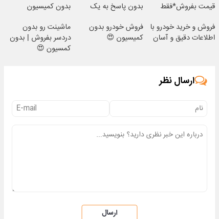
قیمت بفروش*فقط
بدون پاسخ به یک
بدون کمیسیون
خریدار واقعی*
تماس
فروش و خرید خودرو با
فروش خودرو بدون
ماشینت رو بدون
اطلاعات دقیق و آسان
کمیسیون 😍
دردسر بفروش | بدون
کمسیون 😍
ارسال نظر
ارسال