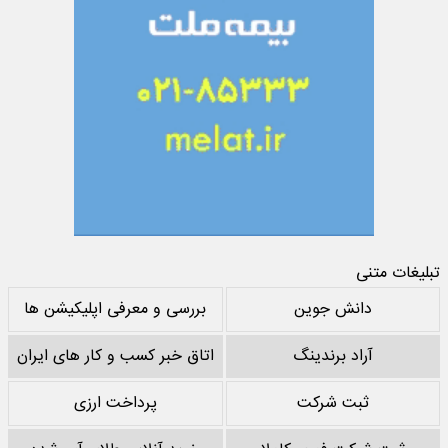
تبلیغات متنی
دانش جوین
بررسی و معرفی اپلیکیشن ها
آراد برندینگ
اتاق خبر کسب و کار های ایران
ثبت شرکت
پرداخت ارزی