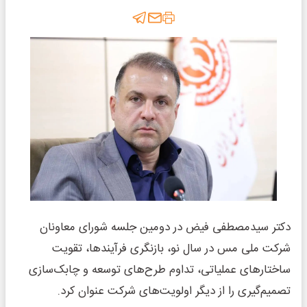
دکتر سیدمصطفی فیض در دومین جلسه شورای معاونان
شرکت ملی مس در سال نو، بازنگری فرآیندها، تقویت
ساختارهای عملیاتی، تداوم طرح‌های توسعه و چابک‌سازی
تصمیم‌گیری را از دیگر اولویت‌های شرکت عنوان کرد.