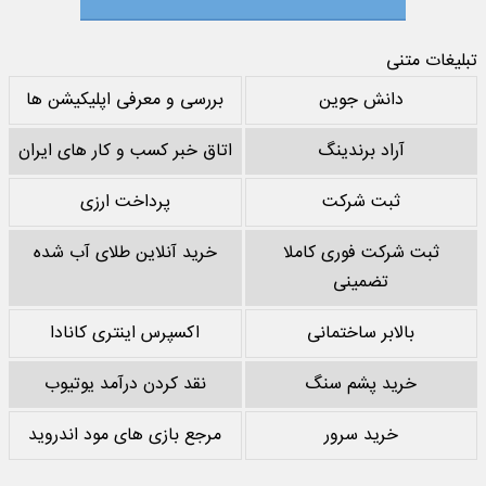
تبلیغات متنی
دانش جوین
بررسی و معرفی اپلیکیشن ها
آراد برندینگ
اتاق خبر کسب و کار های ایران
ثبت شرکت
پرداخت ارزی
ثبت شرکت فوری کاملا
خرید آنلاین طلای آب شده
تضمینی
بالابر ساختمانی
اکسپرس اینتری کانادا
خرید پشم سنگ
نقد کردن درآمد یوتیوب
خرید سرور
مرجع بازی های مود اندروید