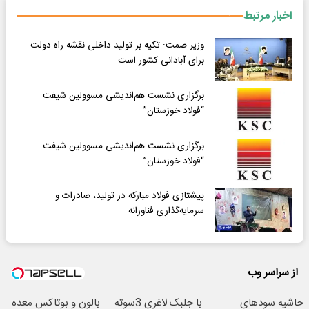
اخبار مرتبط
وزیر صمت: تکیه بر تولید داخلی نقشه راه دولت
برای آبادانی کشور است
برگزاری نشست هم‌اندیشی مسوولین شیفت
“فولاد خوزستان”
برگزاری نشست هم‌اندیشی مسوولین شیفت
“فولاد خوزستان”
پیشتازی فولاد مبارکه در تولید، صادرات و
سرمایه‌گذاری فناورانه
از سراسر وب
حاشیه سودهای
با جلبک لاغری 3سوته
بالون و بوتاکس معده