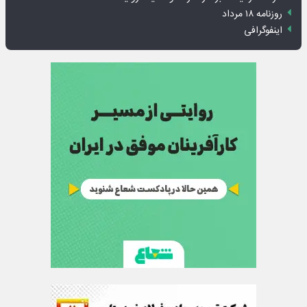
روزنامه ۱۸ مرداد
اینفوگرافی