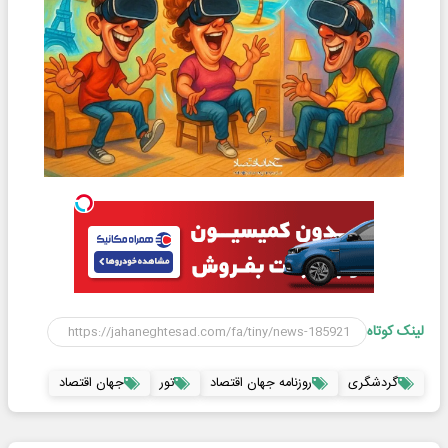
لینک کوتاه
گردشگری
روزنامه جهان اقتصاد
تور
جهان اقتصاد