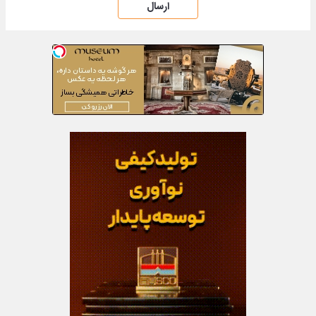
ارسال