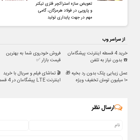
تعویض سازه استراکچر فلزی تیکنر
و پارویی در فولاد هرمزگان، گامی
مهم در جهت پایداری تولید
از سراسر وب
خرید 4 قسطه اینترنت پیشگامان
فروش خودروی شما به بهترین
☎️ بدون نیاز به تلفن
قیمت بازار ✅
عمل زیبایی پلک بدون رد بخیه 🎁
🎬 تماشای فیلم و سریال با خرید
۱۰ میلیون تومان تخفیف ویژه
اینترنت LTE پیشگامان در 4 قسط
ارسال نظر