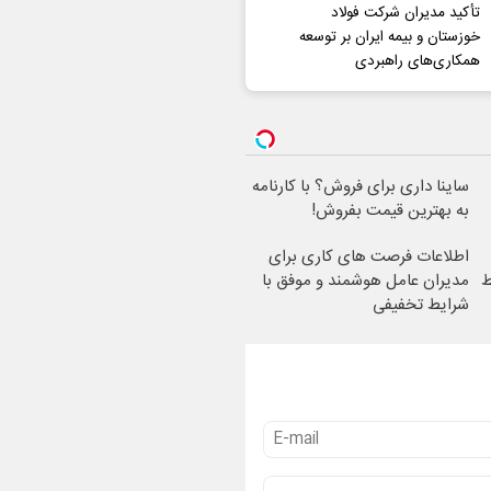
تأکید مدیران شرکت فولاد
خوزستان و بیمه ایران بر توسعه
همکاری‌های راهبردی
ساینا داری برای فروش؟ با کارنامه
به بهترین قیمت بفروش!
اطلاعات فرصت های کاری برای
مدیران عامل هوشمند و موفق با
شرایط تخفیفی