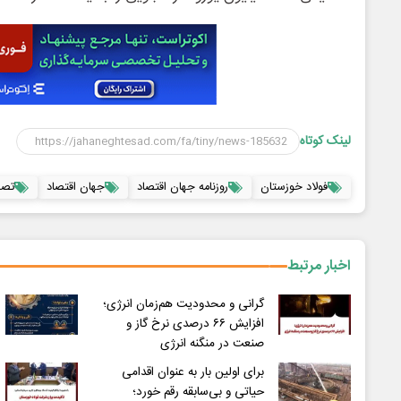
لینک کوتاه
فولاد خوزستان
روزنامه جهان اقتصاد
جهان اقتصاد
تصم
اخبار مرتبط
گرانی و محدودیت هم‌زمان انرژی؛
افزایش ۶۶ درصدی نرخ گاز و
صنعت در منگنه انرژی
برای اولین بار به عنوان اقدامی
حیاتی و بی‌سابقه رقم خورد؛