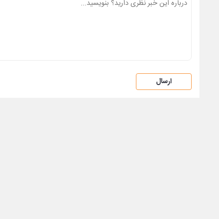
ارسال