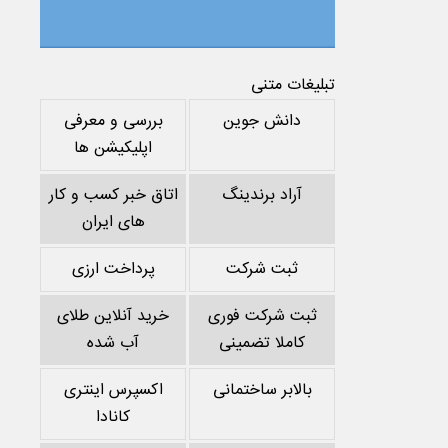
تبلیغات متنی
دانش جوین
بررسی و معرفی
اپلیکیشن ها
آراد برندینگ
اتاق خبر کسب و کار
های ایران
ثبت شرکت
پرداخت ارزی
ثبت شرکت فوری
خرید آنلاین طلای
کاملا تضمینی
آب شده
بالابر ساختمانی
اکسپرس اینتری
کانادا