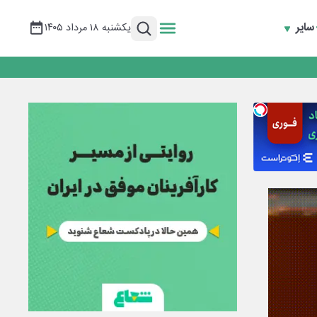
سایر
یکشنبه ۱۸ مرداد ۱۴۰۵