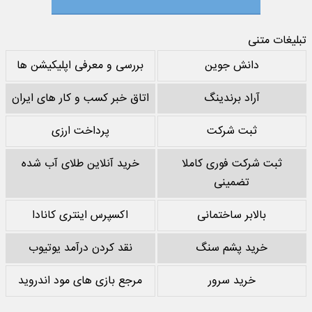
تبلیغات متنی
دانش جوین
بررسی و معرفی اپلیکیشن ها
آراد برندینگ
اتاق خبر کسب و کار های ایران
ثبت شرکت
پرداخت ارزی
ثبت شرکت فوری کاملا
خرید آنلاین طلای آب شده
تضمینی
بالابر ساختمانی
اکسپرس اینتری کانادا
خرید پشم سنگ
نقد کردن درآمد یوتیوب
خرید سرور
مرجع بازی های مود اندروید