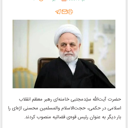
حضرت آیت‌الله سیّدمجتبی خامنه‌ای رهبر معظم انقلاب
اسلامی در حکمی، حجت‌الاسلام والمسلمین محسنی اژه‌ای را
بار دیگر به عنوان رئیس قوه‌ی قضائیه منصوب کردند.