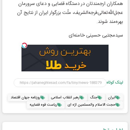
همکاران ارجمندتان در دستگاه قضایی و دعای سرورمان
عجل‌الله‌تعالی‌فرجه‌الشریف، ملّت بزرگوار ایران از نتایج آن
بهره‌مند شوند.
سیدمجتبی حسینی خامنه‌ای
لینک کوتاه
ایران
جنگ
رهبر انقلاب اسلامی
روزنامه جهان اقتصاد
حجت الاسلام والمسلمین اژه ای
ریاست قوه قضاییه