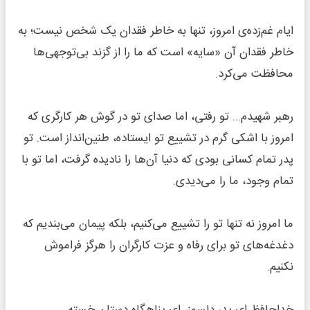
ایام غم‌زده‌ی امروز، تنها به خاطر فقدان یک شخص نیست؛ به
خاطر فقدان آن «سایه» است که ما را از گزند بی‌توجهی‌ها
محافظت می‌کرد.
رهبر شهیدم... تو رفتی، اما صدای تو در گوش هر کارگری که
امروز با اشکی گرم در تشییع تو ایستاده، طنین‌انداز است. تو
پدر تمام کسانی بودی که دنیا آن‌ها را نادیده گرفت، اما تو با
تمام وجود، ما را می‌دیدی.
ما امروز نه تنها تو را تشییع می‌کنیم، بلکه پیمان می‌بندیم که
دغدغه‌های تو برای رفاه و عزت کارگران را هرگز فراموش
نکنیم.