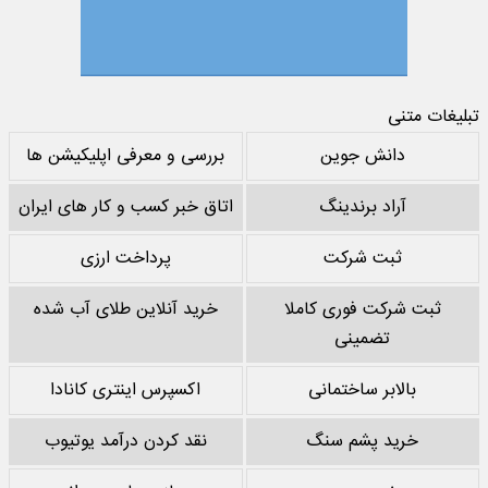
تبلیغات متنی
دانش جوین
بررسی و معرفی اپلیکیشن ها
آراد برندینگ
اتاق خبر کسب و کار های ایران
ثبت شرکت
پرداخت ارزی
ثبت شرکت فوری کاملا
خرید آنلاین طلای آب شده
تضمینی
بالابر ساختمانی
اکسپرس اینتری کانادا
خرید پشم سنگ
نقد کردن درآمد یوتیوب