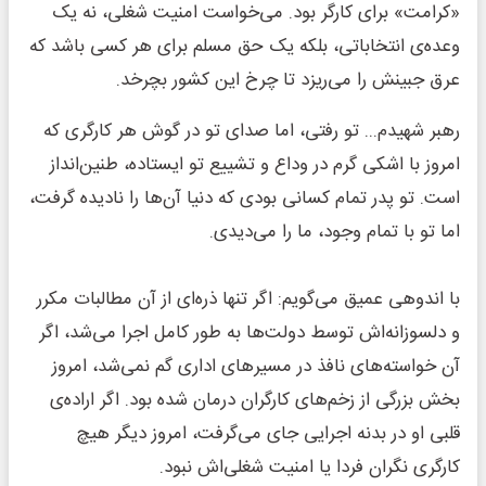
«کرامت» برای کارگر بود. می‌خواست امنیت شغلی، نه یک
وعده‌ی انتخاباتی، بلکه یک حق مسلم برای هر کسی باشد که
عرق جبینش را می‌ریزد تا چرخ این کشور بچرخد.
رهبر شهیدم... تو رفتی، اما صدای تو در گوش هر کارگری که
امروز با اشکی گرم در وداع و تشییع تو ایستاده، طنین‌انداز
است. تو پدر تمام کسانی بودی که دنیا آن‌ها را نادیده گرفت،
اما تو با تمام وجود، ما را می‌دیدی.
با اندوهی عمیق می‌گویم: اگر تنها ذره‌ای از آن مطالبات مکرر
و دلسوزانه‌اش توسط دولت‌ها به طور کامل اجرا می‌شد، اگر
آن خواسته‌های نافذ در مسیرهای اداری گم نمی‌شد، امروز
بخش بزرگی از زخم‌های کارگران درمان شده بود. اگر اراده‌ی
قلبی او در بدنه اجرایی جای می‌گرفت، امروز دیگر هیچ
کارگری نگران فردا یا امنیت شغلی‌اش نبود.