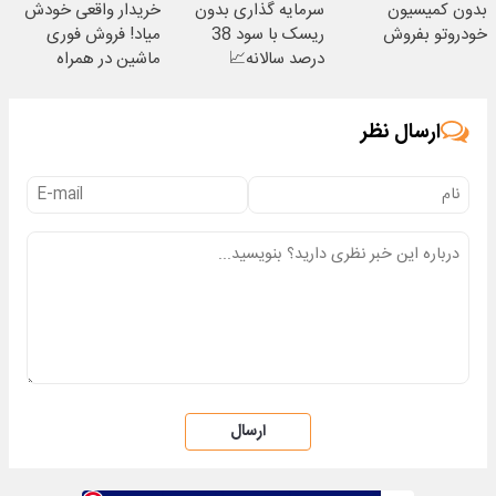
بدون کمیسیون
سرمایه گذاری بدون
خریدار واقعی خودش
خودروتو بفروش
ریسک با سود 38
میاد! فروش فوری
درصد سالانه📈
ماشین در همراه
مکانیک
ارسال نظر
ارسال