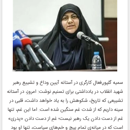
سمیه گلپور,فعال کارگری در آستانه آیین وداع و تشییع رهبر
شهید انقلاب در یادداشتی برای تسنیم نوشت: امروز، در آستانه
تشییعی که تاریخ، شکوهش را به یاد خواهد داشت، قلبی در
سینه داریم که از شدت غم سنگین شده است. اما این غم، تنها
غم از دست دادن یک رهبر نیست؛ غمِ از دست دادن «پدری»
است که در میانه‌ی تمام پیچ و خم‌های سیاست، تنها او بود