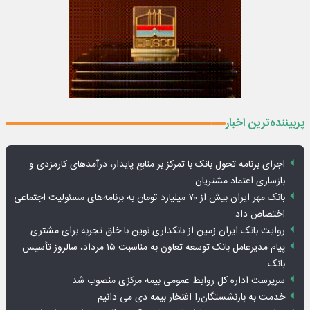
پربیننده‌ترین اخبار
اجرای برنامه تحول بانک با تمرکز بر منابع پایدار، درآمدهای کارمزدی و
بازسازی اعتماد مشتریان
بانک مهر ایران بیش از ۷۰ میلیارد تومان به برنامه‌های مسئولیت اجتماعی
اختصاص داد
روایت بانک ایران زمین از بانکداری نوین با خلق تجربه برای مشتری
پیام مدیرعامل بانک توسعه تعاون به مناسبت ۱۵ مرداد، سالروز تأسیس
بانک
سرپرست اداره کل روابط عمومی بیمه مرکزی منصوب شد
خدمت به بازنشستگان‌را افتخار بیمه دی می دانیم