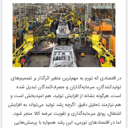
در اقتصادی که تورم به مهم‌ترین متغیر اثرگذار بر تصمیم‌های
تولیدکنندگان، سرمایه‌گذاران و مصرف‌کنندگان تبدیل شده
است، هرگونه نشانه از افزایش تولید، هم امیدبخش است و
هم نیازمند تحلیل دقیق. اگرچه رشد تولید می‌تواند به افزایش
اشتغال، رونق سرمایه‌گذاری و تقویت عرضه کالا منجر شود،
اما در اقتصادهای تورمی، این رشد همواره با پرسش‌هایی