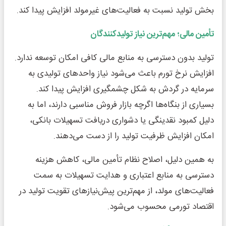
بخش تولید نسبت به فعالیت‌های غیرمولد افزایش پیدا کند.
تأمین مالی؛ مهم‌ترین نیاز تولیدکنندگان
تولید بدون دسترسی به منابع مالی کافی امکان توسعه ندارد.
افزایش نرخ تورم باعث می‌شود نیاز واحدهای تولیدی به
سرمایه در گردش به شکل چشمگیری افزایش پیدا کند.
بسیاری از بنگاه‌ها اگرچه بازار فروش مناسبی دارند، اما به
دلیل کمبود نقدینگی یا دشواری دریافت تسهیلات بانکی،
امکان افزایش ظرفیت تولید را از دست می‌دهند.
به همین دلیل، اصلاح نظام تأمین مالی، کاهش هزینه
دسترسی به منابع اعتباری و هدایت تسهیلات به سمت
فعالیت‌های مولد، از مهم‌ترین پیش‌نیازهای تقویت تولید در
اقتصاد تورمی محسوب می‌شود.