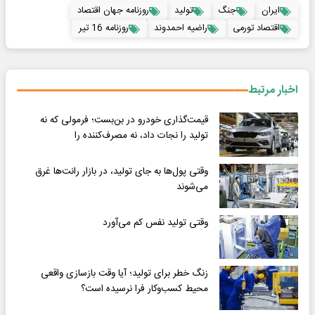
ایران
جنگ
تولید
روزنامه جهان اقتصاد
اقتصاد تورمی
راضیه احمدوند
روزنامه 16 تیر
اخبار مرتبط
قیمت‌گذاری خودرو در بن‌بست؛ فرمولی که نه
تولید را نجات داد، نه مصرف‌کننده را
وقتی پول‌ها به جای تولید، در بازار رانت‌ها غرق
می‌شوند
وقتی تولید نفس کم می‌آورد
زنگ خطر برای تولید؛ آیا وقت بازسازی واقعی
محیط کسب‌وکار فرا نرسیده است؟