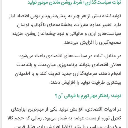
ثبات سیاست‌گذاری؛ شرط روشن ماندن موتور تولید
تولیدکننده بیش از هر چیز به پیش‌بینی‌پذیر بودن اقتصاد نیاز
دارد. تغییر مداوم مقررات، بخشنامه‌های ناگهانی، نوسان
سیاست‌های ارزی و مالیاتی و نبود چشم‌انداز روشن، هزینه
تصمیم‌گیری را افزایش می‌دهد.
در مقابل، ثبات در سیاست‌های اقتصادی باعث می‌شود
فعالان اقتصادی بتوانند برنامه‌ریزی میان‌مدت و بلندمدت
انجام دهند، سرمایه‌گذاری جدید تعریف کنند و با اطمینان
بیشتری ظرفیت تولید را افزایش دهند.
تولید؛ راهکار مهار تورم یا قربانی آن؟
در ادبیات اقتصادی، افزایش تولید یکی از مهم‌ترین ابزارهای
کنترل تورم از سمت عرضه به شمار می‌رود. زمانی که حجم کالا
و خدمات متناسب با رشد تقاضا افزایش یابد، فشار قیمتی