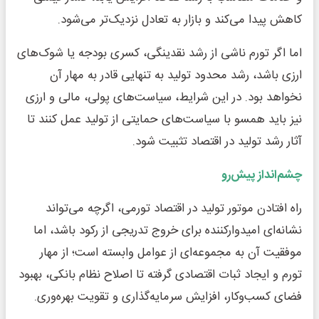
کاهش پیدا می‌کند و بازار به تعادل نزدیک‌تر می‌شود.
اما اگر تورم ناشی از رشد نقدینگی، کسری بودجه یا شوک‌های
ارزی باشد، رشد محدود تولید به تنهایی قادر به مهار آن
نخواهد بود. در این شرایط، سیاست‌های پولی، مالی و ارزی
نیز باید همسو با سیاست‌های حمایتی از تولید عمل کنند تا
آثار رشد تولید در اقتصاد تثبیت شود.
چشم‌انداز پیش‌رو
راه افتادن موتور تولید در اقتصاد تورمی، اگرچه می‌تواند
نشانه‌ای امیدوارکننده برای خروج تدریجی از رکود باشد، اما
موفقیت آن به مجموعه‌ای از عوامل وابسته است؛ از مهار
تورم و ایجاد ثبات اقتصادی گرفته تا اصلاح نظام بانکی، بهبود
فضای کسب‌وکار، افزایش سرمایه‌گذاری و تقویت بهره‌وری.