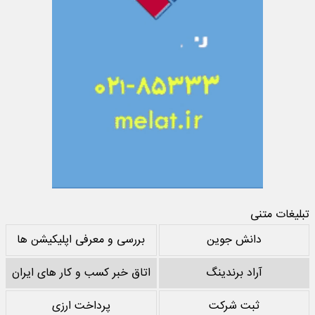
تبلیغات متنی
دانش جوین
بررسی و معرفی اپلیکیشن ها
آراد برندینگ
اتاق خبر کسب و کار های ایران
ثبت شرکت
پرداخت ارزی