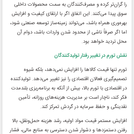
را گران‌تر کرده و مصرف‌کنندگان به سمت محصولات داخلی
سوق پیدا می‌کنند. این اتفاق اگر با ارتقای کیفیت و افزایش
بهره‌وری همراه باشد، می‌تواند زمینه‌ساز توسعه صنعتی شود،
اما اگر صرفاً ناشی از محدود شدن واردات باشد، دوام آن
محل تردید خواهد بود.
نقش تورم در تغییر رفتار تولیدکنندگان
تورم تنها قیمت کالاها را افزایش نمی‌دهد، بلکه شیوه
تصمیم‌گیری فعالان اقتصادی را نیز تغییر می‌دهد. تولیدکننده
در اقتصادی با تورم بالا، بیش از آنکه به برنامه‌ریزی بلندمدت
فکر کند، ناچار است بر مدیریت هزینه‌های روزانه، تأمین
نقدینگی و حفظ سرمایه در گردش تمرکز کند.
افزایش مستمر قیمت مواد اولیه، رشد هزینه حمل‌ونقل، بالا
رفتن دستمزدها و دشوار شدن دسترسی به منابع مالی، فشار