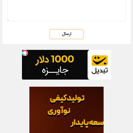
ارسال