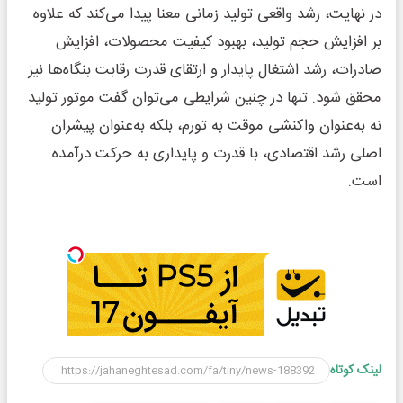
در نهایت، رشد واقعی تولید زمانی معنا پیدا می‌کند که علاوه
بر افزایش حجم تولید، بهبود کیفیت محصولات، افزایش
صادرات، رشد اشتغال پایدار و ارتقای قدرت رقابت بنگاه‌ها نیز
محقق شود. تنها در چنین شرایطی می‌توان گفت موتور تولید
نه به‌عنوان واکنشی موقت به تورم، بلکه به‌عنوان پیشران
اصلی رشد اقتصادی، با قدرت و پایداری به حرکت درآمده
است.
لینک کوتاه