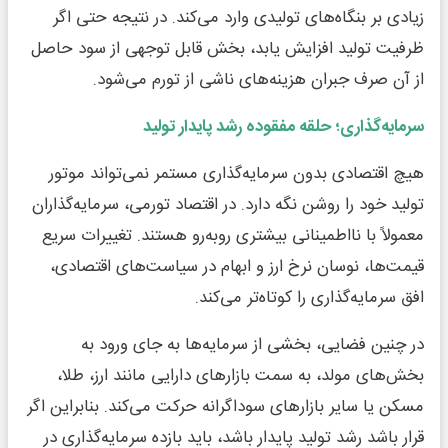
زیادی بر بنگاه‌های تولیدی وارد می‌کند. در نتیجه حتی اگر
ظرفیت تولید افزایش یابد، بخش قابل توجهی از سود حاصل
از آن صرف جبران هزینه‌های ناشی از تورم می‌شود.
سرمایه‌گذاری؛ حلقه مفقوده رشد پایدار تولید
هیچ اقتصادی بدون سرمایه‌گذاری مستمر نمی‌تواند موتور
تولید خود را روشن نگه دارد. در اقتصاد تورمی، سرمایه‌گذاران
معمولاً با نااطمینانی بیشتری روبه‌رو هستند. تغییرات سریع
قیمت‌ها، نوسان نرخ ارز و ابهام در سیاست‌های اقتصادی،
افق سرمایه‌گذاری را کوتاه‌تر می‌کند.
در چنین فضایی، بخشی از سرمایه‌ها به جای ورود به
بخش‌های مولد، به سمت بازارهای دارایی مانند ارز، طلا،
مسکن یا سایر بازارهای سوداگرانه حرکت می‌کند. بنابراین اگر
قرار باشد رشد تولید پایدار باشد، باید بازده سرمایه‌گذاری در