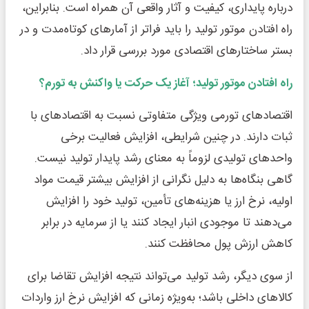
درباره پایداری، کیفیت و آثار واقعی آن همراه است. بنابراین،
راه افتادن موتور تولید را باید فراتر از آمارهای کوتاه‌مدت و در
بستر ساختارهای اقتصادی مورد بررسی قرار داد.
راه افتادن موتور تولید؛ آغاز یک حرکت یا واکنش به تورم؟
اقتصادهای تورمی ویژگی متفاوتی نسبت به اقتصادهای با
ثبات دارند. در چنین شرایطی، افزایش فعالیت برخی
واحدهای تولیدی لزوماً به معنای رشد پایدار تولید نیست.
گاهی بنگاه‌ها به دلیل نگرانی از افزایش بیشتر قیمت مواد
اولیه، نرخ ارز یا هزینه‌های تأمین، تولید خود را افزایش
می‌دهند تا موجودی انبار ایجاد کنند یا از سرمایه در برابر
کاهش ارزش پول محافظت کنند.
از سوی دیگر، رشد تولید می‌تواند نتیجه افزایش تقاضا برای
کالاهای داخلی باشد؛ به‌ویژه زمانی که افزایش نرخ ارز واردات