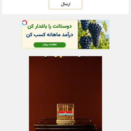
ارسال