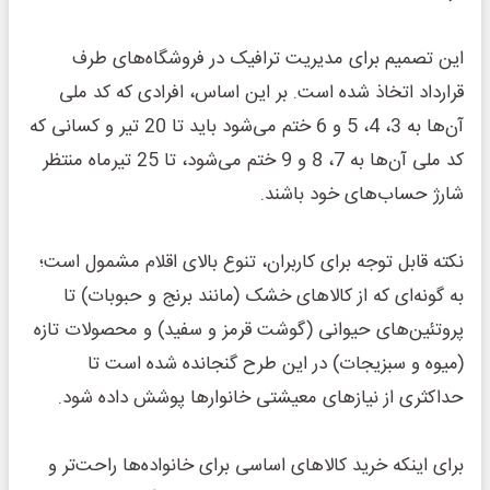
این تصمیم برای مدیریت ترافیک در فروشگاه‌های طرف
قرارداد اتخاذ شده است. بر این اساس، افرادی که کد ملی
آن‌ها به 3، 4، 5 و 6 ختم می‌شود باید تا 20 تیر و کسانی که
کد ملی آن‌ها به 7، 8 و 9 ختم می‌شود، تا 25 تیرماه منتظر
شارژ حساب‌های خود باشند.
نکته قابل توجه برای کاربران، تنوع بالای اقلام مشمول است؛
به گونه‌ای که از کالاهای خشک (مانند برنج و حبوبات) تا
پروتئین‌های حیوانی (گوشت قرمز و سفید) و محصولات تازه
(میوه و سبزیجات) در این طرح گنجانده شده است تا
حداکثری از نیازهای معیشتی خانوارها پوشش داده شود.
برای اینکه خرید کالاهای اساسی برای خانواده‌ها راحت‌تر و