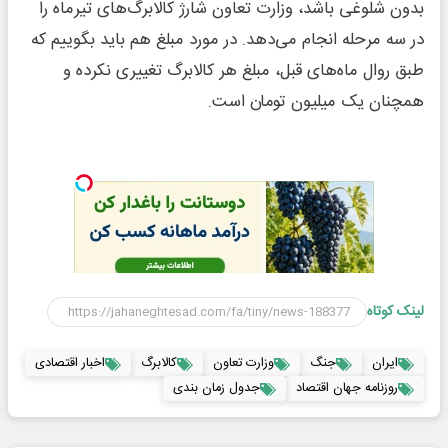
بدون شلوغی باشد، وزارت تعاون شارژ کالابرگ‌های تیرماه را
در سه مرحله انجام می‌دهد. در مورد مبلغ هم باید بگوییم که
طبق روال ماه‌های قبل، مبلغ هر کالابرگ تغییری نکرده و
همچنان یک میلیون تومان است.
لینک کوتاه
ایران
جنگ
وزارت تعاون
کالابرگ
اخبار اقتصادی
روزنامه جهان اقتصاد
جدول زمان بندی