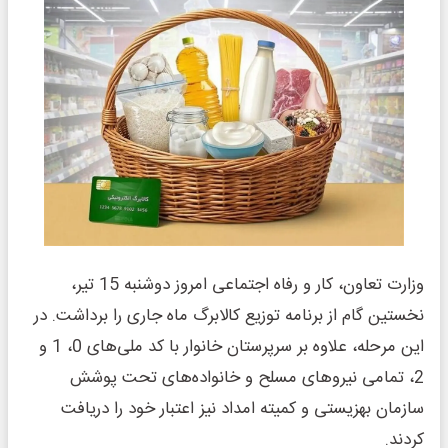
وزارت تعاون، کار و رفاه اجتماعی امروز دوشنبه 15 تیر،
نخستین گام از برنامه توزیع کالابرگ ماه جاری را برداشت. در
این مرحله، علاوه بر سرپرستان خانوار با کد ملی‌های 0، 1 و
2، تمامی نیروهای مسلح و خانواده‌های تحت پوشش
سازمان بهزیستی و کمیته امداد نیز اعتبار خود را دریافت
کردند.