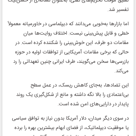
تعلیق موقت تحریم‌های نفتی، به‌عنوان نشانه‌ای از حسن‌نیت
تفسیر شد.
اما بازارها به‌خوبی می‌دانند که دیپلماسی در خاورمیانه معمولاً
خطی و قابل پیش‌بینی نیست. اختلاف روایت‌ها میان
مقامات دو طرف، این خوش‌بینی را شکننده کرده است. در
حالی که برخی مقامات آمریکایی از توافقات اولیه در حوزه
بازرسی‌ها سخن می‌گویند، طرف ایرانی چنین تعهداتی را رد
می‌کند.
این تضادها، به‌جای کاهش ریسک، در عمل سطح
بی‌اعتمادی را بالا نگه داشته و مانع از شکل‌گیری یک روند
پایدار در دارایی‌های امن شده است.
در سوی دیگر میدان، دلار آمریکا بدون نیاز به توافق سیاسی
یا موفقیت دیپلماتیک، از فضای ابهام بیشترین بهره را برده