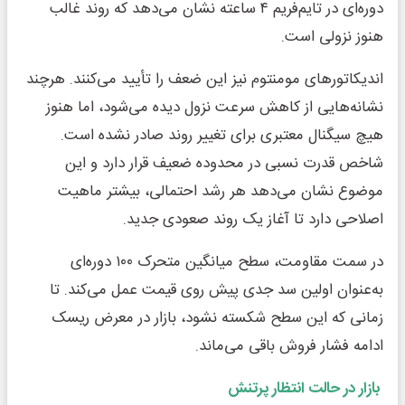
دوره‌ای در تایم‌فریم ۴ ساعته نشان می‌دهد که روند غالب
هنوز نزولی است.
اندیکاتورهای مومنتوم نیز این ضعف را تأیید می‌کنند. هرچند
نشانه‌هایی از کاهش سرعت نزول دیده می‌شود، اما هنوز
هیچ سیگنال معتبری برای تغییر روند صادر نشده است.
شاخص قدرت نسبی در محدوده ضعیف قرار دارد و این
موضوع نشان می‌دهد هر رشد احتمالی، بیشتر ماهیت
اصلاحی دارد تا آغاز یک روند صعودی جدید.
در سمت مقاومت، سطح میانگین متحرک ۱۰۰ دوره‌ای
به‌عنوان اولین سد جدی پیش روی قیمت عمل می‌کند. تا
زمانی که این سطح شکسته نشود، بازار در معرض ریسک
ادامه فشار فروش باقی می‌ماند.
بازار در حالت انتظار پرتنش