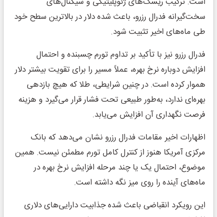
است. ترکیب ریسک‌های ژئوپلیتیکی و سیگنال‌های
سخت‌گیرانه فدرال رزرو، باعث شده دلار در بالاترین سطح خود
طی ماه‌های اخیر تثبیت شود.
فدرال رزرو نیز با تأکید بر تداوم تورم چسبنده و احتمال
افزایش دوباره نرخ بهره، عملاً مسیر را برای تقویت بیشتر دلار
هموار کرده است. در چنین شرایطی، طلا که هیچ بازدهی
بهره‌ای ندارد، به‌طور طبیعی تحت فشار قرار می‌گیرد و هزینه
فرصت نگهداری آن افزایش می‌یابد.
اظهارات اخیر مقامات فدرال رزرو نشان می‌دهد که بانک
مرکزی آمریکا هنوز از کنترل کامل تورم مطمئن نیست. همین
موضوع، احتمال یک یا چند مرحله افزایش نرخ بهره در
ماه‌های آینده را روی میز نگه داشته است.
این رویکرد انقباضی باعث شده جذابیت دارایی‌های دلاری