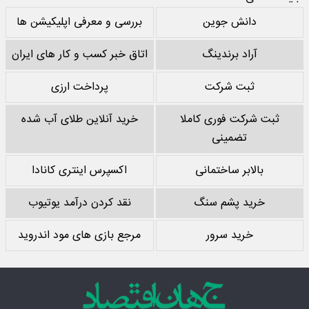
دانش جوین
بررسی و معرفی اپلیکیشن ها
آراد برندینگ
اتاق خبر کسب و کار های ایران
ثبت شرکت
پرداخت ارزی
ثبت شرکت فوری کاملا
خرید آنلاین طلای آب شده
تضمینی
بالابر ساختمانی
اکسپرس اینتری کانادا
خرید پشم سنگ
نقد کردن درآمد یوتیوب
خرید سرور
مرجع بازی های مود اندروید