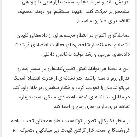
افزایش یابد و سرمایه‌ها به سمت بازارهایی با بازدهی
مشخص‌تر حرکت کنند. نتیجه مستقیم این روند، تضعیف
تقاضا برای طلا بوده است.
معامله‌گران اکنون در انتظار مجموعه‌ای از داده‌های کلیدی
اقتصادی هستند؛ از شاخص‌های فعالیت اقتصادی گرفته تا
داده‌های تورمی و رشد تولید ناخالص داخلی.
این داده‌ها می‌توانند نقش تعیین‌کننده‌ای در مسیر بعدی
فدرال رزرو داشته باشند. هر نشانه‌ای از قدرت اقتصاد آمریکا
می‌تواند دلار را تقویت کرده و فشار بیشتری بر طلا وارد کند.
در مقابل، نشانه‌های ضعف اقتصادی ممکن است دوباره
تقاضا برای دارایی‌های امن را احیا کند.
از منظر تکنیکال، تصویر کوتاه‌مدت طلا همچنان تحت سلطه
فروشندگان است. قرار گرفتن قیمت زیر میانگین متحرک ۱۰۰