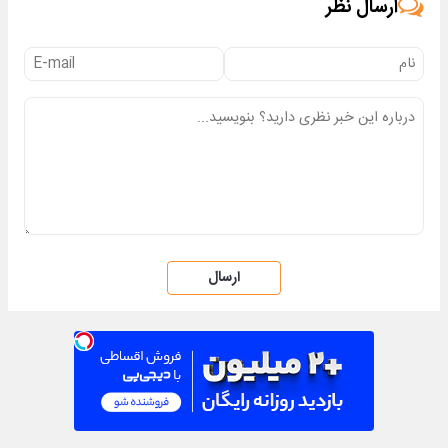
ارسال نظر
ارسال