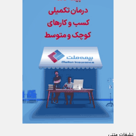
تبلیغات متنی