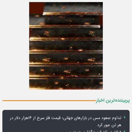
پربیننده‌ترین اخبار
تداوم صعود مس در بازارهای جهانی؛ قیمت فلز سرخ از ۱۴هزار دلار در
هر تن عبور کرد