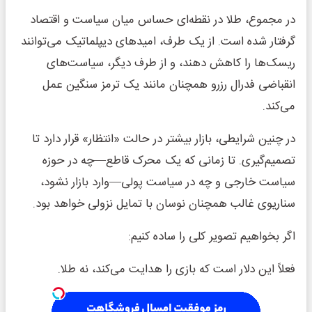
در مجموع، طلا در نقطه‌ای حساس میان سیاست و اقتصاد
گرفتار شده است. از یک طرف، امیدهای دیپلماتیک می‌توانند
ریسک‌ها را کاهش دهند، و از طرف دیگر، سیاست‌های
انقباضی فدرال رزرو همچنان مانند یک ترمز سنگین عمل
می‌کند.
در چنین شرایطی، بازار بیشتر در حالت «انتظار» قرار دارد تا
تصمیم‌گیری. تا زمانی که یک محرک قاطع—چه در حوزه
سیاست خارجی و چه در سیاست پولی—وارد بازار نشود،
سناریوی غالب همچنان نوسان با تمایل نزولی خواهد بود.
اگر بخواهیم تصویر کلی را ساده کنیم:
فعلاً این دلار است که بازی را هدایت می‌کند، نه طلا.