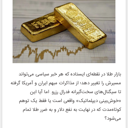
بازار طلا در نقطه‌ای ایستاده که هر خبر سیاسی می‌تواند
مسیرش را تغییر دهد؛ از مذاکرات مبهم ایران و آمریکا گرفته
تا سیگنال‌های سخت‌گیرانه فدرال رزرو. اما آیا این
«خوش‌بینی دیپلماتیک» واقعی است یا فقط یک توهم
کوتاه‌مدت که در نهایت به نفع دلار و به ضرر طلا تمام
می‌شود؟