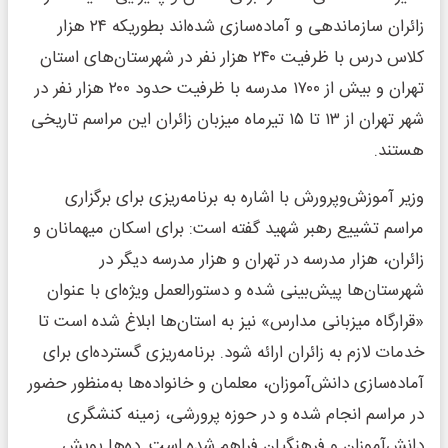
زائران سازماندهی و آماده‌سازی شده‌اند بطوریکه ۲۴ هزار
کلاس درس با ظرفیت ۲۴۰ هزار نفر در شهرستان‌های استان
تهران و بیش از ۱۷۰۰ مدرسه با ظرفیت حدود ۲۰۰ هزار نفر در
شهر تهران از ۱۳ تا ۱۵ تیرماه میزبان زائران این مراسم تاریخی
هستند.
وزیر آموزش‌وپرورش با اشاره به برنامه‌ریزی برای برگزاری
مراسم تشییع رهبر شهید گفته است: برای اسکان میهمانان و
زائران، هزار مدرسه در تهران و هزار مدرسه دیگر در
شهرستان‌ها پیش‌بینی شده و دستورالعمل ویژه‌ای با عنوان
«قرارگاه میزبانی مدارس» نیز به استان‌ها ابلاغ شده است تا
خدمات لازم به زائران ارائه شود. برنامه‌ریزی گسترده‌ای برای
آماده‌سازی دانش‌آموزان، معلمان و خانواده‌ها به‌منظور حضور
در مراسم انجام شده و در حوزه پرورشی، زمینه کنشگری
دانش‌آموزان و فرهنگیان فراهم شده است. ده‌ها پویش