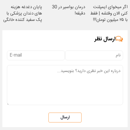
🔥
اگر میخوای ایمپلنت
درمان بواسیر در 30
پایان دغدغه هزینه
کنی الان وقتشه | فقط
دقیقه!
های دندان پزشکی با
با ۲۵ میلیون تومان!!!
پک سفید کننده خانگی
ارسال نظر
ارسال