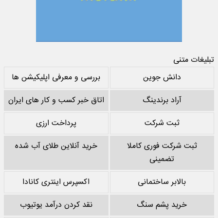
تبلیغات متنی
دانش جوین
بررسی و معرفی اپلیکیشن ها
آراد برندینگ
اتاق خبر کسب و کار های ایران
ثبت شرکت
پرداخت ارزی
ثبت شرکت فوری کاملا
خرید آنلاین طلای آب شده
تضمینی
بالابر ساختمانی
اکسپرس اینتری کانادا
خرید پشم سنگ
نقد کردن درآمد یوتیوب