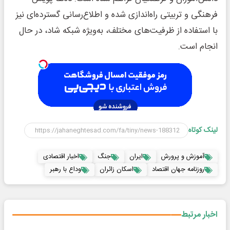
فرهنگی و تربیتی راه‌اندازی شده و اطلاع‌رسانی گسترده‌ای نیز
با استفاده از ظرفیت‌های مختلف، به‌ویژه شبکه شاد، در حال
انجام است.
لینک کوتاه
آموزش و پرورش
ایران
جنگ
اخبار اقتصادی
روزنامه جهان اقتصاد
اسکان زائران
وداع با رهبر
اخبار مرتبط