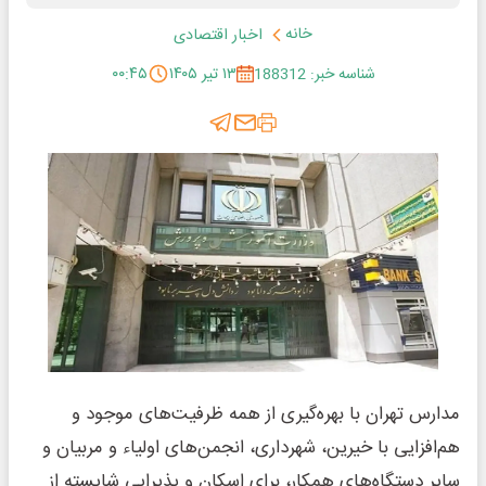
خانه
اخبار اقتصادی
شناسه خبر: 188312
۱۳ تیر ۱۴۰۵
۰۰:۴۵
مدارس تهران با بهره‌گیری از همه ظرفیت‌های موجود و
هم‌افزایی با خیرین، شهرداری، انجمن‌های اولیاء و مربیان و
سایر دستگاه‌های همکار، برای اسکان و پذیرایی شایسته از