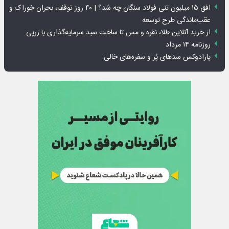
افق ۱۵ میلیون تنی فولاد سنگان چه شد؟ | ۴۰ روز توقف، بحران خوراک و
عقب‌ماندگی طرح توسعه
از خرید آنلاین طلا، نقره و مس تا ساخت سبد سرمایه‌گذاری با زرپی
روزنامه ۱۴ مرداد
پارادوکس سدهای پُر و سفره‌های خالی