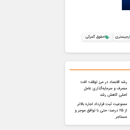
رجیستری
حقوق گمرکی
رشد اقتصاد در مرز توقف؛ افت
مصرف و سرمایه‌گذاری عامل
اصلی کاهش رشد
ممنوعیت ثبت قرارداد اجاره بالاتر
از ۲۵ درصد؛ حتی با توافق موجر و
مستاجر