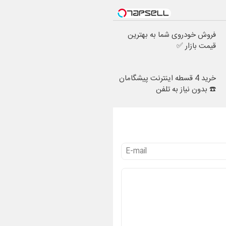
فروش خودروی شما به بهترین
قیمت بازار ✅
خرید 4 قسطه اینترنت پیشگامان
☎️ بدون نیاز به تلفن