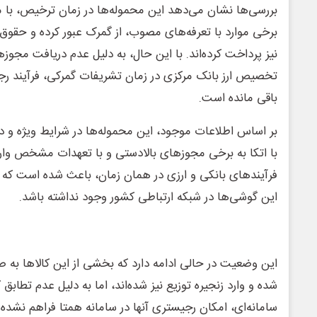
بررسی‌ها نشان می‌دهد این محموله‌ها در زمان ترخیص، با 
برخی موارد با تعرفه‌های مصوب، از گمرک عبور کرده و حقوق
نیز پرداخت کرده‌اند. با این حال، به دلیل عدم دریافت مجوزها
تخصیص ارز بانک مرکزی در زمان تشریفات گمرکی، فرآیند رجی
باقی مانده است.
با اتکا به برخی مجوزهای بالادستی و با تعهدات مشخص وارد
فرآیندهای بانکی و ارزی در همان زمان، باعث شده است که ا
این گوشی‌ها در شبکه ارتباطی کشور وجود نداشته باشد.
این وضعیت در حالی ادامه دارد که بخشی از این کالاها به
شده و وارد زنجیره توزیع نیز شده‌اند، اما به دلیل عدم تطابق 
سامانه‌ای، امکان رجیستری آنها در سامانه همتا فراهم نشده