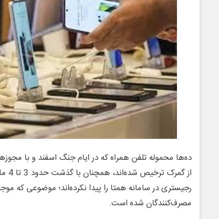
ده‌ها محموله تلفن همراه که در ایام جنگ اسفند و با مجو
از گمرک
رجیستری در سامانه همتا را پیدا نکرده‌اند؛ موضوعی که مو
مصرف‌کنندگان شده است.