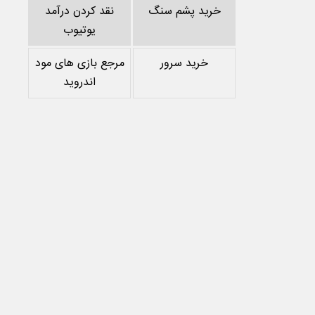
خرید پشم سنگ
نقد کردن درآمد
یوتیوب
خرید سرور
مرجع بازی های مود
اندروید