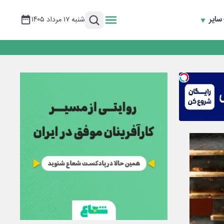
سایر
شنبه ۱۷ مرداد ۱۴۰۵