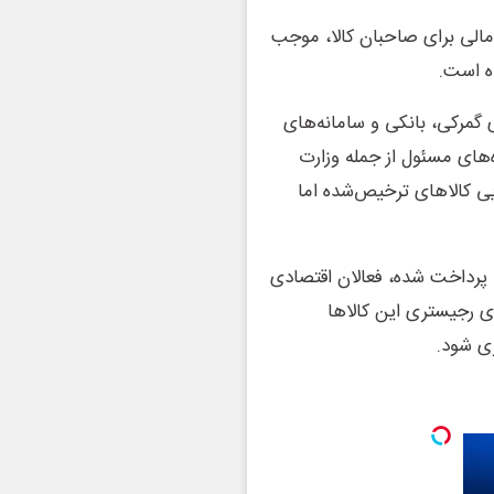
ن مالی برای صاحبان کالا، موجب
ه است.
گمرکی، بانکی و سامانه‌های
های مسئول از جمله وزارت
ی کالاهای ترخیص‌شده اما
پرداخت شده، فعالان اقتصادی
ی رجیستری این کالاها
ری شود.