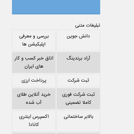
تبلیغات متنی
دانش جوین
بررسی و معرفی
اپلیکیشن ها
آراد برندینگ
اتاق خبر کسب و کار
های ایران
ثبت شرکت
پرداخت ارزی
ثبت شرکت فوری
خرید آنلاین طلای
کاملا تضمینی
آب شده
بالابر ساختمانی
اکسپرس اینتری
کانادا