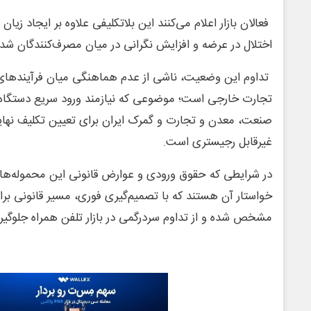
فعالان بازار اعلام می‌کنند این بلاتکلیفی علاوه بر ایجاد زیا
اختلال در عرضه و افزایش نگرانی در میان مصرف‌کنندگان شد
تداوم این وضعیت، ناشی از عدم هماهنگی میان فرآیندهای 
تجارت خارجی است؛ موضوعی که نیازمند ورود سریع دستگاه‌
صنعت، معدن و تجارت و گمرک ایران برای تعیین تکلیف نهای
غیرقابل رجیستری است.
در شرایطی که حقوق ورودی و عوارض قانونی این محموله‌ها 
خواستار آن هستند که با تصمیم‌گیری فوری، مسیر قانونی برا
مشخص شده و از تداوم سردرگمی در بازار تلفن همراه جلوگی