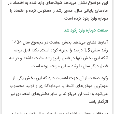
این موضوع نشان می‌دهد شوک‌های وارد شده به اقتصاد در
ماه‌های پایانی سال، مسیر رشد را معکوس کرده و اقتصاد را
دوباره وارد رکود کرده است.
صنعت دوباره وارد رکود شد
آمارها نشان می‌دهد بخش صنعت در مجموع سال 1404
رشد منفی 1.5 درصد را تجربه کرده است. نکته قابل توجه
آنکه این بخش تنها در فصل پاییز رشد مثبت داشته و در سه
فصل دیگر سال با رشد منفی مواجه بوده است.
رکود صنعت از آن جهت اهمیت دارد که این بخش یکی از
مهم‌ترین موتورهای اشتغال، سرمایه‌گذاری و تولید محسوب
می‌شود و افت آن می‌تواند بر سایر بخش‌های اقتصادی نیز
اثرگذار باشد.
در مقابل، بخش ساختمان پس از چند سال رکود، در پاییز و