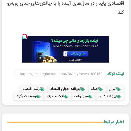
اقتصادی پایدار در سال‌های آینده را با چالش‌های جدی روبه‌رو
کند.
لینک کوتاه
ایران
جنگ
روزنامه جهان اقتصاد
رشد اقتصاد
روزنامه ۸ تیر
مرز توقف
افت مصرف
وضعیت رکود
اخبار مرتبط