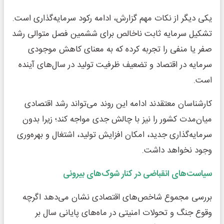
یکی دیگر از نکات مهم گزارش، ادامه رکود سرمایه‌گذاری است.
تشکیل سرمایه ثابت ناخالص برای ششمین فصل متوالی رشد
صفر یا منفی را تجربه کرده که به معنای کاهش موجودی
سرمایه در اقتصاد و تضعیف ظرفیت تولید در سال‌های آینده
است.
کارشناسان معتقدند ادامه این روند می‌تواند رشد اقتصادی
میان‌مدت کشور را نیز با چالش جدی مواجه کند؛ زیرا بدون
سرمایه‌گذاری جدید، امکان افزایش تولید، اشتغال و بهره‌وری
وجود نخواهد داشت.
سیاست‌های انقباضی در کنار شوک‌های بیرونی
بررسی مجموع شاخص‌های اقتصادی نشان می‌دهد اگرچه
وقوع جنگ و تحولات امنیتی در ماه‌های پایانی سال بر