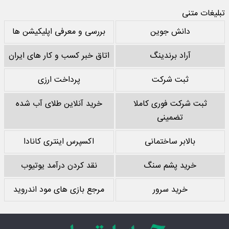
تبلیغات متنی
دانش جوین
بررسی و معرفی اپلیکیشن ها
آراد برندینگ
اتاق خبر کسب و کار های ایران
ثبت شرکت
پرداخت ارزی
ثبت شرکت فوری کاملا
خرید آنلاین طلای آب شده
تضمینی
بالابر ساختمانی
اکسپرس اینتری کانادا
خرید پشم سنگ
نقد کردن درآمد یوتیوب
خرید سرور
مرجع بازی های مود اندروید