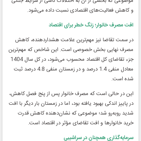
موضوعی که بخشی از آن به اختلالات ناشی از شرایط جنگی
و کاهش فعالیت‌های اقتصادی نسبت داده می‌شود.
افت مصرف خانوار؛ زنگ خطر برای اقتصاد
در سمت تقاضا نیز مهم‌ترین علامت هشداردهنده، کاهش
مصرف نهایی بخش خصوصی است. این شاخص که مهم‌ترین
جزء تقاضای کل اقتصاد محسوب می‌شود، در کل سال 1404
معادل منفی 1.4 درصد و در زمستان منفی 4.8 درصد ثبت
شده است.
این در حالی است که مصرف خانوار پس از پنج فصل کاهش،
در پاییز اندکی بهبود یافته بود، اما در زمستان بار دیگر با افت
شدید روبه‌رو شد؛ موضوعی که نشان‌دهنده کاهش قدرت
خرید خانوارها و افت تقاضای مؤثر در اقتصاد است.
سرمایه‌گذاری همچنان در سراشیبی