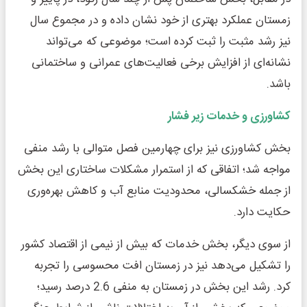
زمستان عملکرد بهتری از خود نشان داده و در مجموع سال
نیز رشد مثبت را ثبت کرده است؛ موضوعی که می‌تواند
نشانه‌ای از افزایش برخی فعالیت‌های عمرانی و ساختمانی
باشد.
کشاورزی و خدمات زیر فشار
بخش کشاورزی نیز برای چهارمین فصل متوالی با رشد منفی
مواجه شد؛ اتفاقی که از استمرار مشکلات ساختاری این بخش
از جمله خشکسالی، محدودیت منابع آب و کاهش بهره‌وری
حکایت دارد.
از سوی دیگر، بخش خدمات که بیش از نیمی از اقتصاد کشور
را تشکیل می‌دهد نیز در زمستان افت محسوسی را تجربه
کرد. رشد این بخش در زمستان به منفی 2.6 درصد رسید؛