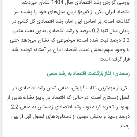
بررسی گزارش رشد اقتصادی سال 1404 نشان می‌دهد
اقتصاد ایران یکی از کم‌رمق‌ترین سال‌های خود را پشت سر
گذاشته است. بر اساس این آمار، رشد اقتصادی کل کشور در
پایان سال تنها 0.2 درصد و رشد اقتصادی بدون نفت منفی
0.3 درصد ثبت شده است؛ موضوعی که نشان می‌دهد حتی
با وجود سهم بخش نفت، اقتصاد ایران در آستانه توقف رشد
قرار گرفته است.
زمستان؛ آغاز بازگشت اقتصاد به رشد منفی
یکی از مهم‌ترین نکات گزارش، منفی شدن رشد اقتصادی در
فصل زمستان است. در حالی که اقتصاد در پاییز نشانه‌هایی از
بهبود را تجربه کرده بود، رشد اقتصادی زمستان به منفی 2.2
درصد رسید و بخش مهمی از دستاوردهای فصول قبل از بین
رفت.