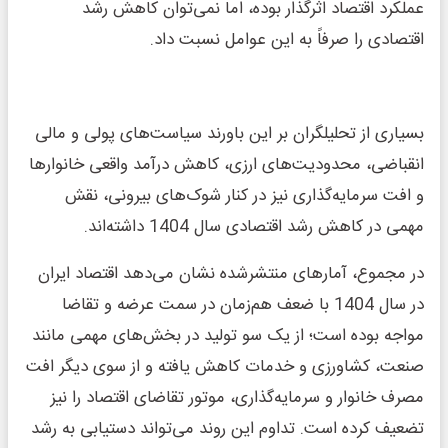
عملکرد اقتصاد اثرگذار بوده، اما نمی‌توان کاهش رشد
اقتصادی را صرفاً به این عوامل نسبت داد.
بسیاری از تحلیلگران بر این باورند سیاست‌های پولی و مالی
انقباضی، محدودیت‌های ارزی، کاهش درآمد واقعی خانوارها
و افت سرمایه‌گذاری نیز در کنار شوک‌های بیرونی، نقش
مهمی در کاهش رشد اقتصادی سال 1404 داشته‌اند.
در مجموع، آمارهای منتشرشده نشان می‌دهد اقتصاد ایران
در سال 1404 با ضعف هم‌زمان در سمت عرضه و تقاضا
مواجه بوده است؛ از یک سو تولید در بخش‌های مهمی مانند
صنعت، کشاورزی و خدمات کاهش یافته و از سوی دیگر افت
مصرف خانوار و سرمایه‌گذاری، موتور تقاضای اقتصاد را نیز
تضعیف کرده است. تداوم این روند می‌تواند دستیابی به رشد