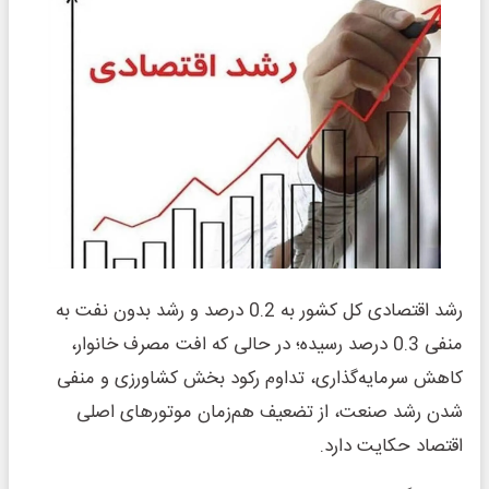
رشد اقتصادی کل کشور به 0.2 درصد و رشد بدون نفت به
منفی 0.3 درصد رسیده؛ در حالی که افت مصرف خانوار،
کاهش سرمایه‌گذاری، تداوم رکود بخش کشاورزی و منفی
شدن رشد صنعت، از تضعیف هم‌زمان موتورهای اصلی
اقتصاد حکایت دارد.