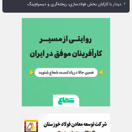
دیدار با کارکنان بخش فولادسازی، ریخته‌گری و دیسپاچینگ