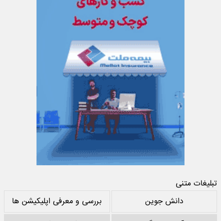
تبلیغات متنی
دانش جوین
بررسی و معرفی اپلیکیشن ها