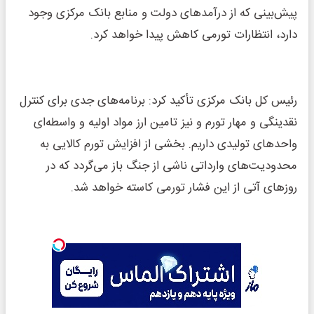
پیش‌بینی که از درآمدهای دولت و منابع بانک مرکزی وجود
دارد، انتظارات تورمی کاهش پیدا خواهد کرد.
رئیس کل بانک مرکزی تأکید کرد: برنامه‌های جدی برای کنترل
نقدینگی و مهار تورم و نیز تامین ارز مواد اولیه و واسطه‌ای
واحدهای تولیدی داریم. بخشی از افزایش تورم کالایی به
محدودیت‌های وارداتی ناشی از جنگ باز می‌گردد که در
روزهای آتی از این فشار تورمی کاسته خواهد شد.