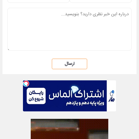
ارسال