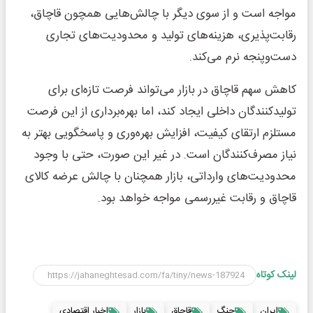
مواجه است و از سوی دیگر با چالش‌هایی همچون قاچاق،
رقابت‌پذیری، هزینه‌های تولید و محدودیت‌های تجاری
دست‌وپنجه نرم می‌کند.
کاهش سهم قاچاق در بازار می‌تواند فرصت تازه‌ای برای
تولیدکنندگان داخلی ایجاد کند، اما بهره‌برداری از این فرصت
مستلزم ارتقای کیفیت، افزایش بهره‌وری و پاسخگویی بهتر به
نیاز مصرف‌کنندگان است. در غیر این صورت، حتی با وجود
محدودیت‌های وارداتی، بازار همچنان با چالش عرضه کالای
قاچاق و رقابت غیررسمی مواجه خواهد بود.
لینک کوتاه
ایران
جنگ
قاچاق
بازار
اخبار اقتصادی