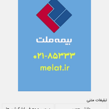
تبلیغات متنی