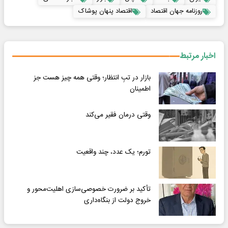
روزنامه جهان اقتصاد
اقتصاد پنهان پوشاک
اخبار مرتبط
بازار در تبِ انتظار؛ وقتی همه چیز هست جز
اطمینان
وقتی درمان فقیر می‌کند
تورم؛ یک عدد، چند واقعیت
تأکید بر ضرورت خصوصی‌سازی اهلیت‌محور و
خروج دولت از بنگاه‌داری