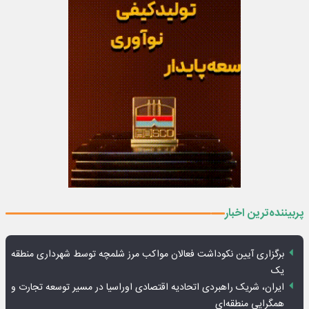
پربیننده‌ترین اخبار
برگزاری آیین نکوداشت فعالان مواکب مرز شلمچه توسط شهرداری منطقه
یک
ایران، شریک راهبردی اتحادیه اقتصادی اوراسیا در مسیر توسعه تجارت و
همگرایی منطقه‌ای