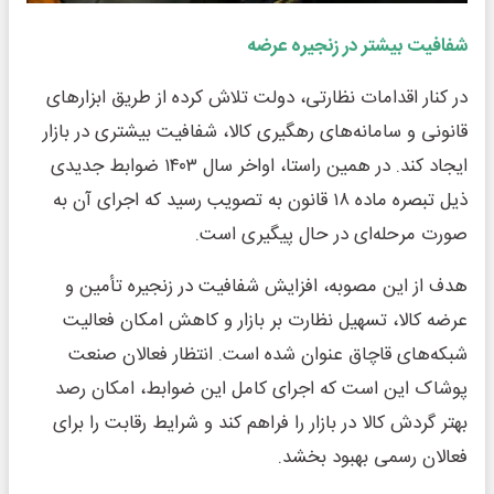
شفافیت بیشتر در زنجیره عرضه
در کنار اقدامات نظارتی، دولت تلاش کرده از طریق ابزارهای
قانونی و سامانه‌های رهگیری کالا، شفافیت بیشتری در بازار
ایجاد کند. در همین راستا، اواخر سال ۱۴۰۳ ضوابط جدیدی
ذیل تبصره ماده ۱۸ قانون به تصویب رسید که اجرای آن به
صورت مرحله‌ای در حال پیگیری است.
هدف از این مصوبه، افزایش شفافیت در زنجیره تأمین و
عرضه کالا، تسهیل نظارت بر بازار و کاهش امکان فعالیت
شبکه‌های قاچاق عنوان شده است. انتظار فعالان صنعت
پوشاک این است که اجرای کامل این ضوابط، امکان رصد
بهتر گردش کالا در بازار را فراهم کند و شرایط رقابت را برای
فعالان رسمی بهبود بخشد.