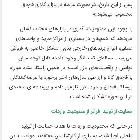
پس از این تاریخ، در صورت عرضه در بازار، کالای قاچاق
محسوب می‌شود.»
با وجود این ممنوعیت، گذری در بازارهای مختلف نشان
می‌دهد که همچنان در بسیاری از مراکز خرید و واحدهای
صنفی، انواع برندهای خارجی بدون مشکل خاصی به فروش
می‌رسد. مسئله‌ای که بیانگر وجود فاصله قابل توجه میان
قوانین و واقعیت‌های بازار است. در همین راستا، ستاد مبارزه
با قاچاق کالا و ارز طی سال‌های اخیر برخورد با عرضه‌کنندگان
پوشاک قاچاق را در دستور کار قرار داده و پرونده‌های متعددی
در این حوزه تشکیل شده است.
حمایت از تولید؛ فراتر از ممنوعیت واردات
در حالی که محدودیت واردات با هدف حمایت از تولید
داخلی اجرا شده، بسیاری از کارشناسان معتقدند موفقیت این