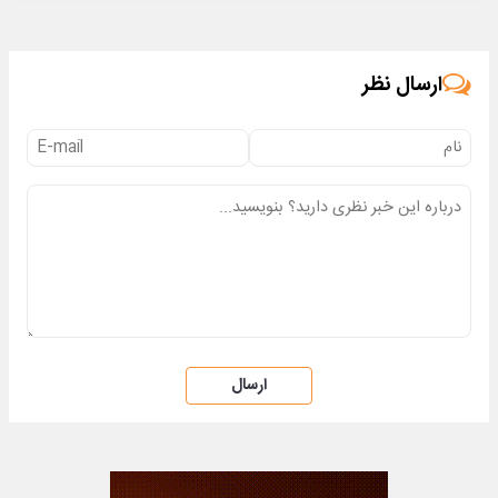
ارسال نظر
ارسال