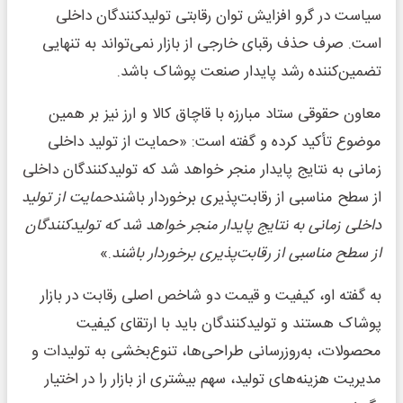
سیاست در گرو افزایش توان رقابتی تولیدکنندگان داخلی
است. صرف حذف رقبای خارجی از بازار نمی‌تواند به تنهایی
تضمین‌کننده رشد پایدار صنعت پوشاک باشد.
معاون حقوقی ستاد مبارزه با قاچاق کالا و ارز نیز بر همین
موضوع تأکید کرده و گفته است: «حمایت از تولید داخلی
زمانی به نتایج پایدار منجر خواهد شد که تولیدکنندگان داخلی
از سطح مناسبی از رقابت‌پذیری برخوردار باشند
حمایت از تولید
داخلی زمانی به نتایج پایدار منجر خواهد شد که تولیدکنندگان
از سطح مناسبی از رقابت‌پذیری برخوردار باشند
.»
به گفته او، کیفیت و قیمت دو شاخص اصلی رقابت در بازار
پوشاک هستند و تولیدکنندگان باید با ارتقای کیفیت
محصولات، به‌روزرسانی طراحی‌ها، تنوع‌بخشی به تولیدات و
مدیریت هزینه‌های تولید، سهم بیشتری از بازار را در اختیار