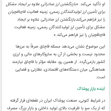
او تأکید می‌کند: «
بازنگشتن ارز صادراتی علاوه بر ایجاد مشکل
برای تأمین ارز تولیدکنندگان رسمی، زمینه فعالیت قاچاقچیان
را نیز فراهم می‌کند
بازنگشتن ارز صادراتی علاوه بر ایجاد
مشکل برای تأمین ارز تولیدکنندگان رسمی، زمینه فعالیت
قاچاقچیان را نیز فراهم می‌کند.»
این موضوع نشان می‌دهد مسئله قاچاق صرفاً به مرزها
محدود نیست و بخشی از آن به سازوکارهای مالی و ارزی
کشور بازمی‌گردد. از همین رو، مقابله مؤثر با قاچاق نیازمند
هماهنگی میان دستگاه‌های اقتصادی، نظارتی و قضایی
است.
آینده بازار پوشاک
در شرایط کنونی، صنعت پوشاک ایران در نقطه‌ای قرار گرفته
که از یک سو با ظرفیت بالای تولید داخلی و بازار بزرگ مصرف