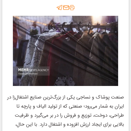
صنعت پوشاک و نساجی یکی از بزرگ‌ترین صنایع اشتغال‌زا در
ایران به شمار می‌رود؛ صنعتی که از تولید الیاف و پارچه تا
طراحی، دوخت، توزیع و فروش را در بر می‌گیرد و ظرفیت
بالایی برای ایجاد ارزش افزوده و اشتغال دارد. با این حال،