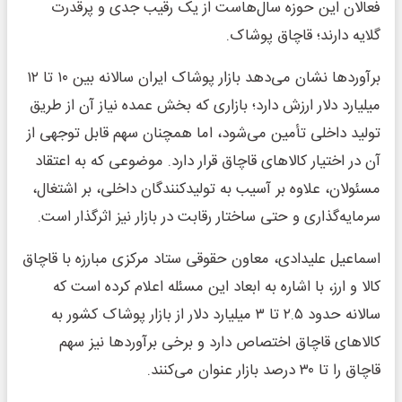
فعالان این حوزه سال‌هاست از یک رقیب جدی و پرقدرت
گلایه دارند؛ قاچاق پوشاک.
برآوردها نشان می‌دهد بازار پوشاک ایران سالانه بین ۱۰ تا ۱۲
میلیارد دلار ارزش دارد؛ بازاری که بخش عمده نیاز آن از طریق
تولید داخلی تأمین می‌شود، اما همچنان سهم قابل توجهی از
آن در اختیار کالاهای قاچاق قرار دارد. موضوعی که به اعتقاد
مسئولان، علاوه بر آسیب به تولیدکنندگان داخلی، بر اشتغال،
سرمایه‌گذاری و حتی ساختار رقابت در بازار نیز اثرگذار است.
اسماعیل علیدادی، معاون حقوقی ستاد مرکزی مبارزه با قاچاق
کالا و ارز، با اشاره به ابعاد این مسئله اعلام کرده است که
سالانه حدود ۲.۵ تا ۳ میلیارد دلار از بازار پوشاک کشور به
کالاهای قاچاق اختصاص دارد و برخی برآوردها نیز سهم
قاچاق را تا ۳۰ درصد بازار عنوان می‌کنند.