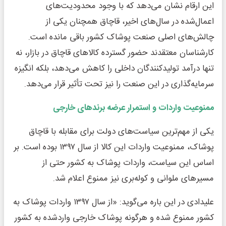
این ارقام نشان می‌دهد که با وجود محدودیت‌های
اعمال‌شده در سال‌های اخیر، قاچاق همچنان یکی از
چالش‌های اصلی صنعت پوشاک کشور باقی مانده است.
کارشناسان معتقدند حضور گسترده کالاهای قاچاق در بازار، نه
تنها درآمد تولیدکنندگان داخلی را کاهش می‌دهد، بلکه انگیزه
سرمایه‌گذاری در این صنعت را نیز تحت تأثیر قرار می‌دهد.
ممنوعیت واردات و استمرار عرضه برندهای خارجی
یکی از مهم‌ترین سیاست‌های دولت برای مقابله با قاچاق
پوشاک، ممنوعیت واردات این کالا از سال ۱۳۹۷ بوده است. بر
اساس این سیاست، واردات پوشاک به کشور حتی از
مسیرهای ملوانی و کوله‌بری نیز ممنوع اعلام شد.
علیدادی در این باره می‌گوید: «از سال ۱۳۹۷ واردات پوشاک به
کشور ممنوع شده و هرگونه پوشاک خارجی واردشده به کشور