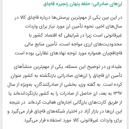
ارزهای صادراتی؛ حلقه پنهان زنجیره قاچاق
در این بین یکی از مهم‌ترین پرسش‌ها درباره قاچاق کالا در
سال‌های اخیر، نحوه تأمین ارز مورد نیاز برای واردات
غیرقانونی است زیرا در شرایطی که اقتصاد کشور با
محدودیت‌های ارزی مواجه است، تأمین منابع مالی
قاچاقچیان همواره مورد توجه نهادهای نظارتی بوده است.
علیدادی در توضیح این مسئله، یکی از مهم‌ترین منشأهای
تأمین ارز قاچاق را ارزهای صادراتی بازنگشته به کشور عنوان
کرده است. به گفته وی، بخشی از صادرکنندگان، به‌ویژه از سال
۱۳۹۷ به بعد، ارز حاصل از صادرات را به کشور بازنگردانده‌اند یا
از طریق کارت‌های بازرگانی اجاره‌ای فعالیت کرده‌اند. در نتیجه
این ارزها در بازار آزاد در اختیار شبکه‌های قاچاق قرار می‌گیرد و
برای واردات غیرقانونی کالا مورد استفاده قرار می‌گیرد.