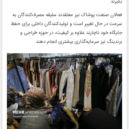
بگیرند.
فعالان صنعت پوشاک نیز معتقدند سلیقه مصرف‌کنندگان به
سرعت در حال تغییر است و تولیدکنندگان داخلی برای حفظ
جایگاه خود ناچارند علاوه بر کیفیت، در حوزه طراحی و
برندینگ نیز سرمایه‌گذاری بیشتری انجام دهند.