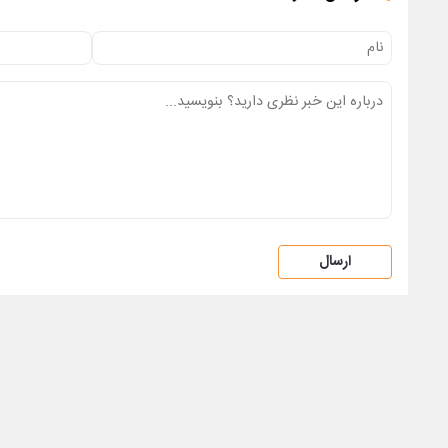
ارسال