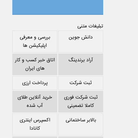
تبلیغات متنی
دانش جوین
بررسی و معرفی
اپلیکیشن ها
آراد برندینگ
اتاق خبر کسب و کار
های ایران
ثبت شرکت
پرداخت ارزی
ثبت شرکت فوری
خرید آنلاین طلای
کاملا تضمینی
آب شده
بالابر ساختمانی
اکسپرس اینتری
کانادا