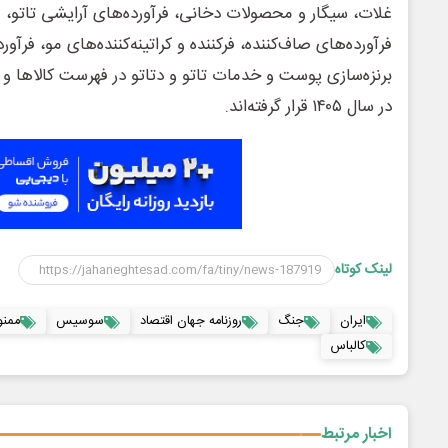
غلات، سیگار و محصولات دخانی، فرآورده‌های آرایشی تاتو، فر
فرآورده‌های صاف‌کننده، فر‌کننده و کراتینه‌کننده‌های مو، فر
برنزه‌سازی پوست و خدمات تاتو و دتاتو در فهرست کالاها 
در سال ۱۴۰۵ قرار گرفته‌اند.
لینک کوتاه
ایران
جنگ
روزنامه جهان اقتصاد
سوسیس
ممنو
کالباس
اخبار مرتبط