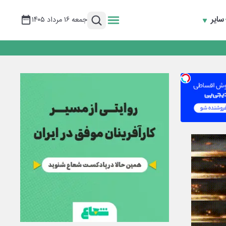
سایر
جمعه ۱۶ مرداد ۱۴۰۵