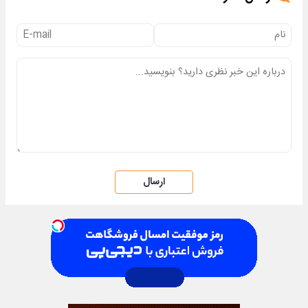
ارسال