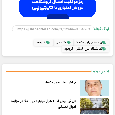
لینک کوتاه
روزنامه جهان اقتصاد
اقتصادی
آگروفود
نمایشگاه بین المللی آگروفود
اخبار مرتبط
چالش های مهم اقتصاد
فروش بیش از ۲۱ هزار میلیارد ریال کالا در مزایده
اموال تملیکی