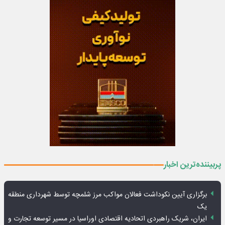
پربیننده‌ترین اخبار
برگزاری آیین نکوداشت فعالان مواکب مرز شلمچه توسط شهرداری منطقه
یک
ایران، شریک راهبردی اتحادیه اقتصادی اوراسیا در مسیر توسعه تجارت و