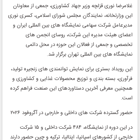
غلامرضا نوری قزلچه وزیر جهاد کشاورزی، جمعی از معاونان
این وزارتخانه، نمایندگان مجلس شورای اسلامی، کسری نوری
مدیرعامل شرکت سهامی نمایشگاه های بین المللی ایران و
اعضای هیئت مدیره این شرکت، روسای انجمن های
تخصصی و جمعی از فعالان این حوزه در محل دائمی
نمایشگاه های بین المللی تهران برگزار شد.
این رویداد بستری برای نمایش توانمندی های زنجیره تولید،
فرآوری، بسته بندی و توزیع محصولات غذایی و کشاورزی و
همچنین معرفی آخرین دستاوردهای این صنعت فراهم کرده
است.
حضور گسترده شرکت های داخلی و خارجی در آگروفود ۲۰۲۶
در این دوره از نمایشگاه، ۴۸۴ شرکت داخلی و ۱۵ شرکت
خارجی از کشورهای اسپانیا، ایتالیا، ترکیه و چین حضور دارند