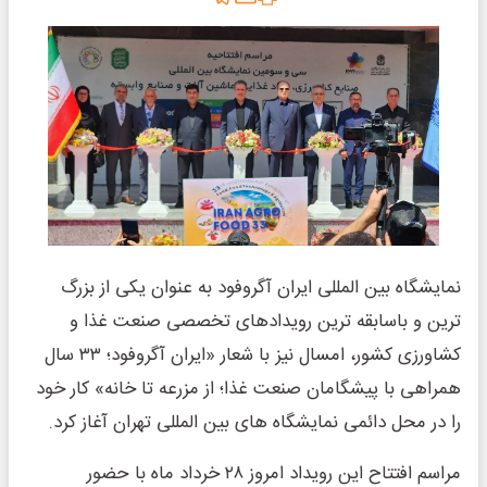
نمایشگاه بین المللی ایران آگروفود به عنوان یکی از بزرگ
ترین و باسابقه ترین رویدادهای تخصصی صنعت غذا و
کشاورزی کشور، امسال نیز با شعار «ایران آگروفود؛ ۳۳ سال
همراهی با پیشگامان صنعت غذا؛ از مزرعه تا خانه» کار خود
را در محل دائمی نمایشگاه های بین المللی تهران آغاز کرد.
مراسم افتتاح این رویداد امروز ۲۸ خرداد ماه با حضور