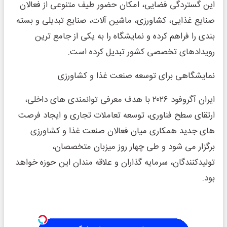
این گستردگی فضایی، امکان حضور طیف متنوعی از فعالان
صنایع غذایی، کشاورزی، ماشین آلات، صنایع تبدیلی و بسته
بندی را فراهم کرده و نمایشگاه را به یکی از جامع ترین
رویدادهای تخصصی کشور تبدیل کرده است.
نمایشگاهی برای توسعه صنعت غذا و کشاورزی
ایران آگروفود ۲۰۲۶ با هدف معرفی توانمندی های داخلی،
ارتقای سطح فناوری، توسعه تعاملات تجاری و ایجاد فرصت
های جدید همکاری میان فعالان صنعت غذا و کشاورزی
برگزار می شود و طی چهار روز میزبان متخصصان،
تولیدکنندگان، سرمایه گذاران و علاقه مندان این حوزه خواهد
بود.