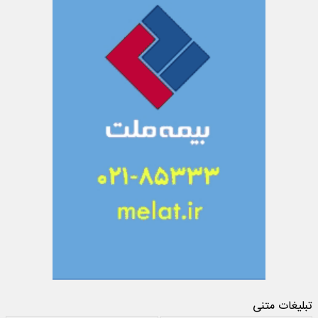
تبلیغات متنی