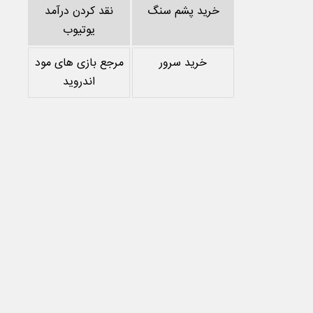
خرید پشم سنگ
نقد کردن درآمد
یوتیوب
خرید سرور
مرجع بازی های مود
اندروید