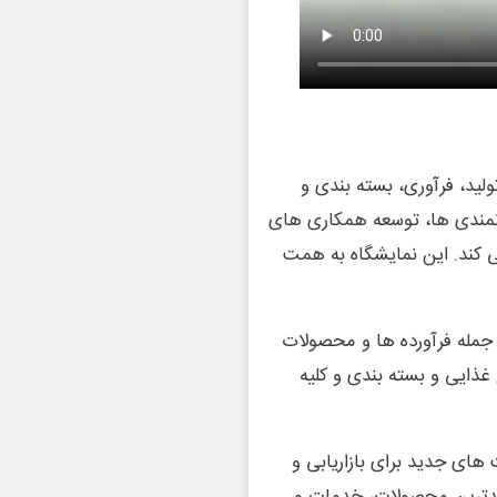
ولید، فرآوری، بسته بندی و
نمندی ها، توسعه همکاری های
 کند. این نمایشگاه به همت
جمله فرآورده ها و محصولات
غذایی و بسته بندی و کلیه
ای جدید برای بازاریابی و