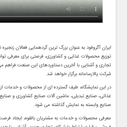
ایران آگروفود به عنوان بزرگ ترین گردهمایی فعالان زنجیره ت
توزیع محصولات غذایی و کشاورزی، فرصتی برای معرفی توا
تجاری و آشنایی با آخرین دستاوردهای این صنعت فراهم می
شرکت پالارسامانه برگزار خواهد شد.
در این نمایشگاه، طیف گسترده ای از محصولات و خدمات از 
غذائی، صنایع تبدیلی، ماشین آلات صنایع کشاورزی و صنایع 
صنایع وابسته به نمایش گذاشته می شود.
معرفی محصولات و خدمات به مشتریان بالقوه، ایجاد فرصت ه