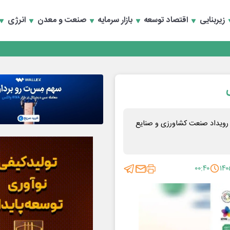
زیربنایی
اقتصاد توسعه
بازار سرمایه
صنعت و معدن
انرژی
انند
 رویداد صنعت کشاورزی و صنایع
۰۰:۴۰