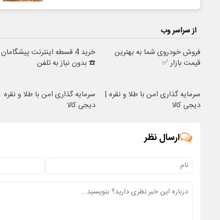
از سراسر وب
فروش خودروی شما به بهترین
خرید 4 قسطه اینترنت پیشگامان
قیمت بازار ✅
☎️ بدون نیاز به تلفن
سرمایه گذاری امن با طلا و نقره |
سرمایه گذاری امن با طلا و نقره
دیجی کالا
دیجی کالا
ارسال نظر