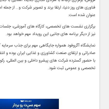
فروش، برقراری ارتباط با شرکای تجاری جدید، آشنایی با ج
فناوری های روز دنیا، ارتقا برند و تصویر شرکت و... از جمله ا
عنوان شده است.
نیز از دیگر برنامه های جانبی این رویداد مهم خواهد بود.
نمایشگاه آگروفود همواره جایگاهی مهم برای جذب سرمایه 
صادراتی و ارتقای صنعت کشاورزی و غذایی ایران بوده و انتظا
با حضور گسترده شرکت های پیشرو داخلی و بین المللی، رکو
تخصصی و عمومی ثبت شود.