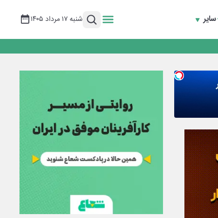
سایر
شنبه ۱۷ مرداد ۱۴۰۵