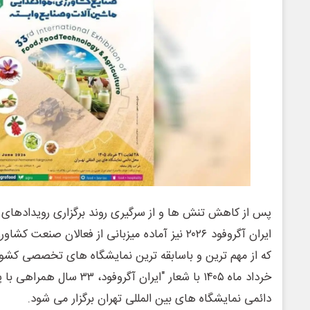
پس از کاهش تنش ها و از سرگیری روند برگزاری رویدادهای
ایران آگروفود ۲۰۲۶ نیز آماده میزبانی از فعالان صن
خرداد ماه ۱۴۰۵ با شعار "ایران 
دائمی نمایشگاه های بین المللی تهران برگزار می شود.