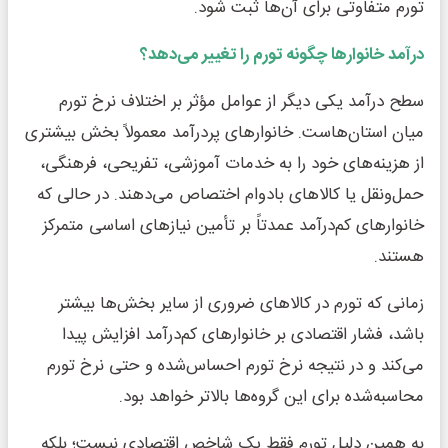
تورم متفاوتی برای آن‌ها ثبت شود.
درآمد خانوارها چگونه تورم را تغییر می‌دهد؟
سطح درآمد یکی دیگر از عوامل مؤثر بر اختلاف نرخ تورم
میان استان‌هاست. خانوارهای پردرآمد معمولاً بخش بیشتری
از هزینه‌های خود را به خدمات آموزشی، تفریحی، فرهنگی،
حمل‌ونقل یا کالاهای بادوام اختصاص می‌دهند. در حالی که
خانوارهای کم‌درآمد عمدتاً بر تأمین نیازهای اساسی متمرکز
هستند.
زمانی که تورم در کالاهای ضروری از سایر بخش‌ها بیشتر
باشد، فشار اقتصادی بر خانوارهای کم‌درآمد افزایش پیدا
می‌کند و در نتیجه نرخ تورم احساس‌شده و حتی نرخ تورم
محاسبه‌شده برای این گروه‌ها بالاتر خواهد بود.
به همین دلیل تورم فقط یک شاخص اقتصادی نیست؛ بلکه