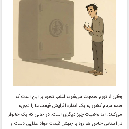
وقتی از تورم صحبت می‌شود، اغلب تصور بر این است که
همه مردم کشور به یک اندازه افزایش قیمت‌ها را تجربه
می‌کنند. اما واقعیت چیز دیگری است. در حالی که یک خانوار
در استانی خاص هر روز با جهش قیمت مواد غذایی دست و