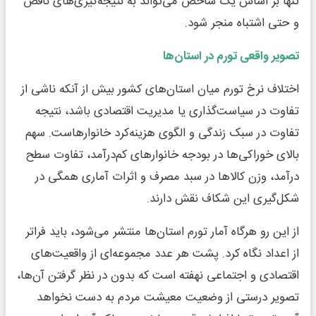
تنها بر اساس یک شاخص می‌تواند به نتیجه‌گیری‌های ناقص
و حتی اشتباه منجر شود.
تصویر واقعی تورم در استان‌ها
اختلاف نرخ تورم میان استان‌های کشور بیش از آنکه ناشی از
تفاوت در سیاست‌گذاری یا مدیریت اقتصادی باشد، نتیجه
تفاوت در سبک زندگی و الگوی هزینه‌کرد خانوارهاست. سهم
بالای خوراکی‌ها در بودجه خانوارهای کم‌درآمد، تفاوت سطح
درآمد، وزن کالاها در سبد مصرف و اثرات آماری همگی در
شکل‌گیری این شکاف نقش دارند.
از این رو هرگاه آمار تورم استان‌ها منتشر می‌شود، باید فراتر
از اعداد نگاه کرد. پشت هر عدد مجموعه‌ای از واقعیت‌های
اقتصادی و اجتماعی نهفته است که بدون در نظر گرفتن آن‌ها،
تصویر درستی از وضعیت معیشت مردم به دست نخواهد