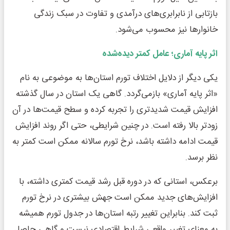
بازتابی از نابرابری‌های درآمدی و تفاوت در سبک زندگی
خانوارها نیز محسوب می‌شود.
اثر پایه آماری؛ عامل کمتر دیده‌شده
یکی دیگر از دلایل اختلاف تورم استان‌ها به موضوعی به نام
«اثر پایه آماری» بازمی‌گردد. گاهی یک استان در سال گذشته
افزایش قیمت شدیدتری را تجربه کرده و سطح قیمت‌ها در آن
زودتر بالا رفته است. در چنین شرایطی، حتی اگر روند افزایش
قیمت ادامه داشته باشد، نرخ تورم سالانه ممکن است کمتر به
نظر برسد.
برعکس، استانی که در دوره قبل رشد قیمت کمتری داشته، با
افزایش‌های جدید ممکن است جهش بیشتری در نرخ تورم
ثبت کند. بنابراین تغییر رتبه استان‌ها در جدول تورم همیشه
به معنای تغییر واقعی شرایط اقتصادی نیست و گاهی حاصل