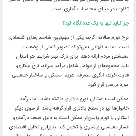
تفاوت در مبنای محاسبات آماری است.
چرا نباید تنها به یک عدد نگاه کرد؟
نرخ تورم سالانه اگرچه یکی از مهم‌ترین شاخص‌های اقتصادی
است، اما به تنهایی نمی‌تواند تصویر کاملی از وضعیت
معیشتی مردم ارائه دهد. برای درک بهتر شرایط هر استان
باید مجموعه‌ای از عوامل شامل درآمد سرانه، نرخ بیکاری،
قدرت خرید، الگوی مصرف، هزینه مسکن و ساختار جمعیتی
مورد بررسی قرار گیرد.
ممکن است استانی تورم بالاتری داشته باشد، اما درآمد
خانوارها نیز در سطح بالاتری قرار گرفته باشد. از سوی دیگر
استانی با تورم پایین‌تر ممکن است به دلیل ضعف درآمدی،
فشار معیشتی بیشتری را تحمل کند. بنابراین تحلیل اقتصادی