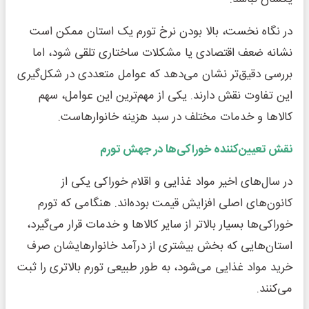
در نگاه نخست، بالا بودن نرخ تورم یک استان ممکن است
نشانه ضعف اقتصادی یا مشکلات ساختاری تلقی شود، اما
بررسی دقیق‌تر نشان می‌دهد که عوامل متعددی در شکل‌گیری
این تفاوت نقش دارند. یکی از مهم‌ترین این عوامل، سهم
کالاها و خدمات مختلف در سبد هزینه خانوارهاست.
نقش تعیین‌کننده خوراکی‌ها در جهش تورم
در سال‌های اخیر مواد غذایی و اقلام خوراکی یکی از
کانون‌های اصلی افزایش قیمت بوده‌اند. هنگامی که تورم
خوراکی‌ها بسیار بالاتر از سایر کالاها و خدمات قرار می‌گیرد،
استان‌هایی که بخش بیشتری از درآمد خانوارهایشان صرف
خرید مواد غذایی می‌شود، به طور طبیعی تورم بالاتری را ثبت
می‌کنند.