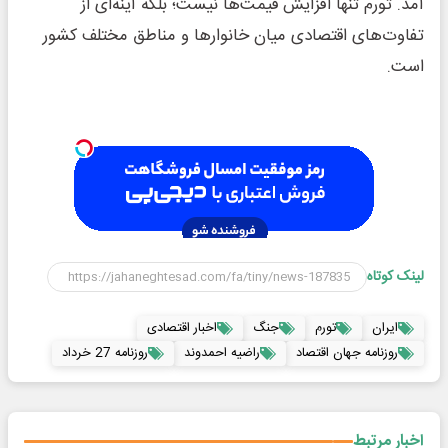
آمد. تورم تنها افزایش قیمت‌ها نیست؛ بلکه آینه‌ای از
تفاوت‌های اقتصادی میان خانوارها و مناطق مختلف کشور
است.
لینک کوتاه
ایران
تورم
جنگ
اخبار اقتصادی
روزنامه جهان اقتصاد
راضیه احمدوند
روزنامه 27 خرداد
اخبار مرتبط