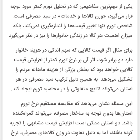
یکی از مهم‌ترین مفاهیمی که در تحلیل تورم کمتر مورد توجه
قرار می‌گیرد، «وزن کالاها و خدمات» در سبد مصرفی است.
شاخص تورم تنها تغییر قیمت‌ها را اندازه‌گیری نمی‌کند، بلکه
میزان اهمیت هر کالا در زندگی خانوارها را نیز در نظر می‌گیرد.
برای مثال اگر قیمت کالایی که سهم اندکی در هزینه خانوار
دارد دو برابر شود، اثر آن بر نرخ تورم کمتر از افزایش قیمت
کالایی خواهد بود که بخش بزرگی از هزینه ماهانه مردم را
تشکیل می‌دهد. به همین دلیل ترکیب سبد مصرفی در هر
استان می‌تواند نتایج متفاوتی را در محاسبه تورم ایجاد کند.
این مسئله نشان می‌دهد که مقایسه مستقیم نرخ تورم
استان‌ها بدون توجه به ساختار مصرف، می‌تواند گمراه‌کننده
باشد. دو استان ممکن است افزایش قیمت مشابهی را تجربه
کرده باشند، اما به دلیل تفاوت در وزن کالاهای مصرفی، نرخ