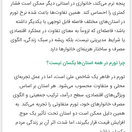
پنجه نرم می‌کند، خانواری در استانی دیگر ممکن است فشار
کمتری را احساس کند. همین تفاوت‌ها باعث شده نرخ تورم
در استان‌های مختلف فاصله قابل توجهی با یکدیگر داشته
باشد؛ فاصله‌ای که لزوماً به معنای تفاوت در عملکرد اقتصادی
یا شرایط مدیریتی نیست، بلکه ریشه در سبک زندگی، الگوی
مصرف و ساختار هزینه‌ای خانوارها دارد.
چرا تورم در همه استان‌ها یکسان نیست؟
تورم در ظاهر یک شاخص ملی است، اما در عمل تجربه‌ای
محلی و متفاوت محسوب می‌شود. هر استان بر اساس
ویژگی‌های اقتصادی، سطح درآمد، ترکیب جمعیتی و الگوی
مصرف خانوارهای خود، تورم متفاوتی را تجربه می‌کند. به
همین دلیل ممکن است دو استان تحت تأثیر یک موج
افزایش قیمت قرار بگیرند، اما شدت اثر آن بر زندگی مردم
یکسان نباشد.