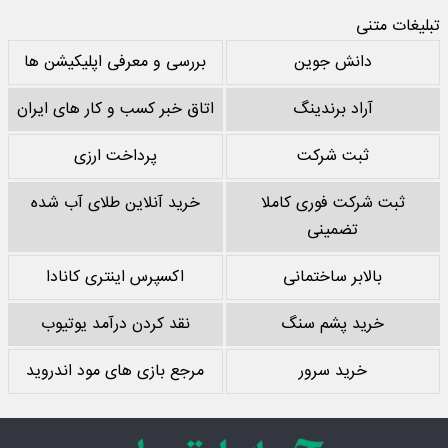
تبلیغات متنی
دانش جوین
بررسی و معرفی اپلیکیشن ها
آراد برندینگ
اتاق خبر کسب و کار های ایران
ثبت شرکت
پرداخت ارزی
ثبت شرکت فوری کاملا
خرید آنلاین طلای آب شده
تضمینی
بالابر ساختمانی
اکسپرس اینتری کانادا
خرید پشم سنگ
نقد کردن درآمد یوتیوب
خرید سرور
مرجع بازی های مود اندروید