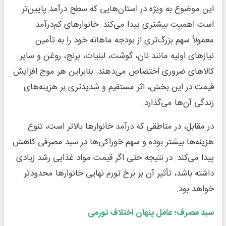
این موضوع به ویژه در استان‌هایی که سطح درآمد پایین‌تر
است اهمیت بیشتری پیدا می‌کند. خانوارهای کم‌درآمد
معمولاً سهم بزرگ‌تری از بودجه ماهانه خود را به تأمین
نیازهای اولیه مانند نان، گوشت، لبنیات، برنج، روغن و سایر
کالاهای ضروری اختصاص می‌دهند. بنابراین هر موج افزایش
قیمت در این بخش، اثر مستقیم و شدیدتری بر هزینه‌های
زندگی آن‌ها می‌گذارد.
در مقابل، در مناطقی که درآمد خانوارها بالاتر است، تنوع
هزینه‌ها بیشتر بوده و سهم خوراکی‌ها در سبد مصرفی کاهش
پیدا می‌کند. در نتیجه حتی اگر قیمت مواد غذایی رشد زیادی
داشته باشد، تأثیر آن بر نرخ تورم نهایی خانوارها محدودتر
خواهد بود.
سبد مصرف؛ عامل پنهان اختلاف تورمی