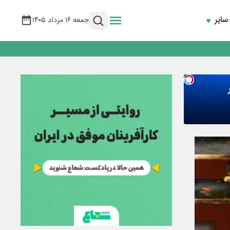
سایر
جمعه ۱۶ مرداد ۱۴۰۵