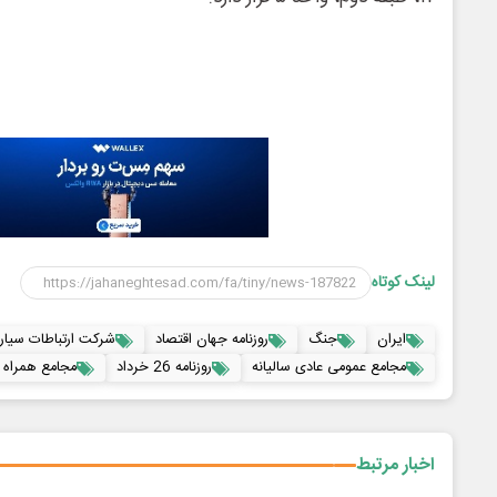
لینک کوتاه
ایران
جنگ
روزنامه جهان اقتصاد
شرکت ارتباطات سیار 
مجامع عمومی عادی سالیانه
روزنامه 26 خرداد
مجامع همراه 
اخبار مرتبط