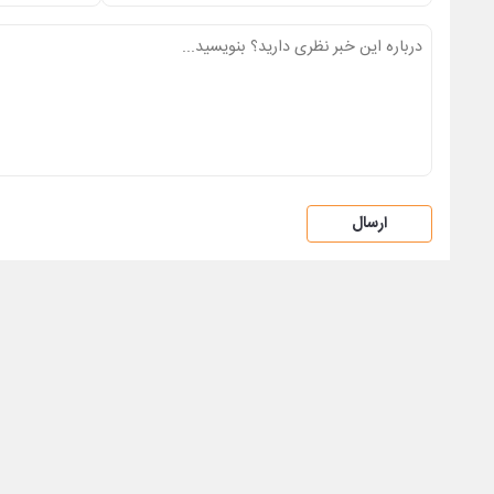
ارسال