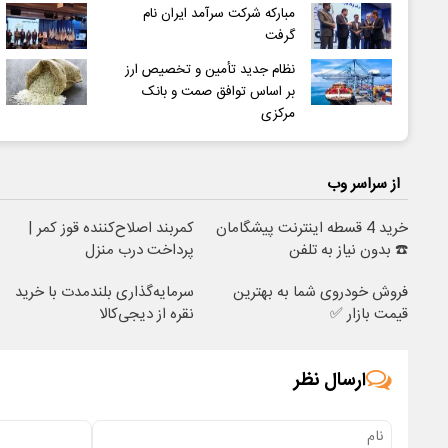
مبارکه شرکت سرآمد ایران نام
گرفت
نظام جدید تأمین و تخصیص ارز
بر اساس توافق صمت و بانک
مرکزی
از سراسر وب
خرید 4 قسطه اینترنت پیشگامان
کمربند اصلاح‌کننده قوز کمر |
☎️ بدون نیاز به تلفن
پرداخت درب منزل
فروش خودروی شما به بهترین
سرمایه‌گذاری بلندمدت با خرید
قیمت بازار ✅
نقره از دیجی‌کالا
ارسال نظر