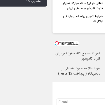
منصوب شد
تعالی در اوج با نام مبارکه؛ نمایش
قدرت تاب‌آوری صنعتی ایران
ضوابط تعیین برنج‌ اصل وارداتی
ابلاغ شد
کمربند اصلاح کننده قوز کمر برای
کار با کامپیتور
خرید طلا به صورت قسطی از
دیجی‌کالا ( پرداخت 12 ماهه )