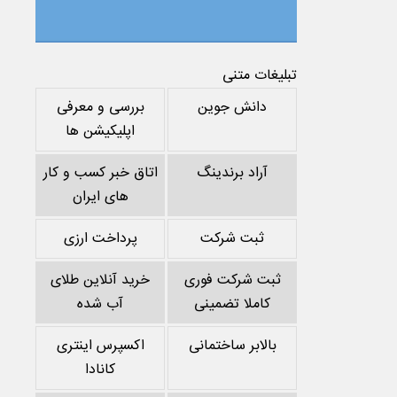
تبلیغات متنی
دانش جوین
بررسی و معرفی
اپلیکیشن ها
آراد برندینگ
اتاق خبر کسب و کار
های ایران
ثبت شرکت
پرداخت ارزی
ثبت شرکت فوری
خرید آنلاین طلای
کاملا تضمینی
آب شده
بالابر ساختمانی
اکسپرس اینتری
کانادا