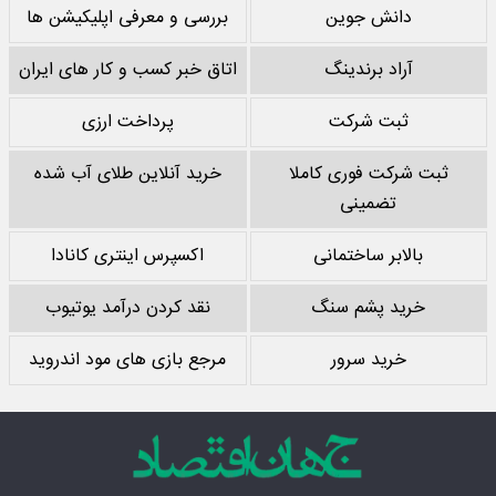
دانش جوین
بررسی و معرفی اپلیکیشن ها
آراد برندینگ
اتاق خبر کسب و کار های ایران
ثبت شرکت
پرداخت ارزی
ثبت شرکت فوری کاملا
خرید آنلاین طلای آب شده
تضمینی
بالابر ساختمانی
اکسپرس اینتری کانادا
خرید پشم سنگ
نقد کردن درآمد یوتیوب
خرید سرور
مرجع بازی های مود اندروید