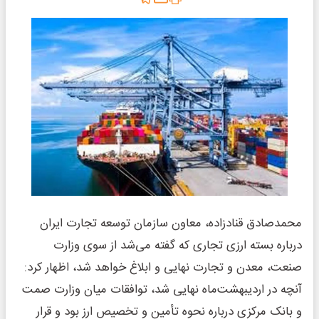
محمدصادق قنادزاده، معاون سازمان توسعه تجارت ایران
درباره بسته ارزی تجاری که گفته می‌شد از سوی وزارت
صنعت، معدن و تجارت نهایی و ابلاغ خواهد شد، اظهار کرد:
آنچه در اردیبهشت‌ماه نهایی شد، توافقات میان وزارت صمت
و بانک مرکزی درباره نحوه تأمین و تخصیص ارز بود و قرار