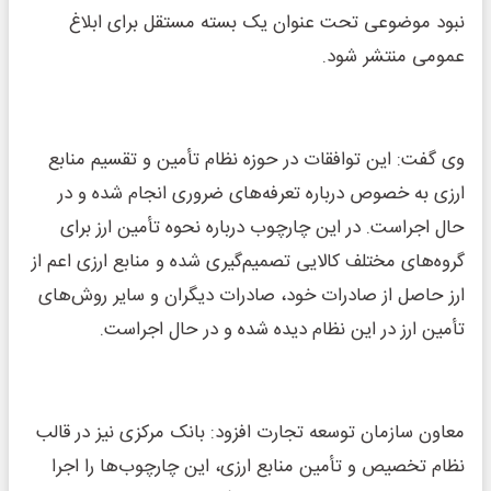
نبود موضوعی تحت عنوان یک بسته مستقل برای ابلاغ
عمومی منتشر شود.
وی گفت: این توافقات در حوزه نظام تأمین و تقسیم منابع
ارزی به خصوص درباره تعرفه‌های ضروری انجام شده و در
حال اجراست. در این چارچوب درباره نحوه تأمین ارز برای
گروه‌های مختلف کالایی تصمیم‌گیری شده و منابع ارزی اعم از
ارز حاصل از صادرات خود، صادرات دیگران و سایر روش‌های
تأمین ارز در این نظام دیده شده و در حال اجراست.
معاون سازمان توسعه تجارت افزود: بانک مرکزی نیز در قالب
نظام تخصیص و تأمین منابع ارزی، این چارچوب‌ها را اجرا