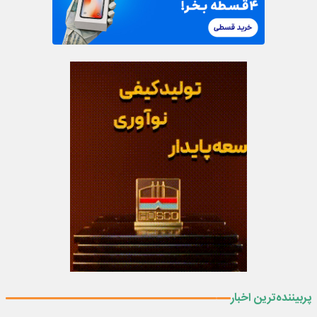
پربیننده‌ترین اخبار