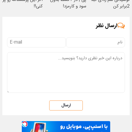
2برابر کن
سود و کارمزد!
کنی!!
ارسال نظر
ارسال