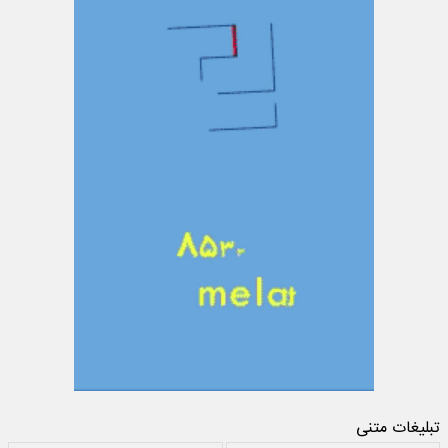
تبلیغات متنی