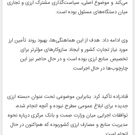
می‌کند و موضوع اصلی، سیاست‌گذاری مشترک ارزی و تجاری
میان دستگاه‌های مسئول بوده است.
وی ادامه داد: هدف از این هماهنگی‌ها، بهبود روند تأمین ارز
مورد نیاز تجارت کشور و ایجاد سازوکارهای مؤثرتر برای
تخصیص منابع ارزی بوده است و در حال حاضر نیز این
چارچوب‌ها در حال اجراست.
قنادزاده تأکید کرد: بنابراین موضوعی تحت عنوان «بسته ارزی
جدید» برای ابلاغ عمومی مطرح نبوده و آنچه انجام شده،
توافقات اجرایی میان وزارت صمت و بانک مرکزی درباره نحوه
مدیریت منابع و مصارف ارزی کشوربوده که هم‌اکنون در حال
انجام است.