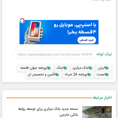
لینک کوتاه
ایران
بانک مرکزی
جنگ
روزنامه جهان اقتصاد
صمت
روزنامه 26 خرداد
تأمین و تخصیص ارز
اخبار مرتبط
نسخه جدید بانک مرکزی برای توسعه روابط
بانکی خارجی