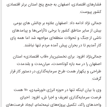
فشارهای اقتصادی، اصفهان به جمع پنج استان برتر اقتصادی
کشور پیوست.
جمالی نژاد ادامه داد: اصفهان علاوه بر چالش های بومی
بیش از سایر مناطق کشور با برخی ناآرامی‌ها و پیامدهای
ناشی از جنگ و تحولات منطقه‌ای مواجهه شد اما همه پای
کار آمدیم تا در بحران پیش آمده مردم تنها نباشند.
جمالی‌نژاد افزود: برای نخستین‌بار «قاب اقتصادی» استان
اصفهان را در سه بازه کوتاه‌مدت، میان‌مدت و بلندمدت
طراحی و یکهزار همت طرح سرمایه‌گذاری در دستور کار قرار
گرفت.
وی با بیان اینکه تنها در حوزه انرژی خورشیدی، ۷۰ همت
فرصت سرمایه‌گذاری تعریف و اجرا ش، افزود: احیای
واحدهای راکد، تکمیل پروژه‌های نیمه‌تمام، ایجاد فرصت‌های