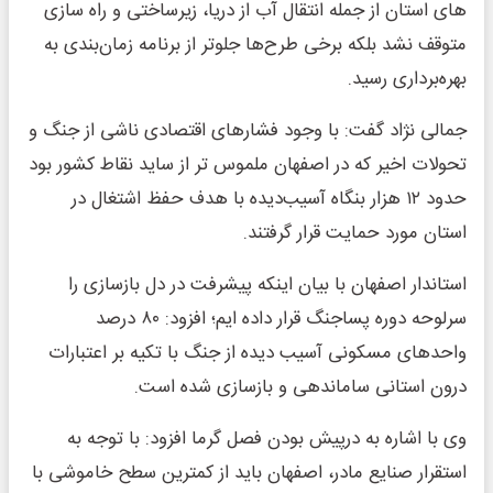
های استان از جمله انتقال آب از دریا، زیرساختی و راه سازی
متوقف نشد بلکه برخی طرح‌ها جلوتر از برنامه زمان‌بندی به
بهره‌برداری رسید.
جمالی نژاد گفت: با وجود فشارهای اقتصادی ناشی از جنگ و
تحولات اخیر که در اصفهان ملموس تر از ساید نقاط کشور بود
حدود ۱۲ هزار بنگاه آسیب‌دیده با هدف حفظ اشتغال در
استان مورد حمایت قرار گرفتند.
استاندار اصفهان با بیان اینکه پیشرفت در دل بازسازی را
سرلوحه دوره پساجنگ قرار داده ایم؛ افزود: ۸۰ درصد
واحدهای مسکونی آسیب دیده از جنگ با تکیه بر اعتبارات
درون استانی ساماندهی و بازسازی شده است.
وی با اشاره به درپیش بودن فصل گرما افزود: با توجه به
استقرار صنایع مادر، اصفهان باید از کمترین سطح خاموشی با