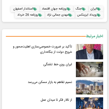
ایران
جنگ
روزنامه جهان اقتصاد
استاندار اصفهان
رویداد ایزینکس
مهدی جمالی نژاد
روزنامه 26 خرداد
اخبار مرتبط
تأکید بر ضرورت خصوصی‌سازی اهلیت‌محور و
خروج دولت از بنگاه‌داری
ایران روی خط تشنگی
نسیم تفاهم به بازار مسکن می‌رسد
از تالار فکر تا میدان عمل