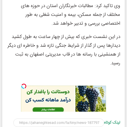
وی تاکید کرد: مطالبات خبرنگاران استان در حوزه های
مختلف از جمله مسکن، بیمه و امنیت شغلی به طور
اختصاصی بررسی و تدبیر خواهد شد.
در این نشست خبری که بیش از چهار ساعت به طول کشید
دیدارها پس از گذار از شرایط جنگی تازه شد و خاطره ای دیگر
از همنشینی با رسانه ها در قاب مدیریتی اصفهان به ثبت
رسید.
لینک کوتاه