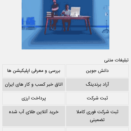
تبلیغات متنی
دانش جوین
بررسی و معرفی اپلیکیشن ها
آراد برندینگ
اتاق خبر کسب و کار های ایران
ثبت شرکت
پرداخت ارزی
ثبت شرکت فوری کاملا
خرید آنلاین طلای آب شده
تضمینی