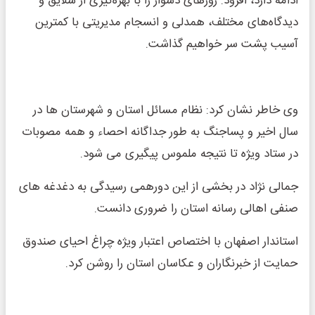
ادامه دارد، افزود: روزهای دشوار را با بهره‌گیری از سلایق و
دیدگاه‌های مختلف، همدلی و انسجام مدیریتی‌ با کمترین
آسیب پشت سر خواهیم گذاشت.
وی خاطر نشان کرد: نظام مسائل استان و شهرستان ها در
سال اخیر و پساجنگ به طور جداگانه احصاء و همه مصوبات
در ستاد ویژه تا نتیجه ملموس پیگیری می شود.
جمالی نژاد در بخشی از این دورهمی رسیدگی به دغدغه های
صنفی اهالی رسانه استان را ضروری دانست.
استاندار اصفهان با اختصاص اعتبار ویژه چراغ احیای صندوق
حمایت از خبرنگاران و عکاسان استان را روشن کرد.