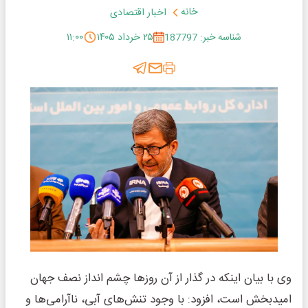
خانه
اخبار اقتصادی
شناسه خبر: 187797
۲۵ خرداد ۱۴۰۵
۱۱:۰۰
وی با بیان اینکه در گذار از آن روزها چشم انداز نصف جهان
امیدبخش است، افزود: با وجود تنش‌های آبی، ناآرامی‌ها و