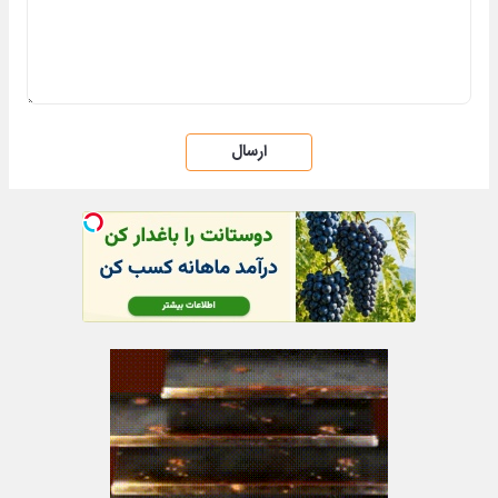
ارسال