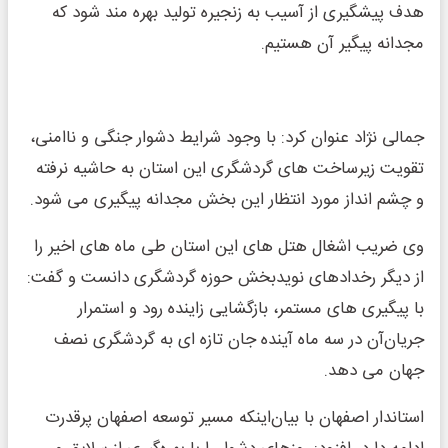
هدف پیشگیری از آسیب به زنجیره تولید بهره مند شود که
مجدانه پیگیر آن هستیم.
جمالی نژاد عنوان کرد: با وجود شرایط دشوار جنگی و ناامنی،
تقویت زیرساخت های گردشگری این استان به حاشیه نرفته
و چشم انداز مورد انتظار این بخش مجدانه پیگیری می شود.
وی ضریب اشغال هتل های این استان طی ماه های اخیر را
از دیگر رخدادهای نویدبخش حوزه گردشگری دانست و گفت:
با پیگیری های مستمر، بازگشایی زاینده رود و استمرار
جریان‌آن‌ در سه ماه آینده جان تازه ای به گردشگری نصف
جهان می دهد.
استاندار اصفهان با بیان‌اینکه مسیر توسعه اصفهان پرقدرت