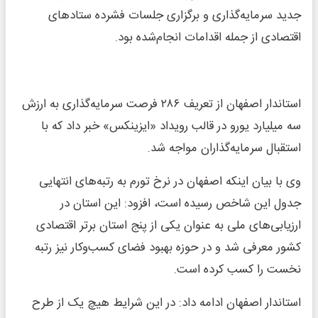
جدید سرمایه‌گذاری و برگزاری جلسات فشرده ستادهای
اقتصادی از جمله اقدامات انجام‌شده بود.
استاندار اصفهان از تعریف ۲۸۶ فرصت سرمایه‌گذاری به ارزش
سه میلیارد یورو در قالب رویداد «ایزینکس» خبر داد که با
استقبال سرمایه‌گذاران مواجه شد.
وی با بیان اینکه اصفهان در نرخ تورم به رتبه‌های انتهایی
جدول این شاخص رسیده است، افزود: این استان در
ارزیابی‌های ملی به عنوان یکی از پنج استان برتر اقتصادی
کشور معرفی شد و در حوزه بهبود فضای کسب‌وکار نیز رتبه
نخست را کسب کرده است.
استاندار اصفهان ادامه داد: در این شرایط هیچ یک از طرح