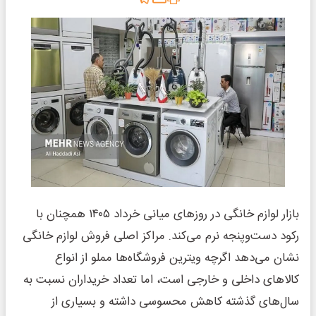
بازار لوازم خانگی در روزهای میانی خرداد ۱۴۰۵ همچنان با
رکود دست‌وپنجه نرم می‌کند. مراکز اصلی فروش لوازم خانگی
نشان می‌دهد اگرچه ویترین فروشگاه‌ها مملو از انواع
کالاهای داخلی و خارجی است، اما تعداد خریداران نسبت به
سال‌های گذشته کاهش محسوسی داشته و بسیاری از