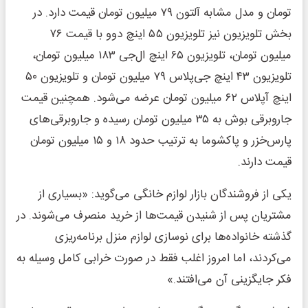
تومان و مدل مشابه آلتون ۷۹ میلیون تومان قیمت دارد. در
بخش تلویزیون نیز تلویزیون ۵۵ اینچ دوو با قیمت ۷۶
میلیون تومان، تلویزیون ۶۵ اینچ ال‌جی ۱۸۳ میلیون تومان،
تلویزیون ۴۳ اینچ جی‌پلاس ۷۹ میلیون تومان و تلویزیون ۵۰
اینچ آپلاس ۶۲ میلیون تومان عرضه می‌شود. همچنین قیمت
جاروبرقی بوش به ۳۵ میلیون تومان رسیده و جاروبرقی‌های
پارس‌خزر و پاکشوما به ترتیب حدود ۱۸ و ۱۵ میلیون تومان
قیمت دارند.
یکی از فروشندگان بازار لوازم خانگی می‌گوید: «بسیاری از
مشتریان پس از شنیدن قیمت‌ها از خرید منصرف می‌شوند. در
گذشته خانواده‌ها برای نوسازی لوازم منزل برنامه‌ریزی
می‌کردند، اما امروز اغلب فقط در صورت خرابی کامل وسیله به
فکر جایگزینی آن می‌افتند.»