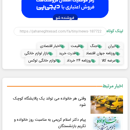
لینک کوتاه
ایران
جنگ
قیمت
اخبار اقتصادی
روزنامه جهان اقتصاد
قدرت خرید
بازار لوازم خانگی
عرضه کالا
روزنامه ۲۴ خرداد
لوازم خانگی لوکس
اخبار مرتبط
وقتی هر خانواده می تواند یک پالایشگاه کوچک
شود
پیام دکتر اسلام کریمی به مناسبت روز خانواده و
تکریم بازنشستگان