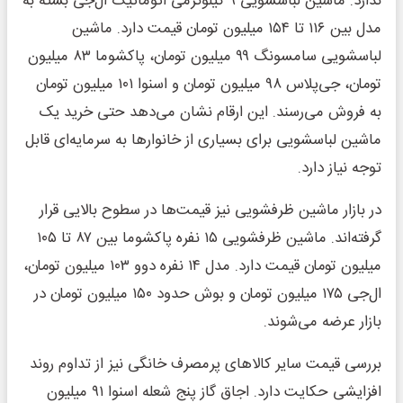
ندارد. ماشین لباسشویی ۹ کیلوگرمی اتوماتیک ال‌جی بسته به
مدل بین ۱۱۶ تا ۱۵۴ میلیون تومان قیمت دارد. ماشین
لباسشویی سامسونگ ۹۹ میلیون تومان، پاکشوما ۸۳ میلیون
تومان، جی‌پلاس ۹۸ میلیون تومان و اسنوا ۱۰۱ میلیون تومان
به فروش می‌رسند. این ارقام نشان می‌دهد حتی خرید یک
ماشین لباسشویی برای بسیاری از خانوارها به سرمایه‌ای قابل
توجه نیاز دارد.
در بازار ماشین ظرفشویی نیز قیمت‌ها در سطوح بالایی قرار
گرفته‌اند. ماشین ظرفشویی ۱۵ نفره پاکشوما بین ۸۷ تا ۱۰۵
میلیون تومان قیمت دارد. مدل ۱۴ نفره دوو ۱۰۳ میلیون تومان،
ال‌جی ۱۷۵ میلیون تومان و بوش حدود ۱۵۰ میلیون تومان در
بازار عرضه می‌شوند.
بررسی قیمت سایر کالاهای پرمصرف خانگی نیز از تداوم روند
افزایشی حکایت دارد. اجاق گاز پنج شعله اسنوا ۹۱ میلیون