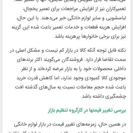
تعمیرکاران نیز از افزایش مراجعات برای تعمیر یخچال،
لباسشویی و سایر لوازم خانگی خبر می‌دهند. با این حال،
افزایش هزینه قطعات و خدمات تعمیر باعث شده این گزینه
نیز برای برخی خانوارها پرهزینه باشد.
نکته قابل توجه آنکه کالا در بازار کم نیست و مشکل اصلی در
سمت تقاضا قرار دارد. فروشندگان می‌گویند اکثر برندهای
داخلی محصولات خود را به بازار عرضه کرده‌اند و از نظر
موجودی کالا کمبودی وجود ندارد، اما کاهش قدرت خرید
باعث شده حجم معاملات نسبت به سال‌های گذشته افت
چشمگیری داشته باشد.
بررسی تغییر قیمتها در کارگروه تنظیم بازار
در همین حال، زمزمه‌های تغییر قیمت در بازار لوازم خانگی