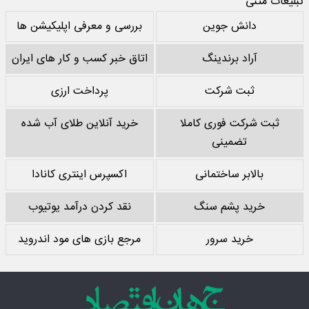
تبلیغات متنی
دانش جوین
بررسی و معرفی اپلیکیشن ها
آراد برندینگ
اتاق خبر کسب و کار های ایران
ثبت شرکت
پرداخت ارزی
ثبت شرکت فوری کاملا
خرید آنلاین طلای آب شده
تضمینی
بالابر ساختمانی
اکسپرس اینتری کانادا
خرید پشم سنگ
نقد کردن درآمد یوتیوب
خرید سرور
مرجع بازی های مود اندروید