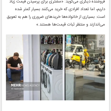
فروشنده‌ دیگری می‌گوید: «مشتری برای پرسیدن قیمت زیاد
داریم، اما تعداد افرادی که خرید می‌کنند بسیار کمتر شده
است. بسیاری از خانواده‌ها خریدهای ضروری را هم به تعویق
می‌اندازند و منتظر ثبات قیمت‌ها هستند.»