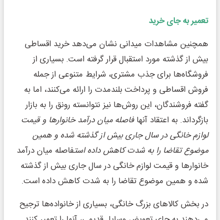
تعمیر به جای خرید
همچنین مشاهدات میدانی نشان می‌دهد خرید اقساطی
بیش از گذشته مورد استقبال قرار گرفته است. بسیاری از
فروشگاه‌ها برای جذب مشتری، شرایط متنوعی از جمله
فروش اقساطی و پرداخت بلندمدت را ارائه می‌کنند، اما به
گفته فروشندگان، این روش‌ها نیز نتوانسته رونق را به بازار
بازگرداند. به اعتقاد آنها
فاصله میان درآمد خانوارها و قیمت
لوازم خانگی در سال جاری بیش از گذشته شده و همین
موضوع تقاضا را به شدت کاهش داده است
فاصله میان درآمد
خانوارها و قیمت لوازم خانگی در سال جاری بیش از گذشته
شده و همین موضوع تقاضا را به شدت کاهش داده است.
در بخش کالاهای بزرگ خانگی، بسیاری از خانواده‌ها ترجیح
می‌دهند به جای تعویض وسایل قدیمی، آنها را تعمیر کنند.