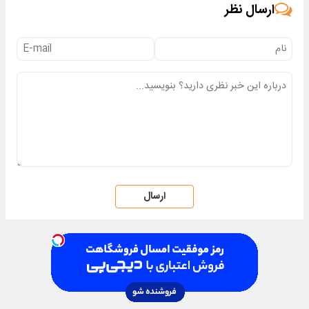
ارسال نظر
ارسال