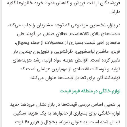
فروشندگان از افت فروش و کاهش قدرت خرید خانوارها گلایه
دارند.
در بازار، نخستین موضوعی که توجه مشتریان را جلب می‌کند،
قیمت‌های بالای کالاهاست. فعالان صنفی می‌گویند طی
ماه‌های اخیر قیمت بسیاری از محصولات از جمله یخچال،
فریزر، ماشین لباسشویی، ظرفشویی و تلویزیون چندین بار
تغییر کرده است. افزایش هزینه مواد اولیه، رشد هزینه‌های
تولید و نوسانات اقتصادی از مهم‌ترین عواملی است که
تولیدکنندگان برای تعدیل قیمت‌ها عنوان می‌کنند.
لوازم خانگی در منطقه قرمز قیمت
بر همین اساس بررسی قیمت‌ها در بازار نشان می‌دهد خرید
لوازم خانگی برای بسیاری از خانوارها به یک هزینه سنگین
تبدیل شده است؛ به عنوان نمونه، یخچال و فریزر ۴۰ فوت