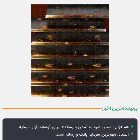
پربیننده‌ترین اخبار
هم‌افزایی تامین سرمایه تمدن و رسانه‌ها برای توسعه بازار سرمایه
اعتماد، مهم‌ترین سرمایه بانک و رسانه است