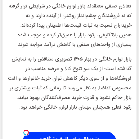
فعالان صنفی معتقدند بازار لوازم خانگی در شرایطی قرار گرفته
که نه فروشندگان چشم‌انداز روشنی از آینده دارند و نه
خریداران نسبت به ثبات قیمت‌ها اطمینان پیدا کرده‌اند.
همین بلاتکلیفی، رکود بازار را عمیق‌تر کرده و موجب شده
بسیاری از واحدهای صنفی با کاهش درآمد مواجه شوند.
بازار لوازم خانگی در بهار ۱۴۰۵ تصویری متناقض را به نمایش
گذاشته است؛ از یک سو تنوع کالا و عرضه مناسب در
فروشگاه‌ها و از سوی دیگر کاهش توان خرید خانوارها و افت
محسوس تقاضا. به نظر می‌رسد تا زمانی که ثبات بیشتری بر
بازار حاکم نشود و قدرت خرید مصرف‌کنندگان بهبود نیابد،
رکود فعلی همچنان مهمان بازار لوازم خانگی خواهد بود.