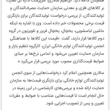
همچنان ادامه دارد. ابراهیم سالاری، سرپرست اداره کل نظارت
بر کالاهای فلزی و معدنی سازمان حمایت مصرف‌کنندگان و
تولیدکنندگان، از بررسی درخواست تولیدکنندگان برای بازنگری
قیمت برخی محصولات خبر داده است. وی با اشاره به اینکه
ماشین لباسشویی، یخچال، یخچال فریزر و تلویزیون در گروه
دوم کالاها قرار دارند، گفت: «قیمت این کالاها با هماهنگی
انجمن تولیدکنندگان لوازم خانگی ایران، کارگروه تنظیم بازار و
سازمان حمایت تعیین می‌شود و تمامی نرخ‌ها بر مبنای
ضوابط قیمت‌گذاری مصوب مورد بررسی قرار می‌گیرد.»
سالاری همچنین اعلام کرد درخواست‌هایی از سوی انجمن
تولیدکنندگان لوازم خانگی برای بازنگری قیمت‌ها به سازمان
حمایت ارائه شده و بررسی‌های کارشناسی در این زمینه در
حال انجام است تا قیمت‌هایی متناسب با ضوابط و مقررات
تعیین و پس از تصویب اجرایی شود.