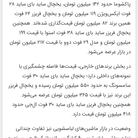
پاکشوما حدود ۱۴۲ میلیون تومان، یخچال ساید بای ساید ۲۸
فوت ایکس‌ویژن ۱۱۹ میلیون تومان و یخچال فریزر ۲۶ فوت
همین برند ۸۲ میلیون تومان قیمت‌گذاری شده‌اند. همچنین
یخچال فریزر ساید بای ساید ۳۸ فوت اسنوا با قیمت ۱۹۹
میلیون تومان و مدل ۲۹ فوت دوو با قیمت ۲۱۷ میلیون تومان
در بازار عرضه می‌شود.
در بخش برندهای خارجی، قیمت‌ها فاصله چشمگیری با
نمونه‌های داخلی دارد؛ یخچال ساید بای ساید ۳۰ فوت
سامسونگ به حدود ۵۵۰ میلیون تومان رسیده و یخچال فریزر
این برند نیز با قیمت ۳۶۵ میلیون تومان عرضه می‌شود.
همچنین یخچال فریزر ساید بای ساید ۳۰ فوت ال‌جی حدود
۴۱۸ میلیون تومان قیمت دارد.
وضعیت در بازار ماشین‌های لباسشویی نیز تفاوت چندانی